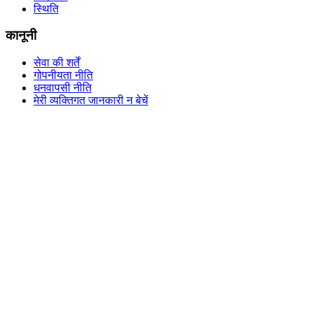
स्थिति
कानूनी
सेवा की शर्तें
गोपनीयता नीति
धनवापसी नीति
मेरी व्यक्तिगत जानकारी न बेचें