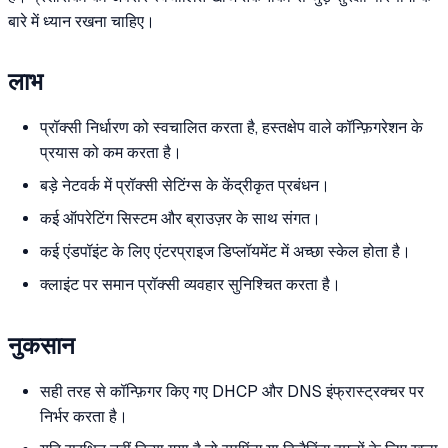
बारे में ध्यान रखना चाहिए।
लाभ
प्रॉक्सी निर्धारण को स्वचालित करता है, हस्तक्षेप वाले कॉन्फ़िगरेशन के
प्रयास को कम करता है।
बड़े नेटवर्क में प्रॉक्सी सेटिंग्स के केंद्रीकृत प्रबंधन।
कई ऑपरेटिंग सिस्टम और ब्राउज़र के साथ संगत।
कई एंडपॉइंट के लिए एंटरप्राइज डिप्लॉयमेंट में अच्छा स्केल होता है।
क्लाइंट पर समान प्रॉक्सी व्यवहार सुनिश्चित करता है।
नुकसान
सही तरह से कॉन्फ़िगर किए गए DHCP और DNS इंफ्रास्ट्रक्चर पर
निर्भर करता है।