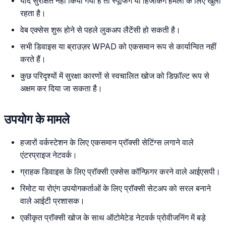
यदि सुरक्षित नहीं किया गया है तो स्पूफिंग या हिजैकिंग हमलों के लिए खुला
रहता है।
वेब एक्सेस शुरू होने से पहले लुकअप लैटेंसी हो सकती है।
सभी डिवाइस या ब्राउज़र WPAD को एकसमान रूप से कार्यान्वित नहीं
करते हैं।
कुछ परिदृश्यों में सुरक्षा कारणों से स्वचालित खोज को डिफ़ॉल्ट रूप से
अक्षम कर दिया जा सकता है।
उपयोग के मामले
हजारों वर्कस्टेशन के लिए एकसमान प्रॉक्सी सेटिंग्स लगाने वाले
एंटरप्राइज नेटवर्क।
ग्राहक डिवाइस के लिए प्रॉक्सी एक्सेस कॉन्फ़िगर करने वाले आईएसपी।
रिमोट या रोएंग उपयोगकर्ताओं के लिए प्रॉक्सी सेटअप को सरल बनाने
वाले आईटी प्रशासक।
एकीकृत प्रॉक्सी खोज के साथ ऑटोमेटेड नेटवर्क प्रोवीजनिंग में बड़े