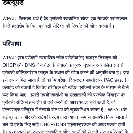
डब्ल्यूपैड
WPAD, जिसका अर्थ है वेब प्रॉक्सी स्वचालित खोज, एक नेटवर्क प्रोटोकॉल
है जो हस्तक्षेप के बिना प्रॉक्सी सेटिंग्स की स्थिति की खोज करता है।
परिभाषा
WPAD (वेब प्रॉक्सी स्वचालित खोज प्रोटोकॉल) क्लाइंट डिवाइस को
DHCP और DNS जैसे नेटवर्क सेवाओं के प्रश्न पूछकर स्वचालित रूप से
प्रॉक्सी कॉन्फ़िगरेशन फ़ाइल के स्थान की खोज करने की अनुमति देता है। जब
इसे स्थान मिल जाता है, तो कॉन्फ़िगरेशन स्क्रिप्ट (आमतौर पर PAC फ़ाइल)
क्लाइंट को बताती है कि वेब ट्रैफिक को उचित प्रॉक्सी सर्वर के माध्यम से कैसे
रूट किया जाए। इससे उपयोगकर्ताओं या प्रशासकों को प्रत्येक डिवाइस पर
प्रॉक्सी सेटिंग्स हस्तक्षेप से दर्ज करने की आवश्यकता नहीं रहती है, जो
एंटरप्राइज परिदृश्य में नेटवर्क सेटअप को सुव्यवस्थित करता है। WPAD के
बड़े ब्राउज़र और ऑपरेटिंग सिस्टम द्वारा व्यापक रूप से समर्थित किया जाता है,
भले ही इसके लिए सही DHCP/DNS इंफ्रास्ट्रक्चर की आवश्यकता होती
है। प्रशासकों को अक्सर स्वचालित खोज तकनीकों से जुड़े सुरक्षा परिणामों के