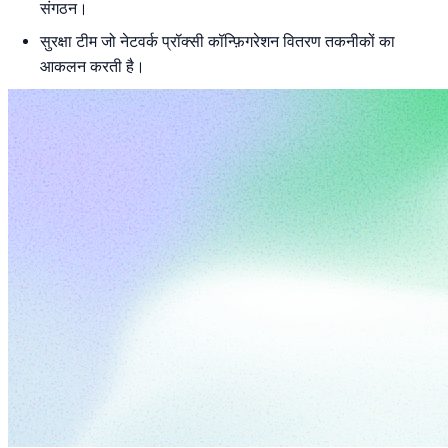
संगठन।
सुरक्षा टीम जो नेटवर्क प्रॉक्सी कॉन्फ़िगरेशन वितरण तकनीकों का
आकलन करती है।