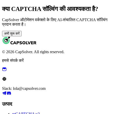
क्या CAPTCHA सॉल्विंग की आवश्यकता है?
CapSolver ऑटोमेशन वर्कफ़्लो के लिए AI-संचालित CAPTCHA सॉल्विंग
प्रदान करता है।
अभी शुरू करें
© 2026 CapSolver. All rights reserved.
हमसे संपर्क करें
Slack: lola@capsolver.com
उत्पाद
reCAPTCHA v2