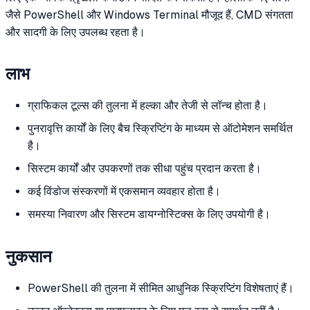
जैसे PowerShell और Windows Terminal मौजूद हैं, CMD संगतता
और सादगी के लिए उपलब्ध रहता है।
लाभ
ग्राफिकल टूल्स की तुलना में हल्का और तेजी से लॉन्च होता है।
पुनरावृत्ति कार्यों के लिए बैच स्क्रिप्टिंग के माध्यम से ऑटोमेशन समर्थित
है।
सिस्टम कार्यों और उपकरणों तक सीधा पहुंच प्रदान करता है।
कई विंडोज संस्करणों में एकसमान व्यवहार होता है।
समस्या निवारण और सिस्टम डायग्नोस्टिक्स के लिए उपयोगी है।
नुकसान
PowerShell की तुलना में सीमित आधुनिक स्क्रिप्टिंग विशेषताएं हैं।