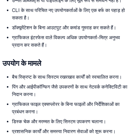
उन्नत ऑब्जेक्ट्स या पाइपलाइन के लिए मूल रूप से समर्थन नहीं है।
CLI के साथ परिचित नए उपयोगकर्ताओं के लिए एक बर्फ का पहाड़ हो
सकता है।
डॉक्यूमेंटेशन के बिना आउटपुट और कमांड गुमराह कर सकते हैं।
ग्राफिकल इंटरफेस वाले विकल्प अधिक उपयोगकर्ता-मित्र अनुभव
प्रदान कर सकते हैं।
उपयोग के मामले
बैच स्क्रिप्ट के साथ सिस्टम रखरखाव कार्यों को स्वचालित करना।
पिंग और आईपीकॉन्फिग जैसे उपकरणों के साथ नेटवर्क कनेक्टिविटी का
निदान करना।
ग्राफिकल फाइल एक्सप्लोरर के बिना फाइलों और निर्देशिकाओं का
प्रबंधन करना।
डिस्क चेक और मरम्मत के लिए सिस्टम उपकरण चलाना।
प्रशासनिक कार्यों और समस्या निवारण सेवाओं को शुरू करना।