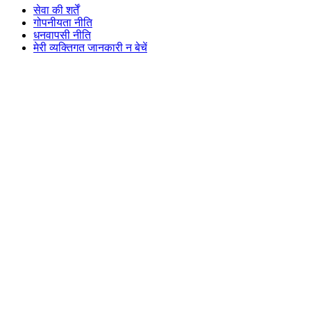
सेवा की शर्तें
गोपनीयता नीति
धनवापसी नीति
मेरी व्यक्तिगत जानकारी न बेचें