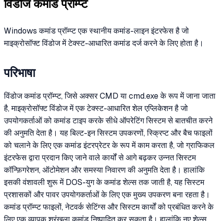
विंडोज कमांड प्रॉम्प्ट
Windows कमांड प्रॉम्प्ट एक स्थानीय कमांड-लाइन इंटरफेस है जो
माइक्रोसॉफ्ट विंडोज में टेक्स्ट-आधारित कमांड दर्ज करने के लिए होता है।
परिभाषा
विंडोज कमांड प्रॉम्प्ट, जिसे अक्सर CMD या cmd.exe के रूप में जाना जाता
है, माइक्रोसॉफ्ट विंडोज में एक टेक्स्ट-आधारित शेल एप्लिकेशन है जो
उपयोगकर्ताओं को कमांड टाइप करके सीधे ऑपरेटिंग सिस्टम से बातचीत करने
की अनुमति देता है। यह बिल्ट-इन सिस्टम उपकरणों, स्क्रिप्ट और बैच फाइलों
को चलाने के लिए एक कमांड इंटरप्रेटर के रूप में काम करता है, जो ग्राफिकल
इंटरफेस द्वारा प्रदान किए जाने वाले कार्यों से आगे बढ़कर उन्नत सिस्टम
कॉन्फ़िगरेशन, ऑटोमेशन और समस्या निवारण की अनुमति देता है। हालांकि
इसकी वंशावली शुरू में DOS-युग के कमांड शेल्स तक जाती है, यह सिस्टम
प्रशासकों और पावर उपयोगकर्ताओं के लिए एक मुख्य उपकरण बना रहता है।
कमांड प्रॉम्प्ट फाइलों, नेटवर्क सेटिंग्स और सिस्टम कार्यों को प्रबंधित करने के
लिए एक व्यापक श्रृंखला कमांड निष्पादित कर सकता है। हालांकि नए शेल्स