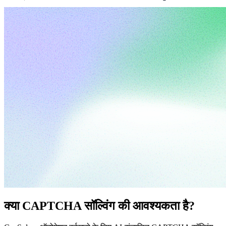
क्या CAPTCHA सॉल्विंग की आवश्यकता है?