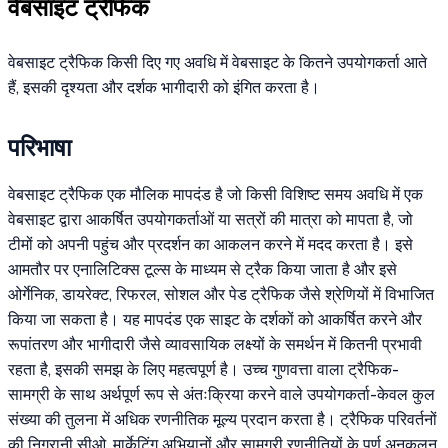
वेबसाइट ट्रैफिक
वेबसाइट ट्रैफिक किसी दिए गए अवधि में वेबसाइट के कितने उपयोगकर्ता आते
हैं, इसकी दृश्यता और दर्शक भागीदारी को इंगित करता है।
परिभाषा
वेबसाइट ट्रैफिक एक मौलिक मापदंड है जो किसी विशिष्ट समय अवधि में एक
वेबसाइट द्वारा आकर्षित उपयोगकर्ताओं या सत्रों की मात्रा को मापता है, जो
टीमों को अपनी पहुंच और प्रदर्शन का आकलन करने में मदद करता है। इसे
आमतौर पर एनालिटिक्स टूल्स के माध्यम से ट्रैक किया जाता है और इसे
ओर्गेनिक, डायरेक्ट, रिफरल, सोशल और पेड ट्रैफिक जैसे श्रेणियों में विभाजित
किया जा सकता है। यह मापदंड एक साइट के दर्शकों को आकर्षित करने और
रूपांतरण और भागीदारी जैसे व्यावसायिक लक्ष्यों के समर्थन में कितनी प्रभावी
रहता है, इसकी समझ के लिए महत्वपूर्ण है। उच्च गुणवत्ता वाला ट्रैफिक-
सामग्री के साथ अर्थपूर्ण रूप से अंतःक्रिया करने वाले उपयोगकर्ता-केवल कुल
संख्या की तुलना में अधिक रणनीतिक मूल्य प्रदान करता है। ट्रैफिक परिवर्तनों
की निगरानी सीओ, मार्केटिंग अभियानों और सामग्री रणनीतियों के पूर्ण अनुकूलन