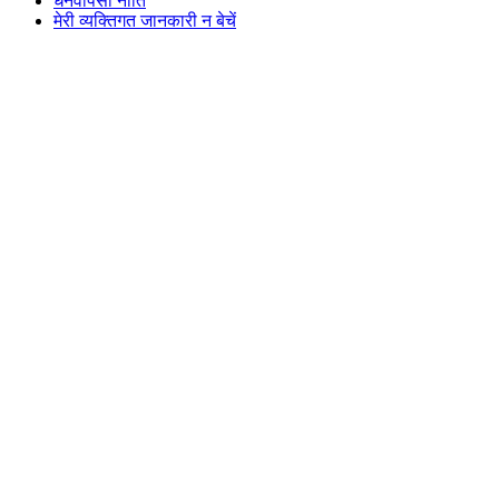
धनवापसी नीति
मेरी व्यक्तिगत जानकारी न बेचें