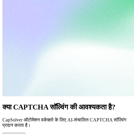
क्या CAPTCHA सॉल्विंग की आवश्यकता है?
CapSolver ऑटोमेशन वर्कफ़्लो के लिए AI-संचालित CAPTCHA सॉल्विंग
प्रदान करता है।