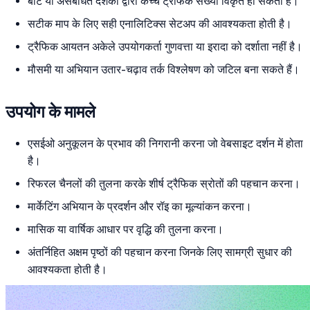
बॉट या असंबंधित दर्शकों द्वारा कच्चे ट्रैफिक संख्या विकृत हो सकती है।
सटीक माप के लिए सही एनालिटिक्स सेटअप की आवश्यकता होती है।
ट्रैफिक आयतन अकेले उपयोगकर्ता गुणवत्ता या इरादा को दर्शाता नहीं है।
मौसमी या अभियान उतार-चढ़ाव तर्क विश्लेषण को जटिल बना सकते हैं।
उपयोग के मामले
एसईओ अनुकूलन के प्रभाव की निगरानी करना जो वेबसाइट दर्शन में होता
है।
रिफरल चैनलों की तुलना करके शीर्ष ट्रैफिक स्रोतों की पहचान करना।
मार्केटिंग अभियान के प्रदर्शन और रॉइ का मूल्यांकन करना।
मासिक या वार्षिक आधार पर वृद्धि की तुलना करना।
अंतर्निहित अक्षम पृष्ठों की पहचान करना जिनके लिए सामग्री सुधार की
आवश्यकता होती है।