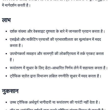
में मार्गदर्शन करती है।
लाभ
दर्शक संख्या और वेबसाइट दृश्यता के बारे में जानकारी प्रदान करता है।
एसईओ और मार्केटिंग प्रयासों की प्रभावशीलता का मूल्यांकन में मदद
करता है।
उपयोगकर्ता व्यवहार और सामग्री की लोकप्रियता में तर्क प्रकट करता
है।
रूपांतरण में सुधार के लिए डेटा-आधारित निर्णय लेने में सहायता करता है।
ट्रैफिक स्रोत द्वारा विभाजन लक्षित रणनीति सुधार में मदद करता है।
नुकसान
उच्च ट्रैफिक अर्थपूर्ण भागीदारी या रूपांतरण की गारंटी नहीं देता है।