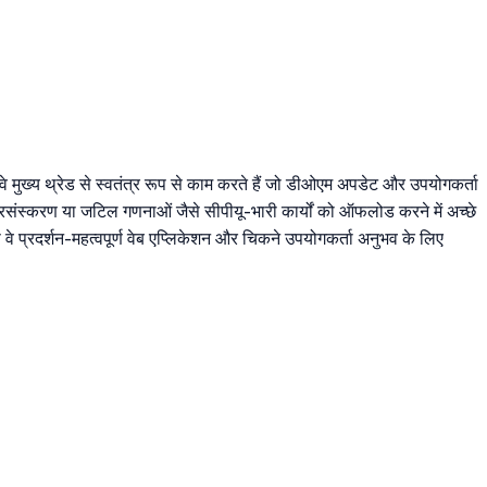
ं। वे मुख्य थ्रेड से स्वतंत्र रूप से काम करते हैं जो डीओएम अपडेट और उपयोगकर्ता
प्रसंस्करण या जटिल गणनाओं जैसे सीपीयू-भारी कार्यों को ऑफलोड करने में अच्छे
 वे प्रदर्शन-महत्वपूर्ण वेब एप्लिकेशन और चिकने उपयोगकर्ता अनुभव के लिए