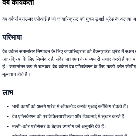
वेब कार्यकर्ता
वेब वर्कर्स ब्राउज़र एपीआई हैं जो जावास्क्रिप्ट को मुख्य यूआई थ्रेड के अलावा अल
परिभाषा
वेब वर्कर्स समानांतर निष्पादन के लिए जावास्क्रिप्ट को बैकग्राउंड थ्रेड में सक
अंतरक्रिया के लिए जिम्मेदार है, संदेश पारगमन के माध्यम से संचार करते हैं ब
हैं। समानांतर रूप से चलकर, वेब वर्कर्स वेब एप्लिकेशन के लिए मल्टी-कोर सीपीय
मूल्यवान होते हैं।
लाभ
भारी कार्यों को अलगे थ्रेड में ऑफलोड करके यूआई ब्लॉकिंग रोकते हैं।
वेब एप्लिकेशन की प्रतिक्रियाशीलता और चिकनाई में सुधार करते हैं।
मल्टी-कोर प्रोसेसर के बेहतर उपयोग की अनुमति देते हैं।