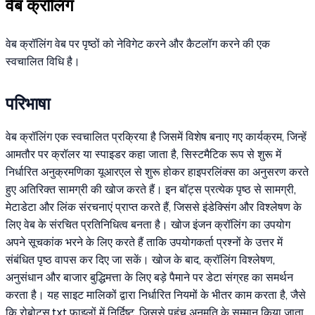
वेब क्रॉलिंग
वेब क्रॉलिंग वेब पर पृष्ठों को नेविगेट करने और कैटलॉग करने की एक
स्वचालित विधि है।
परिभाषा
वेब क्रॉलिंग एक स्वचालित प्रक्रिया है जिसमें विशेष बनाए गए कार्यक्रम, जिन्हें
आमतौर पर क्रॉलर या स्पाइडर कहा जाता है, सिस्टमैटिक रूप से शुरू में
निर्धारित अनुक्रमणिका यूआरएल से शुरू होकर हाइपरलिंक्स का अनुसरण करते
हुए अतिरिक्त सामग्री की खोज करते हैं। इन बॉट्स प्रत्येक पृष्ठ से सामग्री,
मेटाडेटा और लिंक संरचनाएं प्राप्त करते हैं, जिससे इंडेक्सिंग और विश्लेषण के
लिए वेब के संरचित प्रतिनिधित्व बनता है। खोज इंजन क्रॉलिंग का उपयोग
अपने सूचकांक भरने के लिए करते हैं ताकि उपयोगकर्ता प्रश्नों के उत्तर में
संबंधित पृष्ठ वापस कर दिए जा सकें। खोज के बाद, क्रॉलिंग विश्लेषण,
अनुसंधान और बाजार बुद्धिमत्ता के लिए बड़े पैमाने पर डेटा संग्रह का समर्थन
करता है। यह साइट मालिकों द्वारा निर्धारित नियमों के भीतर काम करता है, जैसे
कि रोबोट्स.txt फाइलों में निर्दिष्ट, जिससे पहुंच अनुमति के सम्मान किया जाता