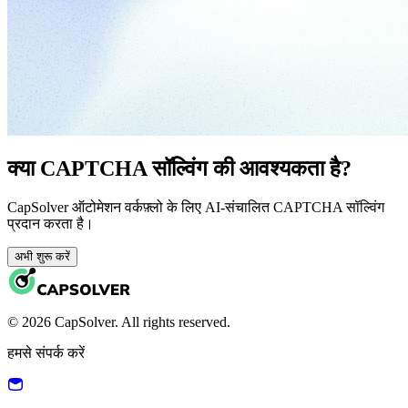
क्या CAPTCHA सॉल्विंग की आवश्यकता है?
CapSolver ऑटोमेशन वर्कफ़्लो के लिए AI-संचालित CAPTCHA सॉल्विंग
प्रदान करता है।
अभी शुरू करें
© 2026 CapSolver. All rights reserved.
हमसे संपर्क करें