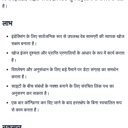
है।
लाभ
इंडेक्सिंग के लिए सार्वजनिक रूप से उपलब्ध वेब सामग्री की व्यापक खोज
सक्षम बनाता है।
खोज इंजन दृश्यता और प्राप्ति प्रणालियों के आधार के रूप में कार्य करता
है।
विश्लेषण और अनुसंधान के लिए बड़े पैमाने पर डेटा संग्रह का समर्थन
करता है।
साइटों के बीच संबंधों के नक्शा बनाने के लिए संरचित लिंक पथ का
अनुसरण कर सकता है।
एक बार कॉन्फ़िगर कर दिए जाने के बाद हस्तक्षेप के बिना स्वचालित रूप
से काम करता है।
नुकसान