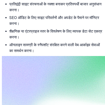
प्रतिद्वंद्वी साइट संरचनाओं के नक्शा बनाकर प्रतिस्पर्धी बाजार अनुसंधान
करना।
SEO ऑडिट के लिए साइट परिवर्तनों और अपडेट के पैमाने पर मॉनिटर
करना।
शैक्षणिक या एंटरप्राइज स्तर के विश्लेषण के लिए व्यापक डेटा सेट एकत्र
करना।
ऑनलाइन सामग्री के स्नैपशॉट संरक्षित करने वाली वेब आर्काइव सेवाओं
का समर्थन करना।