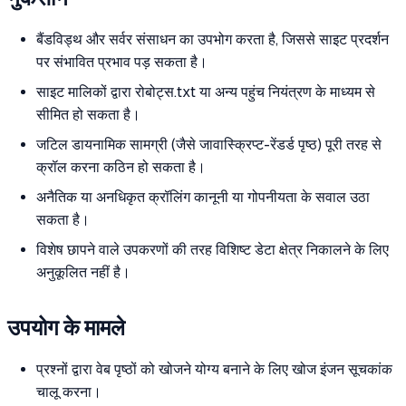
बैंडविड्थ और सर्वर संसाधन का उपभोग करता है, जिससे साइट प्रदर्शन
पर संभावित प्रभाव पड़ सकता है।
साइट मालिकों द्वारा रोबोट्स.txt या अन्य पहुंच नियंत्रण के माध्यम से
सीमित हो सकता है।
जटिल डायनामिक सामग्री (जैसे जावास्क्रिप्ट-रेंडर्ड पृष्ठ) पूरी तरह से
क्रॉल करना कठिन हो सकता है।
अनैतिक या अनधिकृत क्रॉलिंग कानूनी या गोपनीयता के सवाल उठा
सकता है।
विशेष छापने वाले उपकरणों की तरह विशिष्ट डेटा क्षेत्र निकालने के लिए
अनुकूलित नहीं है।
उपयोग के मामले
प्रश्नों द्वारा वेब पृष्ठों को खोजने योग्य बनाने के लिए खोज इंजन सूचकांक
चालू करना।