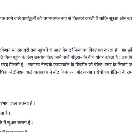
क आने वाले आगंतुकों को चयनात्मक रूप से फ़िल्टर करती है ताकि सुरक्षा और उपय
िकेशन या सामग्री तक पहुंचने से पहले वेब ट्रैफिक का विश्लेषण करता है। यह पूर
 बिना पहुंच के लिए उपयोग किए जाने वाले बॉट्स- के बीच अंतर करता है। इस फ़िल्टरि
 मदद मिलती है। सामान्य नेटवर्क फ़ायरवॉल के विपरीत जो पैकेट-स्तर के नियमों पर क
अधिक ऑटोमेशन वाले वातावरण में बॉट नियंत्रण और अपमान रोधी रणनीतियों के समर
र प्रभाव डाल सकता है।
रता है।
ति में सुधार करता है।