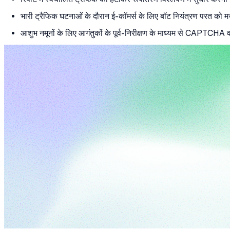
भारी ट्रैफिक घटनाओं के दौरान ई-कॉमर्स के लिए बॉट नियंत्रण परत को
आशुभ नमूनों के लिए आगंतुकों के पूर्व-निरीक्षण के माध्यम से CAPTCHA 