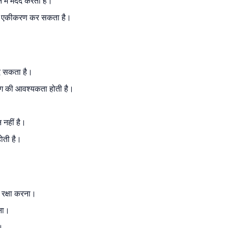
े में मदद करता है।
साथ एकीकरण कर सकता है।
दे सकता है।
िंग की आवश्यकता होती है।
 नहीं है।
ोती है।
ी रक्षा करना।
रना।
ा।