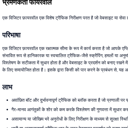
भ्रमणकर्ता फायरवॉल
एक विजिटर फ़ायरवॉल एक विशेष ट्रैफिक निरीक्षण परत है जो वेबसाइट या सेवा त
परिभाषा
एक विजिटर फ़ायरवॉल एक रक्षात्मक सीमा के रूप में कार्य करता है जो आपके एप्ल
संभावित रूप से हानिकारक या स्वचालित ट्रैफिक-जैसे स्क्रैपिंग, हमलों या अनुमति
विश्लेषण के सटीकता में सुधार होता है और वेबसाइट के प्रदर्शन को बनाए रखने में
के लिए समायोजित होता है। इसके द्वारा किसी को पार करने के प्रबंधन से, यह 
लाभ
अवांछित बॉट और दुर्भावनापूर्ण ट्रैफिक को ब्लॉक करता है जो प्रणाली प
गैर-मानव आगंतुकों के शोर को कम करके विश्लेषण की गुणवत्ता में सुधार क
असामान्य या जोखिम भरे अनुरोधों के लिए निरीक्षण के माध्यम से सुरक्षा स्थि