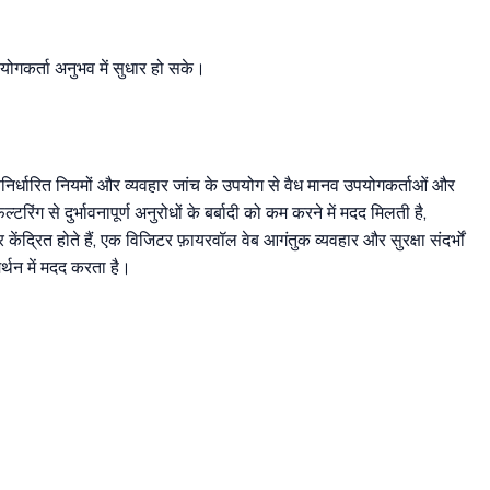
ोगकर्ता अनुभव में सुधार हो सके।
्वनिर्धारित नियमों और व्यवहार जांच के उपयोग से वैध मानव उपयोगकर्ताओं और
ंग से दुर्भावनापूर्ण अनुरोधों के बर्बादी को कम करने में मदद मिलती है,
ेंद्रित होते हैं, एक विजिटर फ़ायरवॉल वेब आगंतुक व्यवहार और सुरक्षा संदर्भों
्थन में मदद करता है।