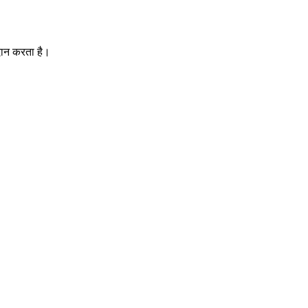
दान करता है।