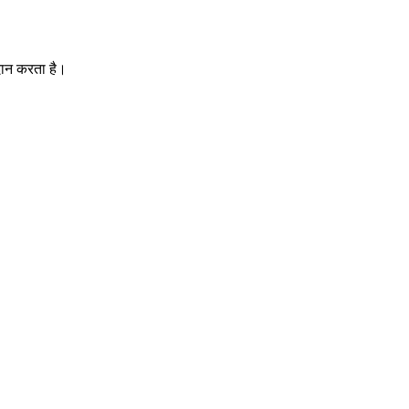
दान करता है।