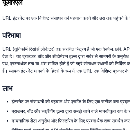
यूआरएल
URL इंटरनेट पर एक विशिष्ट संसाधन की पहचान करने और उस तक पहुंचने के 
परिभाषा
URL (यूनिफॉर्म रिसोर्स लोकेटर) एक संरचित स्ट्रिंग है जो एक वेबपेज, छवि,
देता है। यह ब्राउजर, बॉट और ऑटोमेशन टूल्स द्वारा सर्वर से सामग्री के अनुर
पथ, प्रश्नार्थक तत्व या अंश शामिल होते हैं जो गहरे संसाधन स्थानों को निर्दिष
हैं। व्यापक इंटरनेट मानकों के हिस्से के रूप में, एक URL एक विशिष्ट प्रकार के
लाभ
इंटरनेट पर संसाधनों की पहचान और प्राप्ति के लिए एक सटीक पता प्रदा
ब्राउजर, बॉट और स्क्रैपिंग टूल्स द्वारा समझे जाने वाले मानकीकृत रूप क
डायनामिक डेटा अनुरोध और फ़िल्टरिंग के लिए प्रश्नार्थक तत्व समर्थन कर