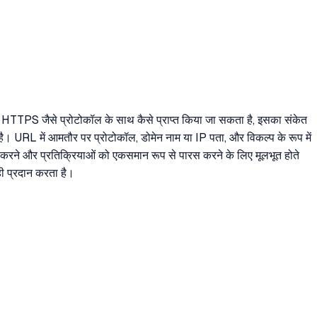
या HTTPS जैसे प्रोटोकॉल के साथ कैसे प्राप्त किया जा सकता है, इसका संकेत
 है। URL में आमतौर पर प्रोटोकॉल, डोमेन नाम या IP पता, और विकल्प के रूप में
्देशित करने और प्रतिक्रियाओं को एकसमान रूप से पारस करने के लिए मूलभूत होते
 ही प्रदान करता है।