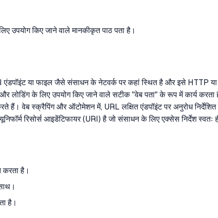
लिए उपयोग किए जाने वाले मानकीकृत पाठ पता है।
 API एंडपॉइंट या फाइल जैसे संसाधन के नेटवर्क पर कहां स्थित है और इसे HTTP 
ोध और लोडिंग के लिए उपयोग किए जाने वाले सटीक "वेब पता" के रूप में कार्य करता
्ट करते हैं। वेब स्क्रैपिंग और ऑटोमेशन में, URL लक्षित एंडपॉइंट पर अनुरोध निर
 यूनिफॉर्म रिसोर्स आइडेंटिफायर (URI) है जो संसाधन के लिए एक्सेस निर्देश स्वतः
न करता है।
े साथ।
ता है।