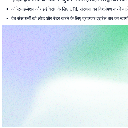
ओप्टिमाइजेशन और इंडेक्सिंग के लिए URL संरचना का विश्लेषण करने व
वेब संसाधनों को लोड और रेंडर करने के लिए ब्राउजर एड्रेस बार का उप