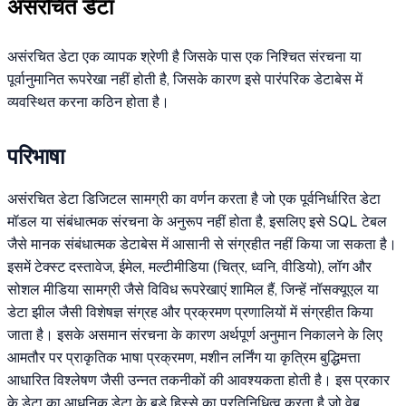
असंरचित डेटा
असंरचित डेटा एक व्यापक श्रेणी है जिसके पास एक निश्चित संरचना या
पूर्वानुमानित रूपरेखा नहीं होती है, जिसके कारण इसे पारंपरिक डेटाबेस में
व्यवस्थित करना कठिन होता है।
परिभाषा
असंरचित डेटा डिजिटल सामग्री का वर्णन करता है जो एक पूर्वनिर्धारित डेटा
मॉडल या संबंधात्मक संरचना के अनुरूप नहीं होता है, इसलिए इसे SQL टेबल
जैसे मानक संबंधात्मक डेटाबेस में आसानी से संग्रहीत नहीं किया जा सकता है।
इसमें टेक्स्ट दस्तावेज, ईमेल, मल्टीमीडिया (चित्र, ध्वनि, वीडियो), लॉग और
सोशल मीडिया सामग्री जैसे विविध रूपरेखाएं शामिल हैं, जिन्हें नॉसक्यूएल या
डेटा झील जैसी विशेषज्ञ संग्रह और प्रक्रमण प्रणालियों में संग्रहीत किया
जाता है। इसके असमान संरचना के कारण अर्थपूर्ण अनुमान निकालने के लिए
आमतौर पर प्राकृतिक भाषा प्रक्रमण, मशीन लर्निंग या कृत्रिम बुद्धिमत्ता
आधारित विश्लेषण जैसी उन्नत तकनीकों की आवश्यकता होती है। इस प्रकार
के डेटा का आधुनिक डेटा के बड़े हिस्से का प्रतिनिधित्व करता है जो वेब