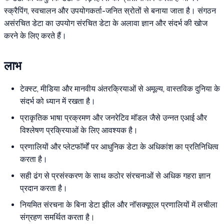
स्क्रैपिंग, स्वचालन और उपयोगकर्ता-जनित स्रोतों से बनाया जाता है। संगठन
असंरचित डेटा का उपयोग संरचित डेटा के अलावा ज्ञान और संदर्भ की खोज
करने के लिए करते हैं।
लाभ
टेक्स्ट, मीडिया और मानवीय अंतरक्रियाओं से अमूल्य, वास्तविक दुनिया के
संदर्भ को ध्यान में रखता है।
प्राकृतिक भाषा प्रक्रमण और जनरेटिव मॉडल जैसे उन्नत एआई और
विश्लेषण प्रक्रियाओं के लिए आवश्यक है।
प्रणालियों और प्लेटफॉर्मों पर आधुनिक डेटा के अधिकांश का प्रतिनिधित्व
करता है।
सही ढंग से प्रसंस्करण के साथ कठोर संरचनाओं से अधिक गहरा ज्ञान
प्रदान करता है।
नियमित संरचना के बिना डेटा झील और नॉसक्यूएल प्रणालियों में लचीला
संग्रहण समर्थित करता है।