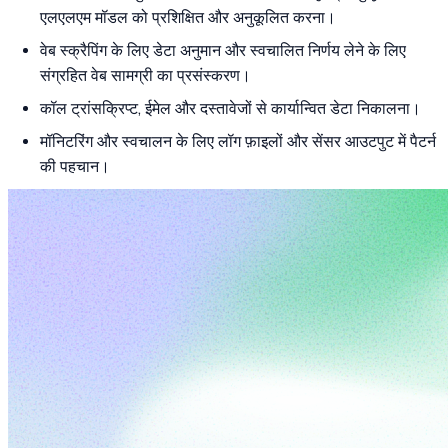
एलएलएम मॉडल को प्रशिक्षित और अनुकूलित करना।
वेब स्क्रैपिंग के लिए डेटा अनुमान और स्वचालित निर्णय लेने के लिए
संग्रहित वेब सामग्री का प्रसंस्करण।
कॉल ट्रांसक्रिप्ट, ईमेल और दस्तावेजों से कार्यान्वित डेटा निकालना।
मॉनिटरिंग और स्वचालन के लिए लॉग फ़ाइलों और सेंसर आउटपुट में पैटर्न
की पहचान।