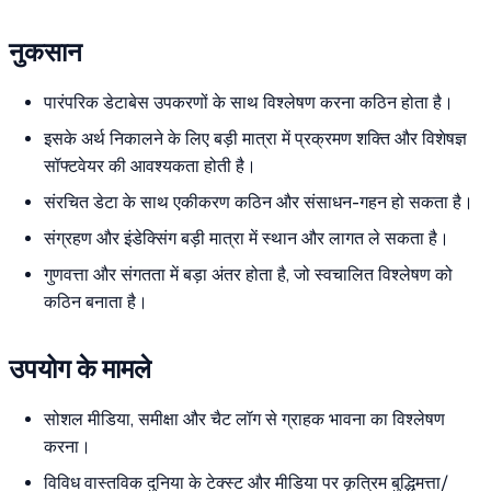
नुकसान
पारंपरिक डेटाबेस उपकरणों के साथ विश्लेषण करना कठिन होता है।
इसके अर्थ निकालने के लिए बड़ी मात्रा में प्रक्रमण शक्ति और विशेषज्ञ
सॉफ्टवेयर की आवश्यकता होती है।
संरचित डेटा के साथ एकीकरण कठिन और संसाधन-गहन हो सकता है।
संग्रहण और इंडेक्सिंग बड़ी मात्रा में स्थान और लागत ले सकता है।
गुणवत्ता और संगतता में बड़ा अंतर होता है, जो स्वचालित विश्लेषण को
कठिन बनाता है।
उपयोग के मामले
सोशल मीडिया, समीक्षा और चैट लॉग से ग्राहक भावना का विश्लेषण
करना।
विविध वास्तविक दुनिया के टेक्स्ट और मीडिया पर कृत्रिम बुद्धिमत्ता/