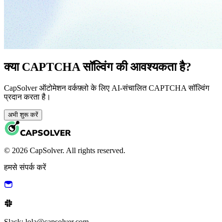
क्या CAPTCHA सॉल्विंग की आवश्यकता है?
CapSolver ऑटोमेशन वर्कफ़्लो के लिए AI-संचालित CAPTCHA सॉल्विंग
प्रदान करता है।
अभी शुरू करें
© 2026 CapSolver. All rights reserved.
हमसे संपर्क करें
Slack: lola@capsolver.com