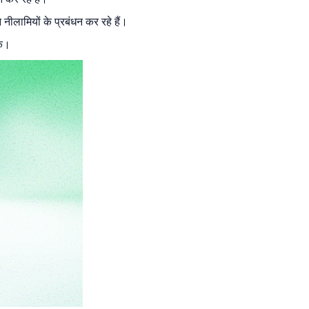
ामियों के प्रबंधन कर रहे हैं।
शक।