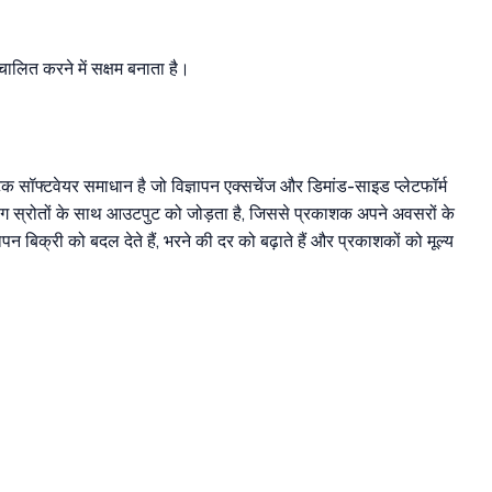
चालित करने में सक्षम बनाता है।
टिक सॉफ्टवेयर समाधान है जो विज्ञापन एक्सचेंज और डिमांड-साइड प्लेटफॉर्म
मांग स्रोतों के साथ आउटपुट को जोड़ता है, जिससे प्रकाशक अपने अवसरों के
 बिक्री को बदल देते हैं, भरने की दर को बढ़ाते हैं और प्रकाशकों को मूल्य