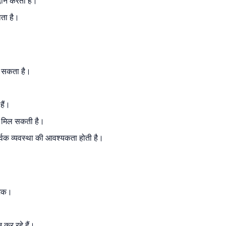
रदान करता है।
ाता है।
र सकता है।
हैं।
को मिल सकती है।
ूर्वक व्यवस्था की आवश्यकता होती है।
काशक।
न कर रहे हैं।