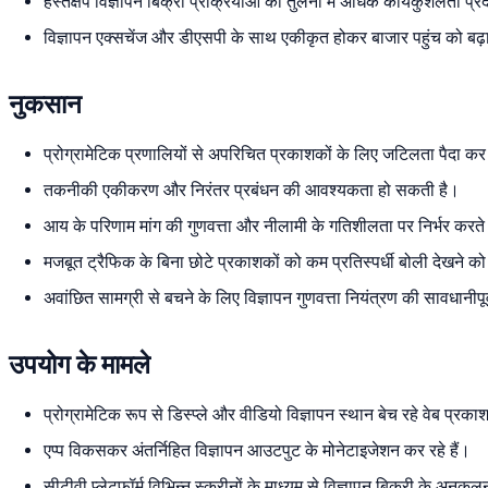
हस्तक्षेप विज्ञापन बिक्री प्रक्रियाओं की तुलना में अधिक कार्यकुशलता प्
विज्ञापन एक्सचेंज और डीएसपी के साथ एकीकृत होकर बाजार पहुंच को बढ़
नुकसान
प्रोग्रामेटिक प्रणालियों से अपरिचित प्रकाशकों के लिए जटिलता पैदा क
तकनीकी एकीकरण और निरंतर प्रबंधन की आवश्यकता हो सकती है।
आय के परिणाम मांग की गुणवत्ता और नीलामी के गतिशीलता पर निर्भर करते 
मजबूत ट्रैफिक के बिना छोटे प्रकाशकों को कम प्रतिस्पर्धी बोली देखने 
अवांछित सामग्री से बचने के लिए विज्ञापन गुणवत्ता नियंत्रण की सावधानीप
उपयोग के मामले
प्रोग्रामेटिक रूप से डिस्प्ले और वीडियो विज्ञापन स्थान बेच रहे वेब प्र
एप्प विकसकर अंतर्निहित विज्ञापन आउटपुट के मोनेटाइजेशन कर रहे हैं।
सीटीवी प्लेटफॉर्म विभिन्न स्क्रीनों के माध्यम से विज्ञापन बिक्री के अनुकूल