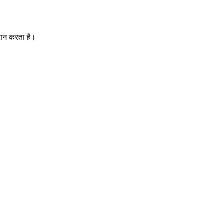
दान करता है।