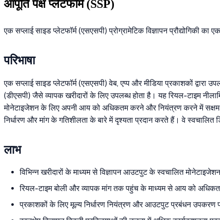
आपूर्ति पक्ष प्लेटफॉर्म (SSP)
एक सप्लाई साइड प्लेटफॉर्म (एसएसपी) प्रोग्रामेटिक विज्ञापन प्रौद्योगिकी का 
परिभाषा
एक सप्लाई साइड प्लेटफॉर्म (एसएसपी) वेब, एप्प और मीडिया प्रकाशकों द्वारा उपल
(डीएसपी) जैसे व्यापक खरीदारों के लिए उपलब्ध होता है। यह रियल-टाइम नीलामि
मोनेटाइजेशन के लिए अपनी आय को अधिकतम करने और नियंत्रण करने में सक्षम होते 
निर्धारण और मांग के गतिशीलता के बारे में दृश्यता प्रदान करते हैं। वे स्वचालि
लाभ
विभिन्न खरीदारों के माध्यम से विज्ञापन आउटपुट के स्वचालित मोनेटाइजेश
रियल-टाइम बोली और व्यापक मांग तक पहुंच के माध्यम से आय को अधिक
प्रकाशकों के लिए मूल्य निर्धारण नियंत्रण और आउटपुट प्रबंधन उपकरण 