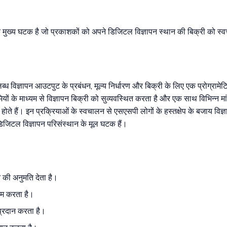
एक मुख्य घटक है जो प्रकाशकों को अपने डिजिटल विज्ञापन स्थान की बिक्री को स्व
ब्ध विज्ञापन आउटपुट के प्रबंधन, मूल्य निर्धारण और बिक्री के लिए एक प्रोग्रामे
यों के माध्यम से विज्ञापन बिक्री को सुव्यवस्थित करता है और एक साथ विभिन्न 
हैं। इन प्रक्रियाओं के स्वचालन से एसएसपी लोगों के हस्तक्षेप के बजाय विज्ञापन
त डिजिटल विज्ञापन परिसंस्थान के मूल घटक हैं।
न की अनुमति देता है।
तम करता है।
प्रदान करता है।