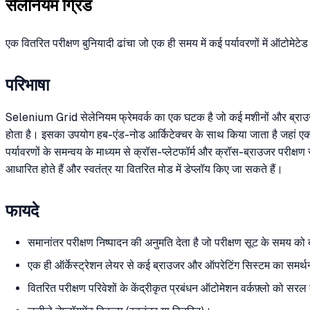
सेलेनियम ग्रिड
एक वितरित परीक्षण बुनियादी ढांचा जो एक ही समय में कई पर्यावरणों में ऑटोमे
परिभाषा
Selenium Grid सेलेनियम फ्रेमवर्क का एक घटक है जो कई मशीनों और ब्राउजर 
होता है। इसका उपयोग हब-एंड-नोड आर्किटेक्चर के साथ किया जाता है जहां एक क
पर्यावरणों के समन्वय के माध्यम से क्रॉस-प्लेटफॉर्म और क्रॉस-ब्राउजर परीक्
आधारित होते हैं और स्वतंत्र या वितरित मोड में डेप्लॉय किए जा सकते हैं।
फायदे
समानांतर परीक्षण निष्पादन की अनुमति देता है जो परीक्षण सूट के समय को
एक ही ऑर्केस्ट्रेशन लेयर से कई ब्राउजर और ऑपरेटिंग सिस्टम का समर्
वितरित परीक्षण परिवेशों के केंद्रीकृत प्रबंधन ऑटोमेशन वर्कफ़्लो को सरल