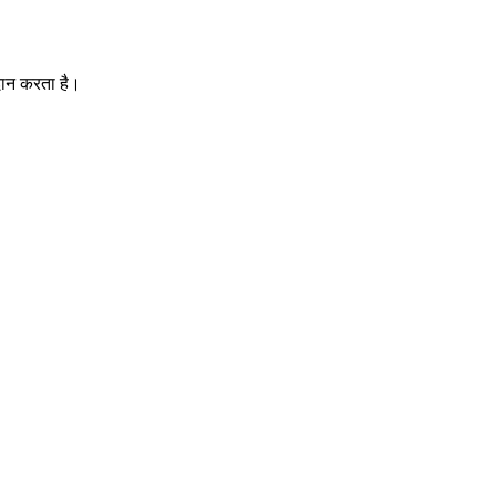
दान करता है।