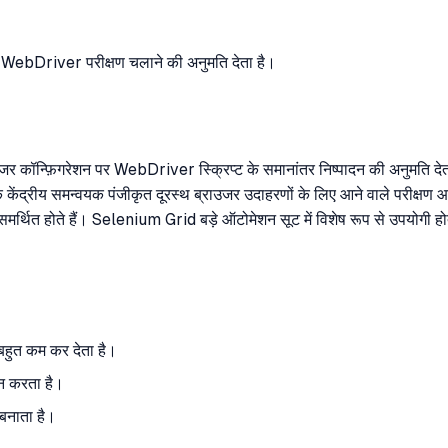
टेड WebDriver परीक्षण चलाने की अनुमति देता है।
कॉन्फ़िगरेशन पर WebDriver स्क्रिप्ट के समानांतर निष्पादन की अनुमति देता 
ेंद्रीय समन्वयक पंजीकृत दूरस्थ ब्राउजर उदाहरणों के लिए आने वाले परीक्षण आ
षण समर्थित होते हैं। Selenium Grid बड़े ऑटोमेशन सूट में विशेष रूप से उपयोगी
 बहुत कम कर देता है।
थन करता है।
 बनाता है।