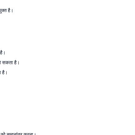
ुक्त है।
 है।
हो सकता है।
ा है।
ों को समानांतर करना।