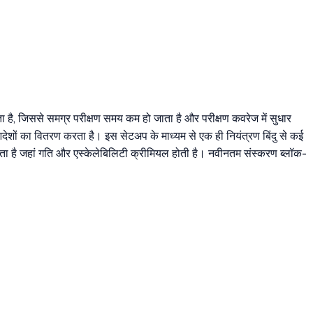
है, जिससे समग्र परीक्षण समय कम हो जाता है और परीक्षण कवरेज में सुधार
देशों का वितरण करता है। इस सेटअप के माध्यम से एक ही नियंत्रण बिंदु से कई
 होता है जहां गति और एस्केलेबिलिटी क्रीमियल होती है। नवीनतम संस्करण ब्लॉक-