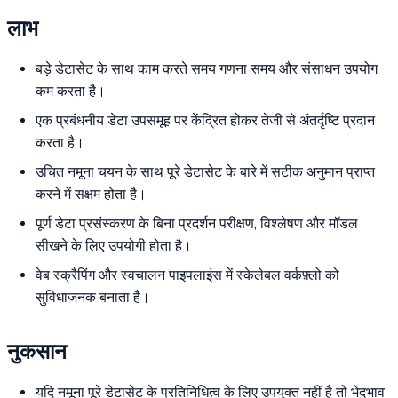
लाभ
बड़े डेटासेट के साथ काम करते समय गणना समय और संसाधन उपयोग
कम करता है।
एक प्रबंधनीय डेटा उपसमूह पर केंद्रित होकर तेजी से अंतर्दृष्टि प्रदान
करता है।
उचित नमूना चयन के साथ पूरे डेटासेट के बारे में सटीक अनुमान प्राप्त
करने में सक्षम होता है।
पूर्ण डेटा प्रसंस्करण के बिना प्रदर्शन परीक्षण, विश्लेषण और मॉडल
सीखने के लिए उपयोगी होता है।
वेब स्क्रैपिंग और स्वचालन पाइपलाइंस में स्केलेबल वर्कफ़्लो को
सुविधाजनक बनाता है।
नुकसान
यदि नमूना पूरे डेटासेट के प्रतिनिधित्व के लिए उपयुक्त नहीं है तो भेदभाव