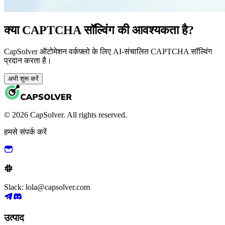
क्या CAPTCHA सॉल्विंग की आवश्यकता है?
CapSolver ऑटोमेशन वर्कफ़्लो के लिए AI-संचालित CAPTCHA सॉल्विंग
प्रदान करता है।
अभी शुरू करें
© 2026 CapSolver. All rights reserved.
हमसे संपर्क करें
Slack: lola@capsolver.com
उत्पाद