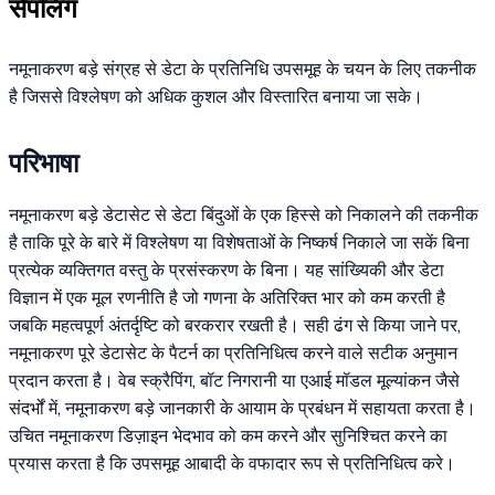
सैंपलिंग
नमूनाकरण बड़े संग्रह से डेटा के प्रतिनिधि उपसमूह के चयन के लिए तकनीक
है जिससे विश्लेषण को अधिक कुशल और विस्तारित बनाया जा सके।
परिभाषा
नमूनाकरण बड़े डेटासेट से डेटा बिंदुओं के एक हिस्से को निकालने की तकनीक
है ताकि पूरे के बारे में विश्लेषण या विशेषताओं के निष्कर्ष निकाले जा सकें बिना
प्रत्येक व्यक्तिगत वस्तु के प्रसंस्करण के बिना। यह सांख्यिकी और डेटा
विज्ञान में एक मूल रणनीति है जो गणना के अतिरिक्त भार को कम करती है
जबकि महत्वपूर्ण अंतर्दृष्टि को बरकरार रखती है। सही ढंग से किया जाने पर,
नमूनाकरण पूरे डेटासेट के पैटर्न का प्रतिनिधित्व करने वाले सटीक अनुमान
प्रदान करता है। वेब स्क्रैपिंग, बॉट निगरानी या एआई मॉडल मूल्यांकन जैसे
संदर्भों में, नमूनाकरण बड़े जानकारी के आयाम के प्रबंधन में सहायता करता है।
उचित नमूनाकरण डिज़ाइन भेदभाव को कम करने और सुनिश्चित करने का
प्रयास करता है कि उपसमूह आबादी के वफादार रूप से प्रतिनिधित्व करे।