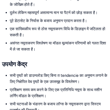
के जोखिम होते हैं।
दुर्लभ लेकिन महत्वपूर्ण असामान्य मान या पैटर्न को छोड़ सकता है।
पूरे डेटासेट के निर्यास के बजाय अनुमान प्रदान करता है।
एक सांख्यिकीय रूप से ठोस नमूनाकरण विधि के डिज़ाइन में जटिलता हो
सकती है।
असंगत नमूनाकरण विश्लेषण या मॉडल मूल्यांकन परिणामों को गलत दिशा
में ले जा सकता है।
उपयोग केंद्र
सभी पृष्ठों को डाउनलोड किए बिना त tendencie का अनुमान लगाने के
लिए निक्षेपित वेब पृष्ठों के एक उपसमूह के विश्लेषण।
प्रशिक्षण समय कम करने के लिए एक प्रतिनिधि नमूना के साथ मशीन
लर्निंग मॉडल के प्रशिक्षण।
सभी घटनाओं के भंडारण के बजाय लॉग्स के नमूनाकरण द्वारा सिस्टम