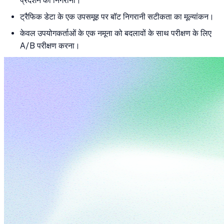
प्रदर्शन की निगरानी।
ट्रैफिक डेटा के एक उपसमूह पर बॉट निगरानी सटीकता का मूल्यांकन।
केवल उपयोगकर्ताओं के एक नमूना को बदलावों के साथ परीक्षण के लिए
A/B परीक्षण करना।