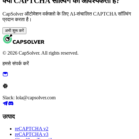
क्या CAPTCHA सॉल्विंग की आवश्यकता है?
CapSolver ऑटोमेशन वर्कफ़्लो के लिए AI-संचालित CAPTCHA सॉल्विंग
प्रदान करता है।
अभी शुरू करें
© 2026 CapSolver. All rights reserved.
हमसे संपर्क करें
Slack: lola@capsolver.com
उत्पाद
reCAPTCHA v2
reCAPTCHA v3