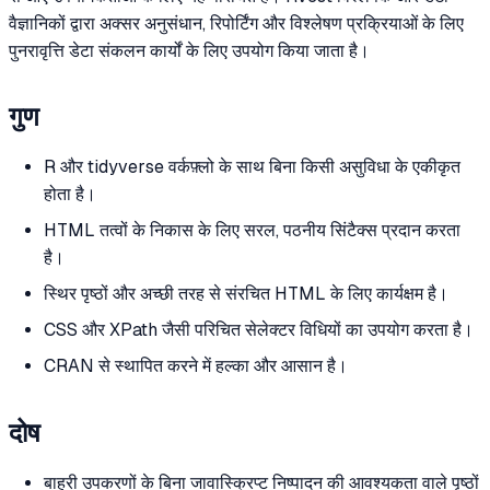
वैज्ञानिकों द्वारा अक्सर अनुसंधान, रिपोर्टिंग और विश्लेषण प्रक्रियाओं के लिए
पुनरावृत्ति डेटा संकलन कार्यों के लिए उपयोग किया जाता है।
गुण
R और tidyverse वर्कफ़्लो के साथ बिना किसी असुविधा के एकीकृत
होता है।
HTML तत्वों के निकास के लिए सरल, पठनीय सिंटैक्स प्रदान करता
है।
स्थिर पृष्ठों और अच्छी तरह से संरचित HTML के लिए कार्यक्षम है।
CSS और XPath जैसी परिचित सेलेक्टर विधियों का उपयोग करता है।
CRAN से स्थापित करने में हल्का और आसान है।
दोष
बाहरी उपकरणों के बिना जावास्क्रिप्ट निष्पादन की आवश्यकता वाले पृष्ठों