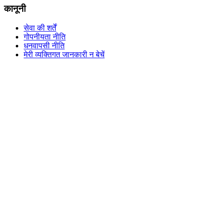
कानूनी
सेवा की शर्तें
गोपनीयता नीति
धनवापसी नीति
मेरी व्यक्तिगत जानकारी न बेचें