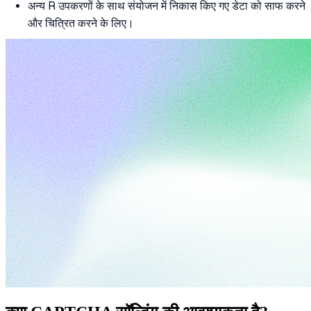
अन्य R उपकरणों के साथ संयोजन में निकास किए गए डेटा को साफ करने
और चित्रित करने के लिए।