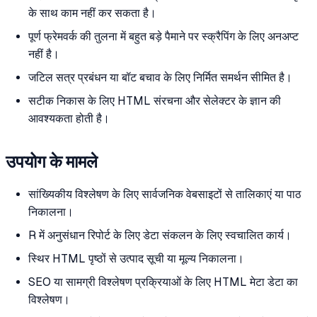
के साथ काम नहीं कर सकता है।
पूर्ण फ्रेमवर्क की तुलना में बहुत बड़े पैमाने पर स्क्रैपिंग के लिए अनअप्ट
नहीं है।
जटिल सत्र प्रबंधन या बॉट बचाव के लिए निर्मित समर्थन सीमित है।
सटीक निकास के लिए HTML संरचना और सेलेक्टर के ज्ञान की
आवश्यकता होती है।
उपयोग के मामले
सांख्यिकीय विश्लेषण के लिए सार्वजनिक वेबसाइटों से तालिकाएं या पाठ
निकालना।
R में अनुसंधान रिपोर्ट के लिए डेटा संकलन के लिए स्वचालित कार्य।
स्थिर HTML पृष्ठों से उत्पाद सूची या मूल्य निकालना।
SEO या सामग्री विश्लेषण प्रक्रियाओं के लिए HTML मेटा डेटा का
विश्लेषण।