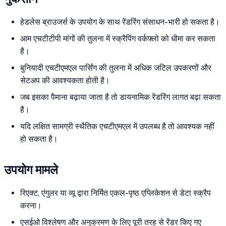
हेडलेस ब्राउजर्स के उपयोग के साथ रेंडरिंग संसाधन-भारी हो सकता है।
आम एचटीटीपी मांगों की तुलना में स्क्रैपिंग वर्कफ़्लो को धीमा कर सकता
है।
बुनियादी एचटीएमएल पार्सिंग की तुलना में अधिक जटिल उपकरणों और
सेटअप की आवश्यकता होती है।
जब इसका पैमाना बढ़ाया जाता है तो डायनामिक रेंडरिंग लागत बढ़ा सकता
है।
यदि लक्षित सामग्री स्थैतिक एचटीएमएल में उपलब्ध है तो आवश्यक नहीं
हो सकता है।
उपयोग मामले
रिएक्ट, एंगुलर या व्यू द्वारा निर्मित एकल-पृष्ठ एप्लिकेशन से डेटा स्क्रैप
करना।
एसईओ विश्लेषण और अनुक्रमण के लिए पूरी तरह से रेंडर किए गए