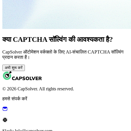
क्या CAPTCHA सॉल्विंग की आवश्यकता है?
CapSolver ऑटोमेशन वर्कफ़्लो के लिए AI-संचालित CAPTCHA सॉल्विंग
प्रदान करता है।
अभी शुरू करें
© 2026 CapSolver. All rights reserved.
हमसे संपर्क करें
Slack: lola@capsolver.com