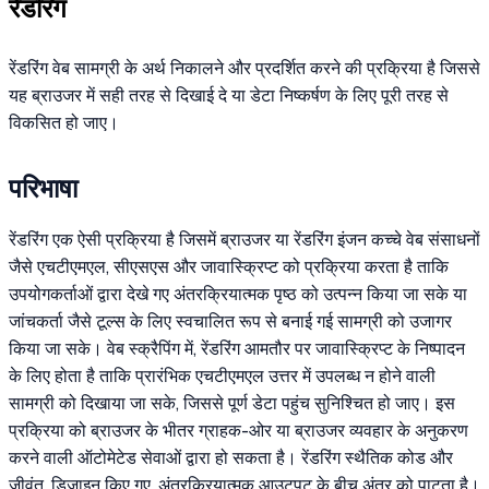
रेंडरिंग
रेंडरिंग वेब सामग्री के अर्थ निकालने और प्रदर्शित करने की प्रक्रिया है जिससे
यह ब्राउजर में सही तरह से दिखाई दे या डेटा निष्कर्षण के लिए पूरी तरह से
विकसित हो जाए।
परिभाषा
रेंडरिंग एक ऐसी प्रक्रिया है जिसमें ब्राउजर या रेंडरिंग इंजन कच्चे वेब संसाधनों
जैसे एचटीएमएल, सीएसएस और जावास्क्रिप्ट को प्रक्रिया करता है ताकि
उपयोगकर्ताओं द्वारा देखे गए अंतरक्रियात्मक पृष्ठ को उत्पन्न किया जा सके या
जांचकर्ता जैसे टूल्स के लिए स्वचालित रूप से बनाई गई सामग्री को उजागर
किया जा सके। वेब स्क्रैपिंग में, रेंडरिंग आमतौर पर जावास्क्रिप्ट के निष्पादन
के लिए होता है ताकि प्रारंभिक एचटीएमएल उत्तर में उपलब्ध न होने वाली
सामग्री को दिखाया जा सके, जिससे पूर्ण डेटा पहुंच सुनिश्चित हो जाए। इस
प्रक्रिया को ब्राउजर के भीतर ग्राहक-ओर या ब्राउजर व्यवहार के अनुकरण
करने वाली ऑटोमेटेड सेवाओं द्वारा हो सकता है। रेंडरिंग स्थैतिक कोड और
जीवंत, डिज़ाइन किए गए, अंतरक्रियात्मक आउटपुट के बीच अंतर को पाटता है।