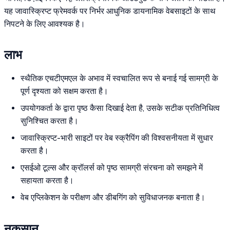
यह जावास्क्रिप्ट फ्रेमवर्क पर निर्भर आधुनिक डायनामिक वेबसाइटों के साथ
निपटने के लिए आवश्यक है।
लाभ
स्थैतिक एचटीएमएल के अभाव में स्वचालित रूप से बनाई गई सामग्री के
पूर्ण दृश्यता को सक्षम करता है।
उपयोगकर्ता के द्वारा पृष्ठ कैसा दिखाई देता है, उसके सटीक प्रतिनिधित्व
सुनिश्चित करता है।
जावास्क्रिप्ट-भारी साइटों पर वेब स्क्रैपिंग की विश्वसनीयता में सुधार
करता है।
एसईओ टूल्स और क्रॉलर्स को पृष्ठ सामग्री संरचना को समझने में
सहायता करता है।
वेब एप्लिकेशन के परीक्षण और डीबगिंग को सुविधाजनक बनाता है।
नुकसान