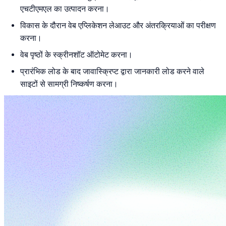
एचटीएमएल का उत्पादन करना।
विकास के दौरान वेब एप्लिकेशन लेआउट और अंतरक्रियाओं का परीक्षण
करना।
वेब पृष्ठों के स्क्रीनशॉट ऑटोमेट करना।
प्रारंभिक लोड के बाद जावास्क्रिप्ट द्वारा जानकारी लोड करने वाले
साइटों से सामग्री निष्कर्षण करना।