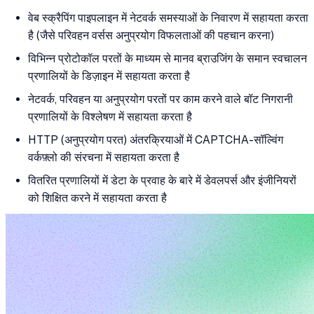
वेब स्क्रैपिंग पाइपलाइन में नेटवर्क समस्याओं के निवारण में सहायता करता
है (जैसे परिवहन वर्सस अनुप्रयोग विफलताओं की पहचान करना)
विभिन्न प्रोटोकॉल परतों के माध्यम से मानव ब्राउजिंग के समान स्वचालन
प्रणालियों के डिज़ाइन में सहायता करता है
नेटवर्क, परिवहन या अनुप्रयोग परतों पर काम करने वाले बॉट निगरानी
प्रणालियों के विश्लेषण में सहायता करता है
HTTP (अनुप्रयोग परत) अंतरक्रियाओं में CAPTCHA-सॉल्विंग
वर्कफ़्लो की संरचना में सहायता करता है
वितरित प्रणालियों में डेटा के प्रवाह के बारे में डेवलपर्स और इंजीनियरों
को शिक्षित करने में सहायता करता है