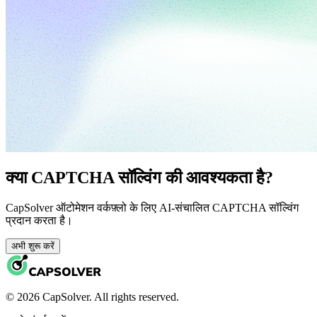
क्या CAPTCHA सॉल्विंग की आवश्यकता है?
CapSolver ऑटोमेशन वर्कफ़्लो के लिए AI-संचालित CAPTCHA सॉल्विंग
प्रदान करता है।
अभी शुरू करें
© 2026 CapSolver. All rights reserved.