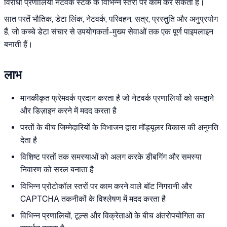
विरोधी प्रणालियां नेटवर्क स्टैक के विभिन्न स्तरों पर काम कर सकती हैं।
सात परतें भौतिक, डेटा लिंक, नेटवर्क, परिवहन, सत्र, प्रस्तुति और अनुप्रयोग
हैं, जो कच्चे डेटा संचार से उपयोगकर्ता-मुख्य सेवाओं तक एक पूर्ण पाइपलाइन
बनाती हैं।
लाभ
मानकीकृत फ्रेमवर्क प्रदान करता है जो नेटवर्क प्रणालियों को समझने
और डिज़ाइन करने में मदद करता है
परतों के बीच जिम्मेदारियों के विभाजन द्वारा मॉड्यूलर विकास की अनुमति
देता है
विशिष्ट परतों तक समस्याओं को अलग करके डीबगिंग और समस्या
निवारण को सरल बनाता है
विभिन्न प्रोटोकॉल स्तरों पर काम करने वाले बॉट निगरानी और
CAPTCHA तकनीकों के विश्लेषण में मदद करता है
विभिन्न प्रणालियों, टूल्स और विक्रेताओं के बीच अंतरोपयोगिता का