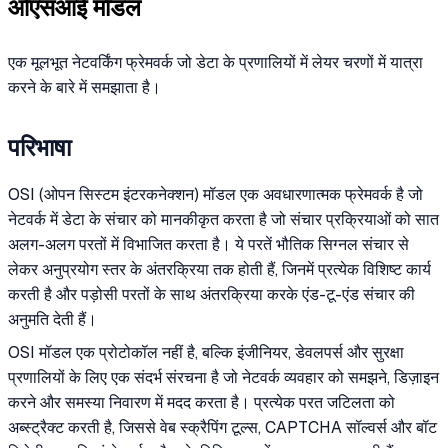
ओएसआई मॉडल
एक मूलभूत नेटवर्किंग फ्रेमवर्क जो डेटा के प्रणालियों में लेयर चरणों में यात्रा
करने के बारे में समझाता है।
परिभाषा
OSI (ओपन सिस्टम इंटरकनेक्शन) मॉडल एक अवधारणात्मक फ्रेमवर्क है जो
नेटवर्क में डेटा के संचार को मानकीकृत करता है जो संचार प्रक्रियाओं को सात
अलग-अलग परतों में विभाजित करता है। ये परतें भौतिक सिग्नल संचार से
लेकर अनुप्रयोग स्तर के अंतरक्रिया तक होती हैं, जिनमें प्रत्येक विशिष्ट कार्य
करती है और पड़ोसी परतों के साथ अंतरक्रिया करके एंड-टू-एंड संचार की
अनुमति देती हैं।
OSI मॉडल एक प्रोटोकॉल नहीं है, बल्कि इंजीनियर, डेवलपर्स और सुरक्षा
प्रणालियों के लिए एक संदर्भ संरचना है जो नेटवर्क व्यवहार को समझने, डिज़ाइन
करने और समस्या निवारण में मदद करता है। प्रत्येक परत जटिलता को
अब्स्ट्रैक्ट करती है, जिससे वेब स्क्रैपिंग टूल्स, CAPTCHA सॉल्वर्स और बॉट