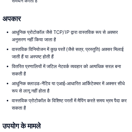
समर्थन करता है
अपकार
आधुनिक प्रोटोकॉल जैसे TCP/IP द्वारा वास्तविक रूप से अक्सर
अनुसरण नहीं किया जाता है
वास्तविक विनियोजन में कुछ परतें (जैसे सत्र, प्रस्तुति) अक्सर मिलाई
जाती हैं या अस्पष्ट होती हैं
वितरित प्रणालियों में जटिल नेटवर्क व्यवहार को अत्यधिक सरल बना
सकती है
आधुनिक क्लाउड-नैटिव या एआई-आधारित आर्किटेक्चर में अक्सर सीधे
रूप से लागू नहीं होता है
वास्तविक प्रोटोकॉल के विशिष्ट परतों में मैपिंग करते समय भ्रम पैदा कर
सकता है
उपयोग के मामले