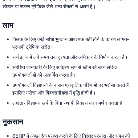
सोशल या रेफरर ट्रैफिक जैसे अन्य चैनलों से अलग है।
लाभ
क्लिक के लिए कोई सीधा भुगतान आवश्यक नहीं होने के कारण लागत-
प्रभावी ट्रैफिक स्रोत।
सर्च इंजन में लंबे समय तक दृश्यता और अधिकार के निर्माण करता है।
संबंधित जानकारी के लिए सक्रिय रूप से खोज रहे उच्च लक्षित
उपयोगकर्ताओं को आकर्षित करता है।
उपयोगकर्ता विज्ञापनों के बजाय प्राकृतिक परिणामों पर भरोसा करते हैं,
इसलिए भरोसा और विश्वसनीयता में वृद्धि होती है।
लगातार विज्ञापन खर्च के बिना स्थायी विकास का समर्थन करता है।
नुकसान
SERP में अच्छा रैंक प्राप्त करने के लिए निरंतर प्रयास और समय की