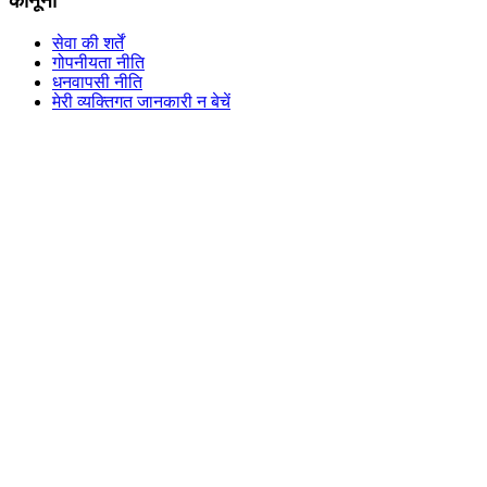
कानूनी
सेवा की शर्तें
गोपनीयता नीति
धनवापसी नीति
मेरी व्यक्तिगत जानकारी न बेचें