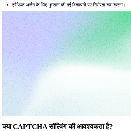
ट्रैफिक अर्जन के लिए भुगतान की गई विज्ञापनों पर निर्भरता कम करना।
क्या CAPTCHA सॉल्विंग की आवश्यकता है?