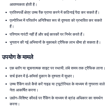
आवश्यकता होती है।
प्रतिस्पर्धी क्षेत्र उच्च रैंक प्राप्त करने में कठिनाई पैदा कर सकते हैं।
एल्गोरिथ्म में परिवर्तन अनिश्चित रूप से दृश्यता को प्रभावित कर सकते
हैं।
परिणाम गारंटी नहीं हैं और कई कारकों पर निर्भर करते हैं।
भुगतान की गई अभियानों के मुकाबले ट्रैफिक लाभ धीमा हो सकता है।
उपयोग के मामले
एक ब्लॉग या सूचनात्मक साइट पर स्थायी, लंबे समय तक ट्रैफिक लाना।
सर्च इंजन में ई-कॉमर्स दुकान के दृश्यता में सुधार।
उच्च रैंकिंग वाले कैसे करें गाइड या ट्यूटोरियल के माध्यम से गुणवत्ता वाले
नेता आकर्षित करना।
उद्योग-विशिष्ट कीवर्ड पर रैंकिंग के माध्यम से ब्रांड अधिकार का समर्थन
करना।