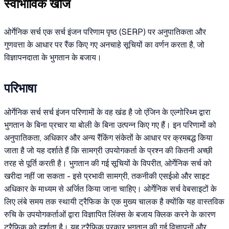
स्वाभाविक खोज
ओर्गेनिक सर्च एक सर्च इंजन परिणाम पृष्ठ (SERP) पर अनुपातिकता और
गुणवत्ता के आधार पर रैंक किए गए अनचाहे सूचियों का वर्णन करता है, जो
विज्ञापनदाता के भुगतान के बजाय।
परिभाषा
ओर्गेनिक सर्च सर्च इंजन परिणामों के वह खंड है जो एंजिन के एल्गोरिथ्म द्वारा
भुगतान के बिना प्रचार या बोली के बिना उत्पन्न किए गए हैं। इन परिणामों को
अनुपातिकता, अधिकार और अन्य रैंकिंग संकेतों के आधार पर क्रमबद्ध किया
जाता है जो यह दर्शाते हैं कि सामग्री उपयोगकर्ता के प्रश्न की कितनी अच्छी
तरह से पूर्ति करती है। भुगतान की गई सूचियों के विपरीत, ओर्गेनिक सर्च को
खरीदा नहीं जा सकता - इसे प्रभावी सामग्री, तकनीकी एसईओ और साइट
अधिकार के माध्यम से अर्जित किया जाना चाहिए। ओर्गेनिक सर्च वेबसाइटों के
लिए लंबे समय तक स्थायी ट्रैफिक के एक मुख्य चालक है क्योंकि यह वास्तविक
रुचि के उपयोगकर्ताओं द्वारा विज्ञापित लिंक्स के बजाय क्लिक करने के कारण
ट्रैफिक को दर्शाता है। यह ट्रैफिक प्रकार भुगतान की गई विज्ञापनों और