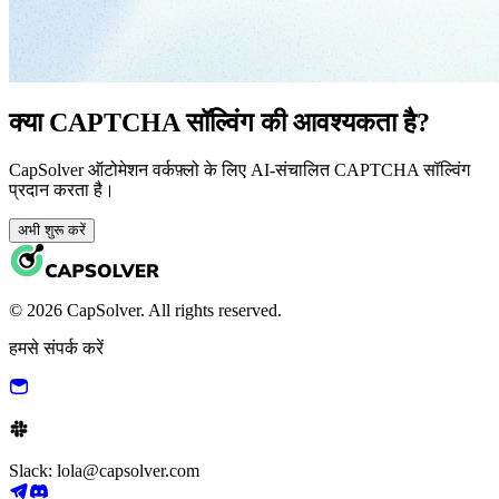
क्या CAPTCHA सॉल्विंग की आवश्यकता है?
CapSolver ऑटोमेशन वर्कफ़्लो के लिए AI-संचालित CAPTCHA सॉल्विंग
प्रदान करता है।
अभी शुरू करें
© 2026 CapSolver. All rights reserved.
हमसे संपर्क करें
Slack: lola@capsolver.com