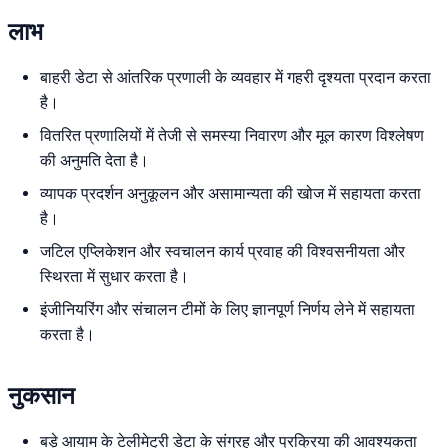
लाभ
बाहरी डेटा से आंतरिक प्रणाली के व्यवहार में गहरी दृश्यता प्रदान करता
है।
वितरित प्रणालियों में तेजी से समस्या निवारण और मूल कारण विश्लेषण
की अनुमति देता है।
व्यापक प्रदर्शन अनुकूलन और असामान्यता की खोज में सहायता करता
है।
जटिल एप्लिकेशन और स्वचालन कार्य प्रवाह की विश्वसनीयता और
स्थिरता में सुधार करता है।
इंजीनियरिंग और संचालन टीमों के लिए ज्ञानपूर्ण निर्णय लेने में सहायता
करता है।
नुकसान
बड़े आयाम के टेलीमेट्री डेटा के संग्रह और प्रक्रिया की आवश्यकता