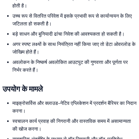
होती है।
उच्च रूप से वितरित परिवेश में इसके प्रभावी रूप से कार्यान्वयन के लिए
जटिलता हो सकती है।
बड़े साधन और बुनियादी ढांचा निवेश की आवश्यकता हो सकती है।
अगर स्पष्ट लक्ष्यों के साथ नियंत्रित नहीं किया जाए तो डेटा ओवरलोड के
जोखिम होते हैं।
अवलोकन के निष्कर्ष अवलोकित आउटपुट की गुणवत्ता और पूर्णता पर
निर्भर करते हैं।
उपयोग के मामले
माइक्रोसर्विस और क्लाउड-नेटिव एप्लिकेशन में प्रदर्शन बैरियर का निदान
करना।
स्वचालन कार्य प्रवाह की निगरानी और वास्तविक समय में असामान्यता
की खोज करना।