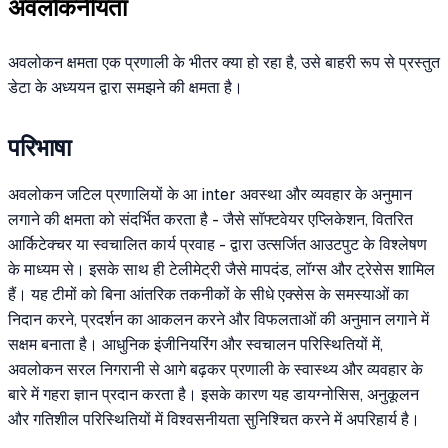
अवलोकनीयता
अवलोकन क्षमता एक प्रणाली के भीतर क्या हो रहा है, उसे बाहरी रूप से प्रस्तुत
डेटा के अध्ययन द्वारा समझने की क्षमता है।
परिभाषा
अवलोकन जटिल प्रणालियों के आ inter अवस्था और व्यवहार के अनुमान
लगाने की क्षमता को संदर्भित करता है - जैसे सॉफ्टवेयर एप्लिकेशन, वितरित
आर्किटेक्चर या स्वचालित कार्य प्रवाह - द्वारा उत्सर्जित आउटपुट के विश्लेषण
के माध्यम से। इसके साथ ही टेलीमेट्री जैसे मापदंड, लॉग्स और ट्रेसेस शामिल
हैं। यह टीमों को बिना आंतरिक तकनीकों के सीधे एक्सेस के समस्याओं का
निदान करने, प्रदर्शन का आकलन करने और विफलताओं की अनुमान लगाने में
सक्षम बनाता है। आधुनिक इंजीनियरिंग और स्वचालन परिस्थितियों में,
अवलोकन सरल निगरानी से आगे बढ़कर प्रणाली के स्वास्थ्य और व्यवहार के
बारे में गहरा ज्ञान प्रदान करता है। इसके कारण यह डायग्नोसिस, अनुकूलन
और गतिशील परिस्थितियों में विश्वसनीयता सुनिश्चित करने में अपरिहार्य है।