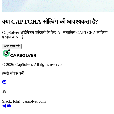
क्या CAPTCHA सॉल्विंग की आवश्यकता है?
CapSolver ऑटोमेशन वर्कफ़्लो के लिए AI-संचालित CAPTCHA सॉल्विंग
प्रदान करता है।
अभी शुरू करें
© 2026 CapSolver. All rights reserved.
हमसे संपर्क करें
Slack: lola@capsolver.com