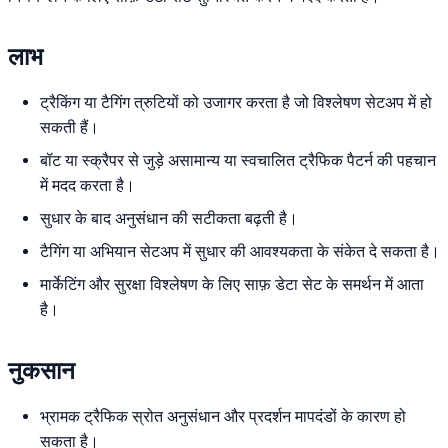
लाभ
ट्रैकिंग या टैगिंग त्रुटियों को उजागर करता है जो विश्लेषण सेटअप में हो
सकती हैं।
बॉट या स्क्रैपर से जुड़े असामान्य या स्वचालित ट्रैफिक पैटर्न की पहचान
में मदद करता है।
सुधार के बाद अनुसंधान की सटीकता बढ़ती है।
टैगिंग या अभियान सेटअप में सुधार की आवश्यकता के संकेत दे सकता है।
मार्केटिंग और सुरक्षा विश्लेषण के लिए साफ़ डेटा सेट के समर्थन में आता
है।
नुकसान
भ्रामक ट्रैफिक स्रोत अनुसंधान और प्रदर्शन मापदंडों के कारण हो
सकता है।