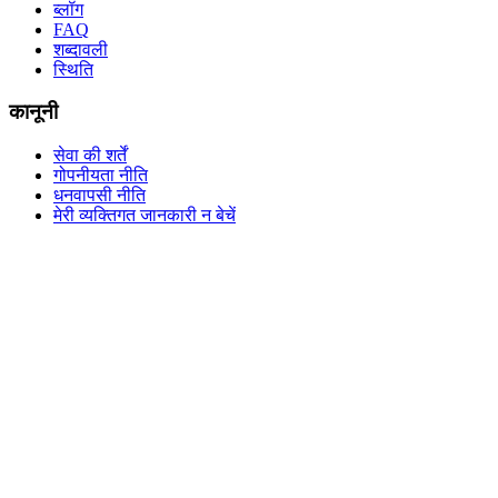
ब्लॉग
FAQ
शब्दावली
स्थिति
कानूनी
सेवा की शर्तें
गोपनीयता नीति
धनवापसी नीति
मेरी व्यक्तिगत जानकारी न बेचें