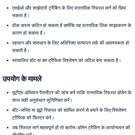
एसईओ और साझेदारी ट्रैकिंग के लिए वास्तविक रिफरल मार्ग को छिपा
सकता है।
ठीक करना कठिन हो सकता है क्योंकि यह वास्तविक लिंक साझाकरण के
कारण हो सकता है।
पहचान और समाधान के लिए अतिरिक्त सत्यापन तर्क की आवश्यकता हो
सकती है।
स्वचालित बॉट या बम ट्रैफिक विश्लेषण को जटिल बना सकता है।
उपयोग के मामले
यूटीएम अभियान पैरामीटर की जांच करें ताकि वास्तविक रिफरल डोमेन के
साथ सही अनुसंधान सुनिश्चित करें।
बॉट-जनित या झूठे रिफरल को शामिल करने से बचने के लिए विश्लेषण
ट्रैफिक को फ़िल्टर करें।
जब रिफरल मार्ग महत्वपूर्ण हो तो क्रॉस-डोमेन ट्रैकिंग के कार्यान्वयन की