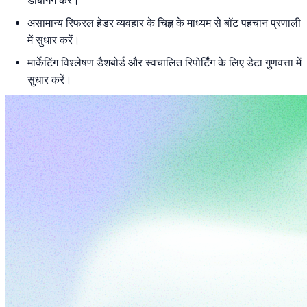
डीबगिंग करें।
असामान्य रिफरल हेडर व्यवहार के चिह्न के माध्यम से बॉट पहचान प्रणाली
में सुधार करें।
मार्केटिंग विश्लेषण डैशबोर्ड और स्वचालित रिपोर्टिंग के लिए डेटा गुणवत्ता में
सुधार करें।