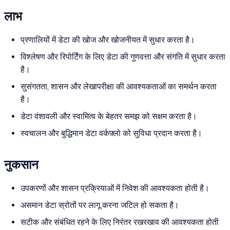
लाभ
प्रणालियों में डेटा की खोज और खोजनीयत में सुधार करता है।
विश्लेषण और रिपोर्टिंग के लिए डेटा की गुणवत्ता और संगति में सुधार करता
है।
सुसंगतता, शासन और लेखापरीक्षा की आवश्यकताओं का समर्थन करता
है।
डेटा वंशावली और स्वामित्व के बेहतर समझ को सक्षम करता है।
स्वचालन और बुद्धिमान डेटा वर्कफ़्लो को सुविधा प्रदान करता है।
नुकसान
उपकरणों और शासन प्रक्रियाओं में निवेश की आवश्यकता होती है।
असमान डेटा स्रोतों पर लागू करना जटिल हो सकता है।
सटीक और संबंधित रहने के लिए निरंतर रखरखाव की आवश्यकता होती