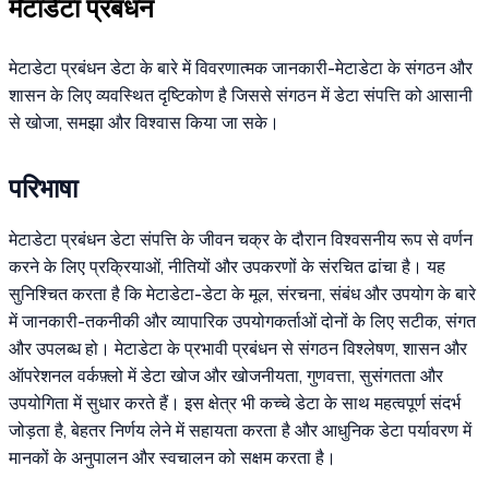
मेटाडेटा प्रबंधन
मेटाडेटा प्रबंधन डेटा के बारे में विवरणात्मक जानकारी-मेटाडेटा के संगठन और
शासन के लिए व्यवस्थित दृष्टिकोण है जिससे संगठन में डेटा संपत्ति को आसानी
से खोजा, समझा और विश्वास किया जा सके।
परिभाषा
मेटाडेटा प्रबंधन डेटा संपत्ति के जीवन चक्र के दौरान विश्वसनीय रूप से वर्णन
करने के लिए प्रक्रियाओं, नीतियों और उपकरणों के संरचित ढांचा है। यह
सुनिश्चित करता है कि मेटाडेटा-डेटा के मूल, संरचना, संबंध और उपयोग के बारे
में जानकारी-तकनीकी और व्यापारिक उपयोगकर्ताओं दोनों के लिए सटीक, संगत
और उपलब्ध हो। मेटाडेटा के प्रभावी प्रबंधन से संगठन विश्लेषण, शासन और
ऑपरेशनल वर्कफ़्लो में डेटा खोज और खोजनीयता, गुणवत्ता, सुसंगतता और
उपयोगिता में सुधार करते हैं। इस क्षेत्र भी कच्चे डेटा के साथ महत्वपूर्ण संदर्भ
जोड़ता है, बेहतर निर्णय लेने में सहायता करता है और आधुनिक डेटा पर्यावरण में
मानकों के अनुपालन और स्वचालन को सक्षम करता है।