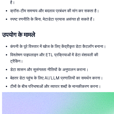
है।
क्रॉस-टीम समन्वय और बदलाव प्रबंधन की मांग कर सकता है।
स्पष्ट रणनीति के बिना, मेटाडेटा प्रयास असंगत हो सकते हैं।
उपयोग के मामले
कंपनी के पूरे विस्तार में खोज के लिए केंद्रीकृत डेटा कैटलॉग बनाना।
विश्लेषण पाइपलाइन और ETL प्रक्रियाओं में डेटा वंशावली की
ट्रैकिंग।
डेटा शासन और सुसंगतता नीतियों के अनुपालन कराना।
बेहतर डेटा पहुंच के लिए AI/LLM प्रणालियों का समर्थन करना।
टीमों के बीच परिभाषाओं और व्यापार शब्दों के मानकीकरण करना।