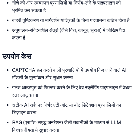
नीचे की ओर स्वचालन प्रणालियों या निर्णय-लेने के पाइपलाइन को
भ्रमित कर सकता है
बाहरी पुष्टिकरण या मार्गदर्शन यांत्रिकी के बिना पहचानना कठिन होता है
अनुपालन-संवेदनशील क्षेत्रों (जैसे वित्त, कानून, सुरक्षा) में जोखिम पैदा
करता है
उपयोग केस
CAPTCHA हल करने वाली प्रणालियों में उपयोग किए जाने वाले AI
मॉडलों के मूल्यांकन और सुधार करना
गलत आउटपुट को फ़िल्टर करने के लिए वेब स्क्रैपिंग पाइपलाइन में वैधता
स्तर लागू करना
सटीक AI तर्क पर निर्भर एंटी-बॉट या बॉट डिटेक्शन प्रणालियों का
डिज़ाइन करना
RAG (प्राप्ति-समृद्ध जनरेशन) जैसी तकनीकों के माध्यम से LLM
विश्वसनीयता में सुधार करना