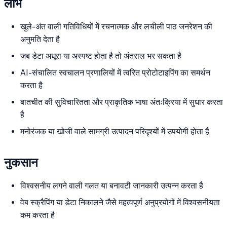
लाभ
खुले-अंत वाली गतिविधियों में रचनात्मक और लचीली पाठ जनरेशन की
अनुमति देता है
जब डेटा अधूरा या अस्पष्ट होता है तो अंतराल भर सकता है
AI-संचालित स्वचालन प्रणालियों में त्वरित प्रोटोटाइपिंग का समर्थन
करता है
बातचीत की सुविचारितता और प्राकृतिक भाषा अंतःक्रिया में सुधार करता
है
मनोरंजक या खोजी वाले सामग्री उत्पादन परिदृश्यों में उपयोगी होता है
नुकसान
विश्वसनीय लगने वाली गलत या बनावटी जानकारी उत्पन्न करता है
वेब स्क्रैपिंग या डेटा निकालने जैसे महत्वपूर्ण अनुप्रयोगों में विश्वसनीयता
कम करता है