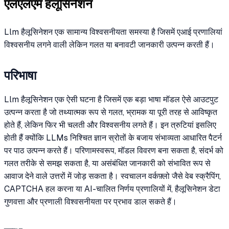
एलएलएम हलूसिनेशन
Llm हैलूसिनेशन एक सामान्य विश्वसनीयता समस्या है जिसमें एआई प्रणालियां
विश्वसनीय लगने वाली लेकिन गलत या बनावटी जानकारी उत्पन्न करती हैं।
परिभाषा
Llm हैलूसिनेशन एक ऐसी घटना है जिसमें एक बड़ा भाषा मॉडल ऐसे आउटपुट
उत्पन्न करता है जो तथ्यात्मक रूप से गलत, भ्रामक या पूरी तरह से आविष्कृत
होते हैं, लेकिन फिर भी चलती और विश्वसनीय लगते हैं। इन त्रुटियां इसलिए
होती हैं क्योंकि LLMs निश्चित ज्ञान स्रोतों के बजाय संभाव्यता आधारित पैटर्न
पर पाठ उत्पन्न करते हैं। परिणामस्वरूप, मॉडल विवरण बना सकता है, संदर्भ को
गलत तरीके से समझ सकता है, या असंबंधित जानकारी को संभावित रूप से
आवाज देने वाले उत्तरों में जोड़ सकता है। स्वचालन वर्कफ़्लो जैसे वेब स्क्रैपिंग,
CAPTCHA हल करना या AI-चालित निर्णय प्रणालियों में, हैलूसिनेशन डेटा
गुणवत्ता और प्रणाली विश्वसनीयता पर प्रभाव डाल सकते हैं।