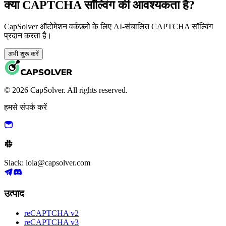
क्या CAPTCHA सॉल्विंग की आवश्यकता है?
CapSolver ऑटोमेशन वर्कफ़्लो के लिए AI-संचालित CAPTCHA सॉल्विंग
प्रदान करता है।
अभी शुरू करें
© 2026 CapSolver. All rights reserved.
हमसे संपर्क करें
Slack: lola@capsolver.com
उत्पाद
reCAPTCHA v2
reCAPTCHA v3