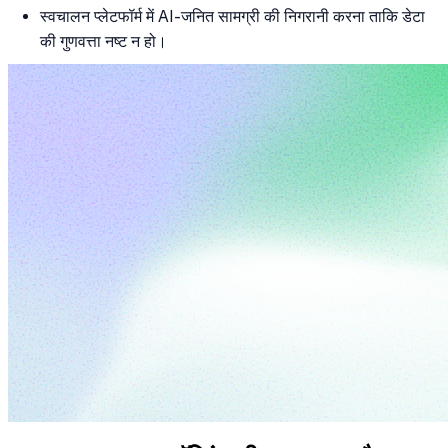
स्वचालन प्लेटफॉर्म में AI-जनित सामग्री की निगरानी करना ताकि डेटा
की गुणवत्ता नष्ट न हो।