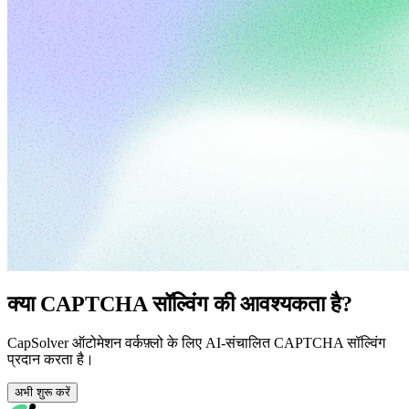
क्या CAPTCHA सॉल्विंग की आवश्यकता है?
CapSolver ऑटोमेशन वर्कफ़्लो के लिए AI-संचालित CAPTCHA सॉल्विंग
प्रदान करता है।
अभी शुरू करें