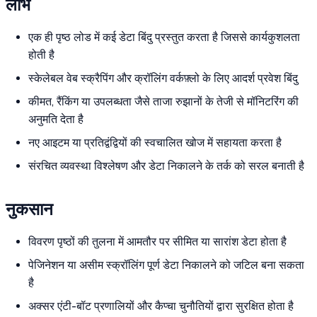
लाभ
एक ही पृष्ठ लोड में कई डेटा बिंदु प्रस्तुत करता है जिससे कार्यकुशलता
होती है
स्केलेबल वेब स्क्रैपिंग और क्रॉलिंग वर्कफ़्लो के लिए आदर्श प्रवेश बिंदु
कीमत, रैंकिंग या उपलब्धता जैसे ताजा रुझानों के तेजी से मॉनिटरिंग की
अनुमति देता है
नए आइटम या प्रतिद्वंद्वियों की स्वचालित खोज में सहायता करता है
संरचित व्यवस्था विश्लेषण और डेटा निकालने के तर्क को सरल बनाती है
नुकसान
विवरण पृष्ठों की तुलना में आमतौर पर सीमित या सारांश डेटा होता है
पेजिनेशन या असीम स्क्रॉलिंग पूर्ण डेटा निकालने को जटिल बना सकता
है
अक्सर एंटी-बॉट प्रणालियों और कैप्चा चुनौतियों द्वारा सुरक्षित होता है