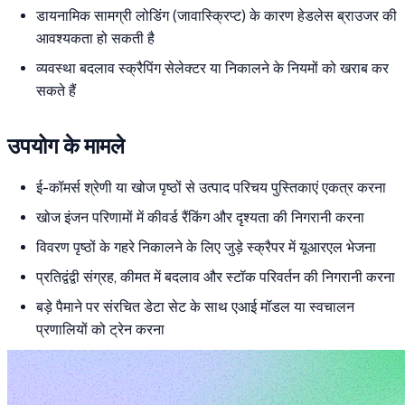
डायनामिक सामग्री लोडिंग (जावास्क्रिप्ट) के कारण हेडलेस ब्राउजर की
आवश्यकता हो सकती है
व्यवस्था बदलाव स्क्रैपिंग सेलेक्टर या निकालने के नियमों को खराब कर
सकते हैं
उपयोग के मामले
ई-कॉमर्स श्रेणी या खोज पृष्ठों से उत्पाद परिचय पुस्तिकाएं एकत्र करना
खोज इंजन परिणामों में कीवर्ड रैंकिंग और दृश्यता की निगरानी करना
विवरण पृष्ठों के गहरे निकालने के लिए जुड़े स्क्रैपर में यूआरएल भेजना
प्रतिद्वंद्वी संग्रह, कीमत में बदलाव और स्टॉक परिवर्तन की निगरानी करना
बड़े पैमाने पर संरचित डेटा सेट के साथ एआई मॉडल या स्वचालन
प्रणालियों को ट्रेन करना