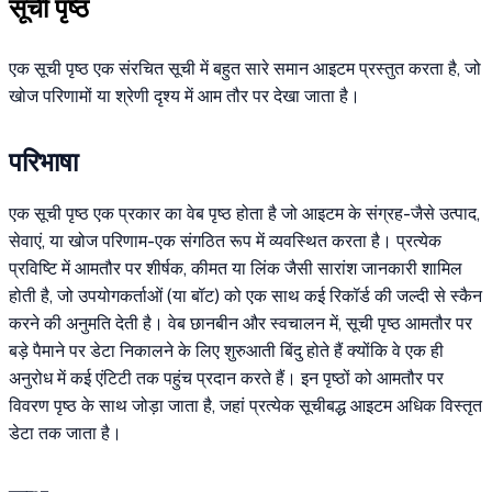
सूची पृष्ठ
एक सूची पृष्ठ एक संरचित सूची में बहुत सारे समान आइटम प्रस्तुत करता है, जो
खोज परिणामों या श्रेणी दृश्य में आम तौर पर देखा जाता है।
परिभाषा
एक सूची पृष्ठ एक प्रकार का वेब पृष्ठ होता है जो आइटम के संग्रह-जैसे उत्पाद,
सेवाएं, या खोज परिणाम-एक संगठित रूप में व्यवस्थित करता है। प्रत्येक
प्रविष्टि में आमतौर पर शीर्षक, कीमत या लिंक जैसी सारांश जानकारी शामिल
होती है, जो उपयोगकर्ताओं (या बॉट) को एक साथ कई रिकॉर्ड की जल्दी से स्कैन
करने की अनुमति देती है। वेब छानबीन और स्वचालन में, सूची पृष्ठ आमतौर पर
बड़े पैमाने पर डेटा निकालने के लिए शुरुआती बिंदु होते हैं क्योंकि वे एक ही
अनुरोध में कई एंटिटी तक पहुंच प्रदान करते हैं। इन पृष्ठों को आमतौर पर
विवरण पृष्ठ के साथ जोड़ा जाता है, जहां प्रत्येक सूचीबद्ध आइटम अधिक विस्तृत
डेटा तक जाता है।