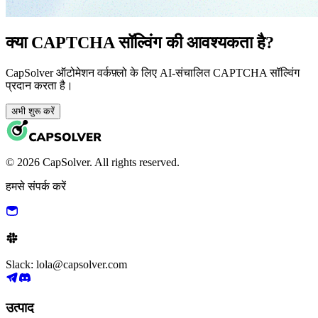
क्या CAPTCHA सॉल्विंग की आवश्यकता है?
CapSolver ऑटोमेशन वर्कफ़्लो के लिए AI-संचालित CAPTCHA सॉल्विंग
प्रदान करता है।
अभी शुरू करें
© 2026 CapSolver. All rights reserved.
हमसे संपर्क करें
Slack: lola@capsolver.com
उत्पाद