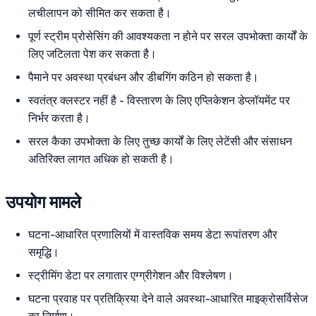
लचीलापन को सीमित कर सकता है।
पूर्ण स्ट्रीम प्रोसेसिंग की आवश्यकता न होने पर सरल उपभोक्ता कार्यों के
लिए जटिलता पेश कर सकता है।
पैमाने पर अवस्था प्रबंधन और डीबगिंग कठिन हो सकता है।
स्वतंत्र क्लस्टर नहीं है - विस्तारण के लिए एप्लिकेशन डेप्लॉयमेंट पर
निर्भर करता है।
सरल कैका उपभोक्ता के लिए तुच्छ कार्यों के लिए लेटेंसी और संसाधन
अतिरिक्त लागत अधिक हो सकती है।
उपयोग मामले
घटना-आधारित प्रणालियों में वास्तविक समय डेटा रूपांतरण और
समृद्धि।
स्ट्रीमिंग डेटा पर लगातार एग्ग्रीगेशन और विश्लेषण।
घटना प्रवाह पर प्रतिक्रिया देने वाले अवस्था-आधारित माइक्रोसर्विसेज