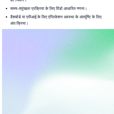
का निर्माण।
समय-श्रृंखला प्रक्रिया के लिए विंडो आधारित गणना।
डैशबोर्ड या एपीआई के लिए एप्लिकेशन अवस्था के अंतर्दृष्टि के लिए
अंतःक्रिया।