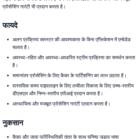
प्रोसेसिंग गारंटी भी प्रदान करता है।
फायदे
अलग प्रक्रिया क्लस्टर की आवश्यकता के बिना एप्लिकेशन में एम्बेडेड
चलता है।
अवस्था-रहित और अवस्था-आधारित स्ट्रीम प्रक्रिया का समर्थन करता
है।
समानांतर प्रोसेसिंग के लिए कैका के पार्टिशनिंग का लाभ उठाता है।
वास्तविक समय पाइपलाइन के लिए लचीला विकास के लिए उच्च-स्तरीय
डीएसएल और निम्न-स्तरीय एपीआई प्रदान करता है।
अस्थायित्व और मजबूत प्रोसेसिंग गारंटी प्रदान करता है।
नुकसान
कैका और जावा पारिस्थितिकी तंत्र के साथ घनिष्ठ जुड़ाव भाषा