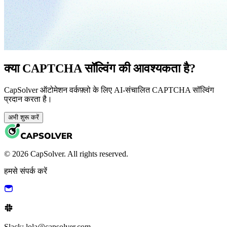
क्या CAPTCHA सॉल्विंग की आवश्यकता है?
CapSolver ऑटोमेशन वर्कफ़्लो के लिए AI-संचालित CAPTCHA सॉल्विंग
प्रदान करता है।
अभी शुरू करें
© 2026 CapSolver. All rights reserved.
हमसे संपर्क करें
Slack: lola@capsolver.com