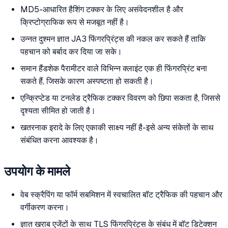
MD5-आधारित हैशिंग टक्कर के लिए असंवेदनशील है और
क्रिप्टोग्राफिक रूप से मजबूत नहीं है।
उन्नत दुश्मन ज्ञात JA3 फिंगरप्रिंट्स की नकल कर सकते हैं ताकि
पहचान को बर्बाद कर दिया जा सके।
समान हैंडशेक पैरामीटर वाले विभिन्न क्लाइंट एक ही फिंगरप्रिंट बना
सकते हैं, जिसके कारण अस्पष्टता हो सकती है।
एन्क्रिप्टेड या टनलेड ट्रैफिक टक्कर विवरण को छिपा सकता है, जिससे
दृश्यता सीमित हो जाती है।
खतरनाक इरादे के लिए एकाकी साक्ष्य नहीं है-इसे अन्य संकेतों के साथ
संबंधित करना आवश्यक है।
उपयोग के मामले
वेब स्क्रैपिंग या फॉर्म सबमिशन में स्वचालित बॉट ट्रैफिक की पहचान और
वर्गीकरण करना।
ज्ञात खराब एजेंटों के साथ TLS फिंगरप्रिंट्स के संबंध में बॉट डिटेक्शन