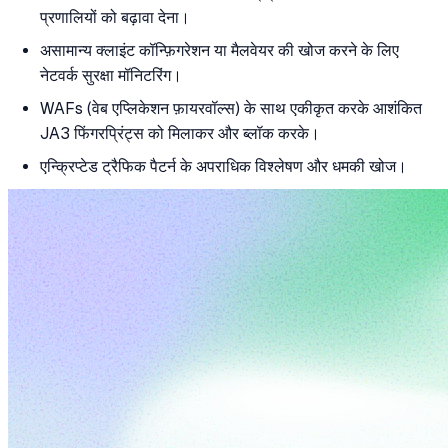
प्रणालियों को बढ़ावा देना।
असामान्य क्लाइंट कॉन्फ़िगरेशन या मैलवेयर की खोज करने के लिए
नेटवर्क सुरक्षा मॉनिटरिंग।
WAFs (वेब एप्लिकेशन फ़ायरवॉल्स) के साथ एकीकृत करके आशंकित
JA3 फिंगरप्रिंट्स को मिलाकर और ब्लॉक करके।
एन्क्रिप्टेड ट्रैफिक पैटर्न के अपराधिक विश्लेषण और धमकी खोज।