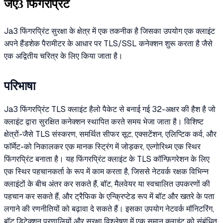
जेए3 फिंगरप्रिंट
Ja3 फिंगरप्रिंट सुरक्षा के क्षेत्र में एक तकनीक है जिसका उपयोग एक क्लाइंट
अपने हैंडशेक पैरामीटर के आधार पर TLS/SSL कनेक्शन शुरू करता है जैसे
एक अद्वितीय चरित्र के लिए किया जाता है।
परिभाषा
Ja3 फिंगरप्रिंट TLS क्लाइंट हैलो पैकेट से बनाई गई 32-अक्षर की हैश है जो
क्लाइंट द्वारा सुरक्षित कनेक्शन स्थापित करते समय भेजा जाता है। विशिष्ट
क्षेत्रों-जैसे TLS संस्करण, समर्थित सीफर सूट, एक्सटेंशन, एलिप्टिक कर्व, और
फॉर्मेट-को निकालकर एक मानक स्ट्रिंग में जोड़कर, एल्गोरिथ्म एक स्थिर
फिंगरप्रिंट बनाता है। यह फिंगरप्रिंट क्लाइंट के TLS कॉन्फ़िगरेशन के लिए
एक स्थिर पहचानकर्ता के रूप में काम करता है, जिससे नेटवर्क रक्षक विभिन्न
क्लाइंटों के बीच अंतर कर सकते हैं, बॉट, मैलवेयर या स्वचालित उपकरणों की
पहचान कर सकते हैं, और ट्रैफिक के एन्क्रिप्टेड रूप में बॉट और खतरे के पता
लगाने की रणनीतियों को बढ़ावा दे सकते हैं। इसका उपयोग नेटवर्क मॉनिटरिंग,
बॉट डिटेक्शन प्रणालियों और सुरक्षा विश्लेषण में एक समान क्लाइंट को संबंधित