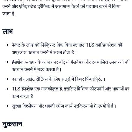
करने और एन्क्रिप्टेड ट्रैफिक में असामान्य पैटर्न की पहचान करने में किया
जाता है।
लाभ
पैकेट के लोड को डिक्रिप्ट किए बिना क्लाइंट TLS कॉन्फ़िगरेशन की
अप्रत्यक्ष पहचान करने में सक्षम होता है।
हैंडशेक व्यवहार के आधार पर बॉट्स, मैलवेयर और स्वचालित उपकरणों की
पहचान करने में मदद करता है।
एक ही क्लाइंट सेटिंग्स के लिए सत्रों में स्थिर फिंगरप्रिंट।
TLS हैंडशेक एक मानकीकृत है, इसलिए विभिन्न प्लेटफॉर्म और भाषाओं पर
काम करता है।
सुरक्षा विश्लेषण और धमकी खोज कार्य प्रक्रियाओं में उपयोगी है।
नुकसान