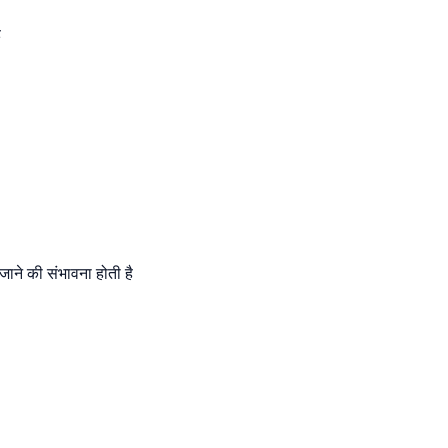
ै
ए जाने की संभावना होती है