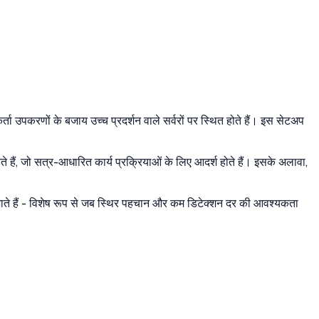
्ता उपकरणों के बजाय उच्च प्रदर्शन वाले सर्वरों पर स्थित होते हैं। इस सेटअप
 हैं, जो सत्र-आधारित कार्य प्रक्रियाओं के लिए आदर्श होते हैं। इसके अलावा,
 जाते हैं - विशेष रूप से जब स्थिर पहचान और कम डिटेक्शन दर की आवश्यकता