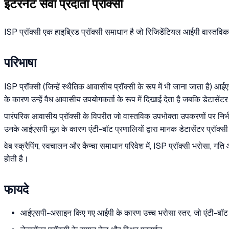
इंटरनेट सेवा प्रदाता प्रॉक्सी
ISP प्रॉक्सी एक हाइब्रिड प्रॉक्सी समाधान है जो रिजिडेंटियल आईपी वास्तविकत
परिभाषा
ISP प्रॉक्सी (जिन्हें स्थैतिक आवासीय प्रॉक्सी के रूप में भी जाना जाता है) आ
के कारण उन्हें वैध आवासीय उपयोगकर्ता के रूप में दिखाई देता है जबकि डेटासे
पारंपरिक आवासीय प्रॉक्सी के विपरीत जो वास्तविक उपभोक्ता उपकरणों पर निर्भर 
उनके आईएसपी मूल के कारण एंटी-बॉट प्रणालियों द्वारा मानक डेटासेंटर प्रॉक्सी 
वेब स्क्रैपिंग, स्वचालन और कैप्चा समाधान परिवेश में, ISP प्रॉक्सी भरोसा,
होती है।
फायदे
आईएसपी-असाइन किए गए आईपी के कारण उच्च भरोसा स्तर, जो एंटी-बॉट प्र