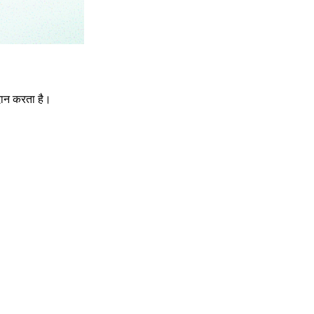
दान करता है।