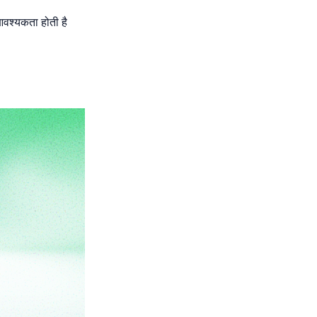
 आवश्यकता होती है