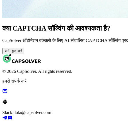
क्या CAPTCHA सॉल्विंग की आवश्यकता है?
CapSolver ऑटोमेशन वर्कफ़्लो के लिए AI-संचालित CAPTCHA सॉल्विंग प्र
अभी शुरू करें
© 2026 CapSolver. All rights reserved.
हमसे संपर्क करें
Slack: lola@capsolver.com