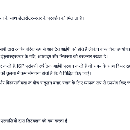
ा के साथ डेटासेंटर-स्तर के प्रदर्शन को मिलाता है।
ईएसपी द्वारा आधिकारिक रूप से आवंटित आईपी पते होते हैं लेकिन वास्तविक उपयोगकर
ंटर इंफ्रास्ट्रक्चर के गति, अपटाइम और स्थिरता को बरकरार रखता है।
करते हैं, ISP प्रॉक्सी स्थैतिक आईपी प्रदान करते हैं जो समय के साथ स्थिर रहते
की तुलना में कम संभावना होती है कि वे चिह्नित किए जाएं।
 गति और विश्वसनीयता के बीच संतुलन बनाए रखने के लिए व्यापक रूप से उपयोग किए
णालियों द्वारा डिटेक्शन को कम करता है