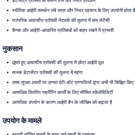
डेटासेंटर प्रॉक्सी के समान तेज और स्थिर प्रदर्शन
स्थैतिक आईपी समर्थन लंबे सत्र और स्थिर पहचान के लिए उपयोगी होता ह
पारंपरिक आवासीय प्रॉक्सी नेटवर्क की तुलना में कम लेटेंसी
कैप्चा और आईपी-आधारित प्रतिबंधों को बाहर रखने में प्रभावी
नुकसान
घूमते हुए आवासीय प्रॉक्सी की तुलना में छोटा आईपी पूल
मानक डेटासेंटर प्रॉक्सी की तुलना में महंगा
उच्च सुरक्षा लक्ष्यों पर उन्नत एंटी-बॉट प्रणालियों द्वारा अभी भी चिह्नित कि
अत्यधिक वितरित स्क्रैपिंग कार्यों के लिए सीमित स्केलेबिलिटी
अत्यधिक उपयोग के कारण आईपी बैन के जोखिम को बढ़ाता है
उपयोग के मामले
स्थायी लॉगिन सत्रों के साथ कई खातों के प्रबंधन