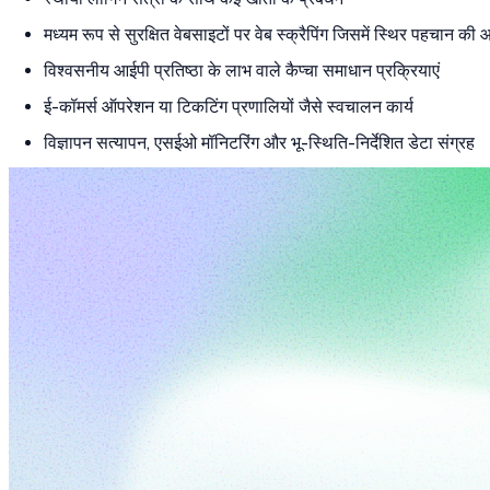
मध्यम रूप से सुरक्षित वेबसाइटों पर वेब स्क्रैपिंग जिसमें स्थिर पहचान की
विश्वसनीय आईपी प्रतिष्ठा के लाभ वाले कैप्चा समाधान प्रक्रियाएं
ई-कॉमर्स ऑपरेशन या टिकटिंग प्रणालियों जैसे स्वचालन कार्य
विज्ञापन सत्यापन, एसईओ मॉनिटरिंग और भू-स्थिति-निर्देशित डेटा संग्रह