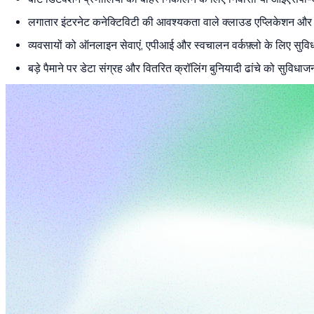
लगातार इंटरनेट कनेक्टिविटी की आवश्यकता वाले क्लाउड एप्लिकेशन और
व्यवसायों को ऑनलाइन सेवाएं, एपीआई और स्वचालन वर्कफ़्लो के लिए सुवि
बड़े पैमाने पर डेटा संग्रह और वितरित क्रॉलिंग बुनियादी ढांचे को सुविध