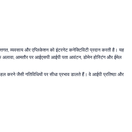
क्तिगत, व्यवसाय और एप्लिकेशन को इंटरनेट कनेक्टिविटी प्रदान करती है। यह
़ाव के अलावा, आमतौर पर आईएसपी आईपी पता आवंटन, डोमेन होस्टिंग और ईमेल
चा हल करने जैसी गतिविधियों पर सीधा प्रभाव डालते हैं। वे आईपी प्रतिष्ठा और