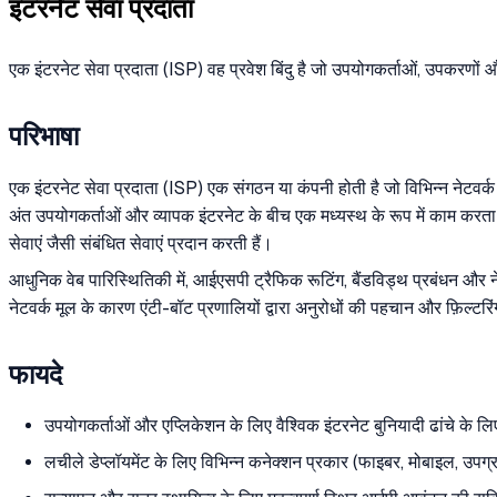
इंटरनेट सेवा प्रदाता
एक इंटरनेट सेवा प्रदाता (ISP) वह प्रवेश बिंदु है जो उपयोगकर्ताओं, उपकरणों और
परिभाषा
एक इंटरनेट सेवा प्रदाता (ISP) एक संगठन या कंपनी होती है जो विभिन्न नेटवर
अंत उपयोगकर्ताओं और व्यापक इंटरनेट के बीच एक मध्यस्थ के रूप में काम करता
सेवाएं जैसी संबंधित सेवाएं प्रदान करती हैं।
आधुनिक वेब पारिस्थितिकी में, आईएसपी ट्रैफिक रूटिंग, बैंडविड्थ प्रबंधन और नेट
नेटवर्क मूल के कारण एंटी-बॉट प्रणालियों द्वारा अनुरोधों की पहचान और फ़िल्टरि
फायदे
उपयोगकर्ताओं और एप्लिकेशन के लिए वैश्विक इंटरनेट बुनियादी ढांचे के लिए 
लचीले डेप्लॉयमेंट के लिए विभिन्न कनेक्शन प्रकार (फाइबर, मोबाइल, उपग्