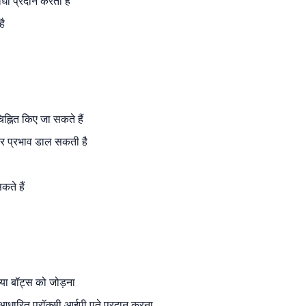
िधा प्रदान करता है
है
िह्नित किए जा सकते हैं
न पर प्रभाव डाल सकती है
ते हैं
स या बॉट्स को जोड़ना
आधारित प्रॉक्सी आईपी पते प्रदान करना