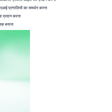
 एआई प्रणालियों का समर्थन करना
धा प्रदान करना
ाजनक बनाना