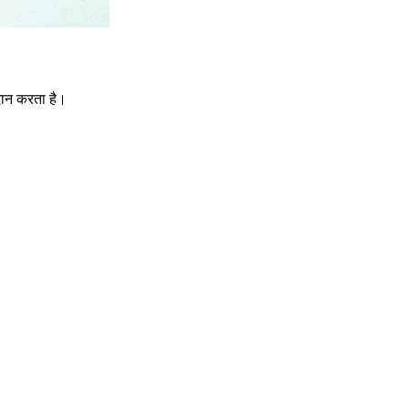
दान करता है।