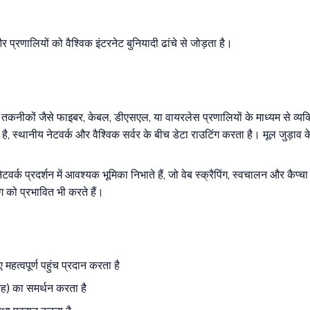
 प्रणालियों को वैश्विक इंटरनेट बुनियादी ढांचे से जोड़ता है।
्क तकनीकों जैसे फाइबर, केबल, डीएसएल, या वायरलेस प्रणालियों के माध्यम से व्य
 है, स्थानीय नेटवर्क और वैश्विक सर्वर के बीच डेटा राउटिंग करता है। मूल जुड
वर्क प्रदर्शन में आवश्यक भूमिका निभाते हैं, जो वेब स्क्रैपिंग, स्वचालन और कैप्
ंग को प्रभावित भी करते हैं।
महत्वपूर्ण पहुंच प्रदान करता है
रह) का समर्थन करता है