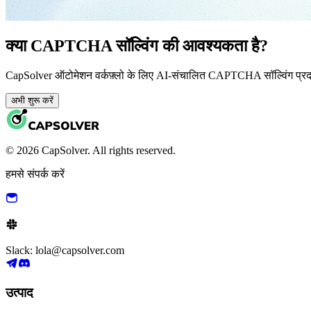
क्या CAPTCHA सॉल्विंग की आवश्यकता है?
CapSolver ऑटोमेशन वर्कफ़्लो के लिए AI-संचालित CAPTCHA सॉल्विंग प्र
अभी शुरू करें
© 2026 CapSolver. All rights reserved.
हमसे संपर्क करें
Slack: lola@capsolver.com
उत्पाद