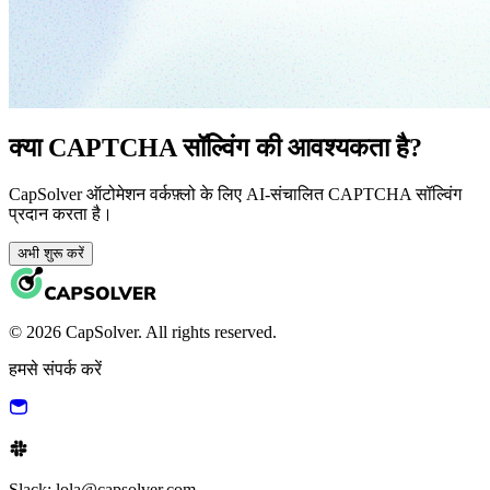
क्या CAPTCHA सॉल्विंग की आवश्यकता है?
CapSolver ऑटोमेशन वर्कफ़्लो के लिए AI-संचालित CAPTCHA सॉल्विंग
प्रदान करता है।
अभी शुरू करें
© 2026 CapSolver. All rights reserved.
हमसे संपर्क करें
Slack: lola@capsolver.com