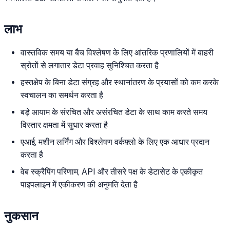
लाभ
वास्तविक समय या बैच विश्लेषण के लिए आंतरिक प्रणालियों में बाहरी
स्रोतों से लगातार डेटा प्रवाह सुनिश्चित करता है
हस्तक्षेप के बिना डेटा संग्रह और स्थानांतरण के प्रयासों को कम करके
स्वचालन का समर्थन करता है
बड़े आयाम के संरचित और असंरचित डेटा के साथ काम करते समय
विस्तार क्षमता में सुधार करता है
एआई, मशीन लर्निंग और विश्लेषण वर्कफ़्लो के लिए एक आधार प्रदान
करता है
वेब स्क्रैपिंग परिणाम, API और तीसरे पक्ष के डेटासेट के एकीकृत
पाइपलाइन में एकीकरण की अनुमति देता है
नुकसान