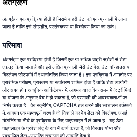
अंतर्ग्रहण
अंतर्ग्रहण एक प्रक्रिया होती है जिसमें बाहरी डेटा को एक प्रणाली में लाया
जाता है ताकि इसे संग्रहीत, प्रसंस्करण या विश्लेषण किया जा सके।
परिभाषा
अंतर्ग्रहण एक प्रक्रिया होती है जिसमें एक या अधिक बाहरी स्रोतों से डेटा
एकत्र किया जाता है और इसे लक्षित प्रणाली जैसे डेटाबेस, डेटा वॉरहाउस या
विश्लेषण प्लेटफॉर्म में स्थानांतरित किया जाता है। इस प्रक्रिया में आमतौर पर
प्रारंभिक परीक्षण, प्रारूपण या रूपांतरण शामिल होता है ताकि डेटा उपयोगी
और संगत हो। आधुनिक आर्किटेक्चर में, आगमन वास्तविक समय में (स्ट्रीमिंग)
या योजना के अनुसार बैच में हो सकता है, जो प्रणाली की आवश्यकताओं पर
निर्भर करता है। वेब स्क्रैपिंग, CAPTCHA हल करने और स्वचालन वर्कफ़्लो
में, आगमन एक महत्वपूर्ण चरण है जो निकाले गए वेब डेटा को विश्लेषण, एआई
मॉडलिंग या नीचे के प्रक्रिया के लिए पाइपलाइन में ले जाता है। यह डेटा
पाइपलाइन के प्रवेश बिंदु के रूप में कार्य करता है, जो विस्तार योग्य और
स्वचालित डेटा-आधारित संचालन की अनुमति देता है।