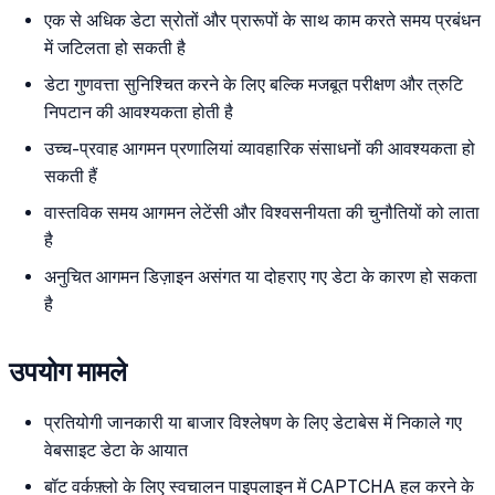
एक से अधिक डेटा स्रोतों और प्रारूपों के साथ काम करते समय प्रबंधन
में जटिलता हो सकती है
डेटा गुणवत्ता सुनिश्चित करने के लिए बल्कि मजबूत परीक्षण और त्रुटि
निपटान की आवश्यकता होती है
उच्च-प्रवाह आगमन प्रणालियां व्यावहारिक संसाधनों की आवश्यकता हो
सकती हैं
वास्तविक समय आगमन लेटेंसी और विश्वसनीयता की चुनौतियों को लाता
है
अनुचित आगमन डिज़ाइन असंगत या दोहराए गए डेटा के कारण हो सकता
है
उपयोग मामले
प्रतियोगी जानकारी या बाजार विश्लेषण के लिए डेटाबेस में निकाले गए
वेबसाइट डेटा के आयात
बॉट वर्कफ़्लो के लिए स्वचालन पाइपलाइन में CAPTCHA हल करने के