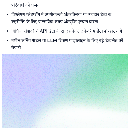
परिणामों को भेजना
विश्लेषण प्लेटफॉर्म में उपयोगकर्ता अंतरक्रिया या व्यवहार डेटा के
स्ट्रीमिंग के लिए वास्तविक समय अंतर्दृष्टि प्रदान करना
विभिन्न सेवाओं से API डेटा के संग्रह के लिए केंद्रीय डेटा वॉरहाउस में
मशीन लर्निंग मॉडल या LLM शिक्षण पाइपलाइन के लिए बड़े डेटासेट की
तैयारी