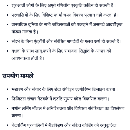
शुरुआती लोगों के लिए अमूर्त गणितीय प्रकृति कठिन हो सकती है।
प्रणालियों के लिए विशिष्ट कार्यान्वयन विवरण प्रदान नहीं करता है।
वास्तविक दुनिया के सभी जटिलताओं को पकड़ने में असमर्थ आदर्शीकृत
मॉडल मानता है।
संदर्भ के बिना एंट्रॉपी और संबंधित मापदंडों के गलत अर्थ हो सकते हैं।
दक्षता के साथ लागू करने के लिए संभावना सिद्धांत के आधार की
आवश्यकता होती है।
उपयोग मामले
भंडारण और संचार के लिए डेटा संपीड़न एल्गोरिथ्म डिज़ाइन करना।
डिजिटल संचार नेटवर्क में त्रुटि सुधार कोड विकसित करना।
मशीन लर्निंग मॉडल में अनिश्चितता और विशेषता संबंधितता का विश्लेषण
करना।
नेटवर्किंग प्रणालियों में बैंडविड्थ और संकेत कोडिंग को अनुकूलित