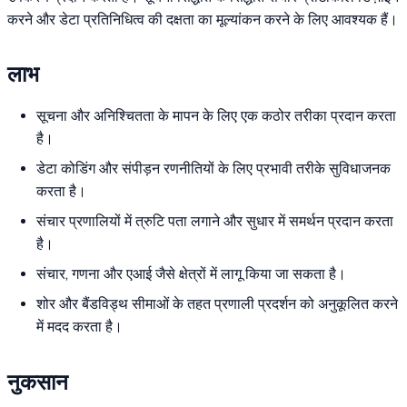
करने और डेटा प्रतिनिधित्व की दक्षता का मूल्यांकन करने के लिए आवश्यक हैं।
लाभ
सूचना और अनिश्चितता के मापन के लिए एक कठोर तरीका प्रदान करता
है।
डेटा कोडिंग और संपीड़न रणनीतियों के लिए प्रभावी तरीके सुविधाजनक
करता है।
संचार प्रणालियों में त्रुटि पता लगाने और सुधार में समर्थन प्रदान करता
है।
संचार, गणना और एआई जैसे क्षेत्रों में लागू किया जा सकता है।
शोर और बैंडविड्थ सीमाओं के तहत प्रणाली प्रदर्शन को अनुकूलित करने
में मदद करता है।
नुकसान