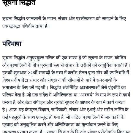
सूचना सिद्धांत
सूचना सिद्धांत जानकारी के मापन, संचार और प्रसंस्करण को समझने के लिए
एक मूलभूत गणितीय ढांचा है।
परिभाषा
सूचना सिद्धांत अनुप्रयुक्त गणित की एक शाखा है जो सूचना के मापन, कोडिंग
और प्रणालियों के बीच प्रभावी रूप से संचार के तरीकों को आधुनिक बनाती है।
इसकी शुरुआत 20वीं शताब्दी के मध्य में क्लॉड शैनन द्वारा शोर की उपस्थिति में
विश्वसनीय डेटा संचार और संग्रहण की सीमाओं के बारे में समस्याओं के
समाधान के लिए की गई थी। सिद्धांत अंतर्निहित अवधारणाओं जैसे एंट्रॉपी का
परिचय देता है, जो एक संदेश में अनिश्चितता या "आश्चर्य" के माप के रूप में कार्य
करता है, और डेटा संपीड़न और त्रुटि सुधार के आधार के रूप में कार्य करता
है। आज, यह कंप्यूटर विज्ञान, सांख्यिकी, संचार और एआई और मशीन लर्निंग के
कई पहलुओं के साथ एकजुट हो गया है, जो जटिल प्रणालियों में जानकारी के
प्रवाह को अनुकूलित करने और अनिश्चितता का मूल्यांकन करने के लिए
उपकरण प्रदान करता है। सूचना सिद्धांत के सिद्धांत संचार प्रोटोकॉल डिज़ाइन