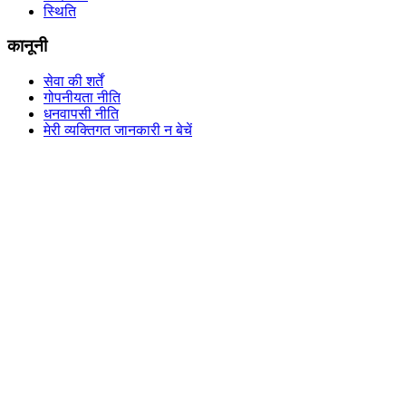
स्थिति
कानूनी
सेवा की शर्तें
गोपनीयता नीति
धनवापसी नीति
मेरी व्यक्तिगत जानकारी न बेचें