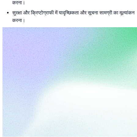
करना।
सुरक्षा और क्रिप्टोग्राफी में यादृच्छिकता और सूचना सामग्री का मूल्यांकन
करना।