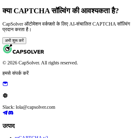
क्या CAPTCHA सॉल्विंग की आवश्यकता है?
CapSolver ऑटोमेशन वर्कफ़्लो के लिए AI-संचालित CAPTCHA सॉल्विंग
प्रदान करता है।
अभी शुरू करें
© 2026 CapSolver. All rights reserved.
हमसे संपर्क करें
Slack: lola@capsolver.com
उत्पाद
reCAPTCHA v2