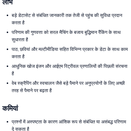
लाभ
बड़े डेटासेट से संबंधित जानकारी तक तेजी से पहुंच की सुविधा प्रदान
करता है
परिणाम की गुणवत्ता को सरल मैचिंग के बजाय बुद्धिमान रैंकिंग के साथ
सुधारता है
पाठ, छवियां और मल्टीमीडिया सहित विभिन्न प्रकार के डेटा के साथ काम
करता है
आधुनिक खोज इंजन और आईएम रिट्रीवल प्रणालियों की पिछली संरचना
है
वेब स्क्रैपिंग और स्वचालन जैसे बड़े पैमाने पर अनुप्रयोगों के लिए अच्छी
तरह से पैमाने पर बढ़ता है
कमियां
प्रश्नों में अस्पष्टता के कारण आंशिक रूप से संबंधित या असंबद्ध परिणाम
दे सकता है