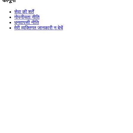
कानूनी
सेवा की शर्तें
गोपनीयता नीति
धनवापसी नीति
मेरी व्यक्तिगत जानकारी न बेचें