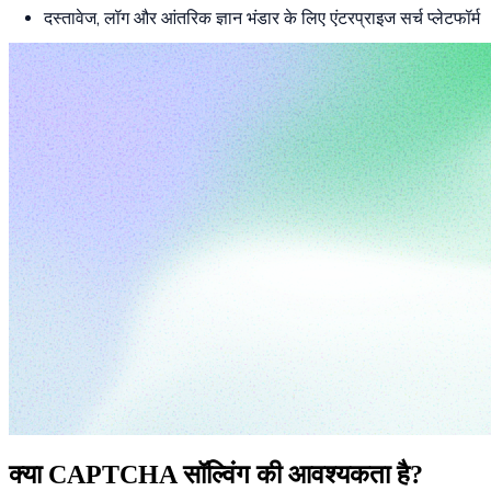
दस्तावेज, लॉग और आंतरिक ज्ञान भंडार के लिए एंटरप्राइज सर्च प्लेटफॉर्म
क्या CAPTCHA सॉल्विंग की आवश्यकता है?