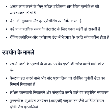
अच्छा काम करने के लिए जटिल इंडेक्सिंग और रैंकिंग एल्गोरिथ्म की
आवश्यकता होती है
डेटा की गुणवत्ता और प्रीप्रोसेसिंग पर निर्भर करता है
बड़े या वास्तविक समय के डेटासेट के लिए गणना महंगी हो सकती है
रैंकिंग एल्गोरिथ्म और प्रशिक्षण डेटा में भेदभाव के प्रति संवेदनशील होता है
उपयोग के मामले
उपयोगकर्ता के प्रश्नों के आधार पर वेब पृष्ठों की खोज करने वाले खोज
इंजन
कैप्टचा हल करने वाले और बॉट प्रणालियां जो संबंधित चुनौती डेटा का
निष्कर्ष निकालते हैं
लक्षित जानकारी निकालने और संग्रहीत करने वाले वेब स्क्रैपिंग उपकरण
पुनर्प्राप्ति-सुधारित जनरेशन (आरएजी) पाइपलाइन जैसे आर्टिफिशियल
इंटेलिजेंस प्रणालियां