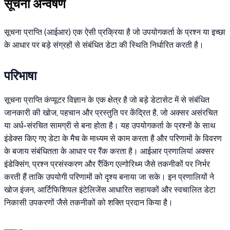
सूचना अन्वेषण
सूचना प्राप्ति (आईआर) एक ऐसी प्रक्रिया है जो उपयोगकर्ता के प्रश्न या इच्छा
के आधार पर बड़े संग्रहों से संबंधित डेटा की स्थिति निर्धारित करती है।
परिभाषा
सूचना प्राप्ति कंप्यूटर विज्ञान के एक क्षेत्र है जो बड़े डेटासेट में से संबंधित
जानकारी की खोज, पहचान और प्रस्तुति पर केंद्रित है, जो अक्सर असंरचित
या अर्ध-संरचित सामग्री से बना होता है। यह उपयोगकर्ता के प्रश्नों के साथ
इंडेक्स किए गए डेटा के मैच के माध्यम से काम करता है और परिणामों के विवरण
के बजाय संबंधितता के आधार पर रैंक करता है। आईआर प्रणालियां अक्सर
इंडेक्सिंग, प्रश्न प्रसंस्करण और रैंकिंग एल्गोरिथ्म जैसे तकनीकों पर निर्भर
करती हैं ताकि उपयोगी परिणामों को दृश्य बनाया जा सके। इन प्रणालियों ने
खोज इंजन, आर्टिफिशियल इंटेलिजेंस आधारित सहायकों और स्वचालित डेटा
निकासी उपकरणों जैसे तकनीकों को शक्ति प्रदान किया है।