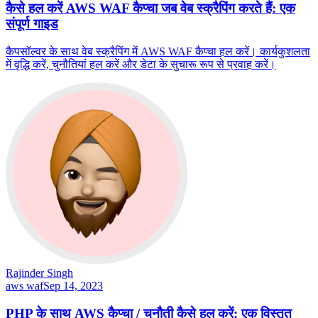
कैसे हल करें AWS WAF कैप्चा जब वेब स्क्रैपिंग करते हैं: एक
संपूर्ण गाइड
कैपसॉल्वर के साथ वेब स्क्रैपिंग में AWS WAF कैप्चा हल करें। कार्यकुशलता
में वृद्धि करें, चुनौतियां हल करें और डेटा के सुचारू रूप से प्रवाह करें।
Rajinder Singh
aws waf
Sep 14, 2023
PHP के साथ AWS कैप्चा / चुनौती कैसे हल करें: एक विस्तृत