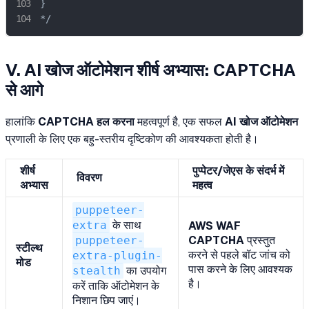
}

*/
V.
AI खोज ऑटोमेशन
शीर्ष अभ्यास: CAPTCHA
से आगे
हालांकि
CAPTCHA हल करना
महत्वपूर्ण है, एक सफल
AI खोज ऑटोमेशन
प्रणाली के लिए एक बहु-स्तरीय दृष्टिकोण की आवश्यकता होती है।
शीर्ष
पुप्पेटर/जेएस के संदर्भ में
विवरण
अभ्यास
महत्व
puppeteer-
extra
के साथ
AWS WAF
puppeteer-
CAPTCHA
प्रस्तुत
स्टील्थ
करने से पहले बॉट जांच को
extra-plugin-
मोड
पास करने के लिए आवश्यक
stealth
का उपयोग
है।
करें ताकि ऑटोमेशन के
निशान छिप जाएं।