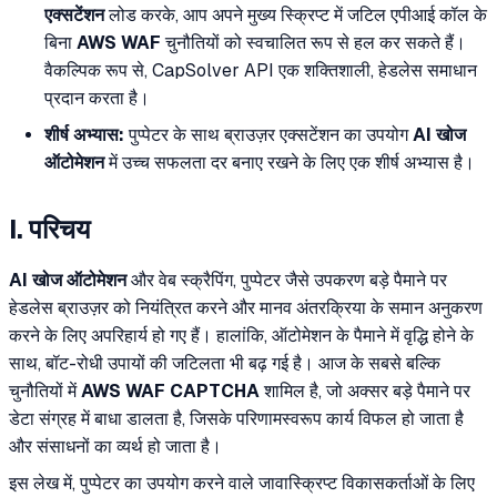
एक्सटेंशन
लोड करके, आप अपने मुख्य स्क्रिप्ट में जटिल एपीआई कॉल के
बिना
AWS WAF
चुनौतियों को स्वचालित रूप से हल कर सकते हैं।
वैकल्पिक रूप से, CapSolver API एक शक्तिशाली, हेडलेस समाधान
प्रदान करता है।
शीर्ष अभ्यास:
पुप्पेटर के साथ ब्राउज़र एक्सटेंशन का उपयोग
AI खोज
ऑटोमेशन
में उच्च सफलता दर बनाए रखने के लिए एक शीर्ष अभ्यास है।
I. परिचय
AI खोज ऑटोमेशन
और वेब स्क्रैपिंग, पुप्पेटर जैसे उपकरण बड़े पैमाने पर
हेडलेस ब्राउज़र को नियंत्रित करने और मानव अंतरक्रिया के समान अनुकरण
करने के लिए अपरिहार्य हो गए हैं। हालांकि, ऑटोमेशन के पैमाने में वृद्धि होने के
साथ, बॉट-रोधी उपायों की जटिलता भी बढ़ गई है। आज के सबसे बल्कि
चुनौतियों में
AWS WAF CAPTCHA
शामिल है, जो अक्सर बड़े पैमाने पर
डेटा संग्रह में बाधा डालता है, जिसके परिणामस्वरूप कार्य विफल हो जाता है
और संसाधनों का व्यर्थ हो जाता है।
इस लेख में, पुप्पेटर का उपयोग करने वाले जावास्क्रिप्ट विकासकर्ताओं के लिए