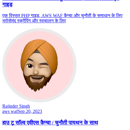
गाइड
एक विस्तृत PHP गाइड, AWS WAF कैप्चा और चुनौती के समाधान के लिए
भरोसेमंद स्क्रैपिंग और स्वचालन के लिए
Rajinder Singh
aws waf
Sep 20, 2023
हाउ टू सॉल्व एवीएस कैप्चा / चुनौती पायथन के साथ