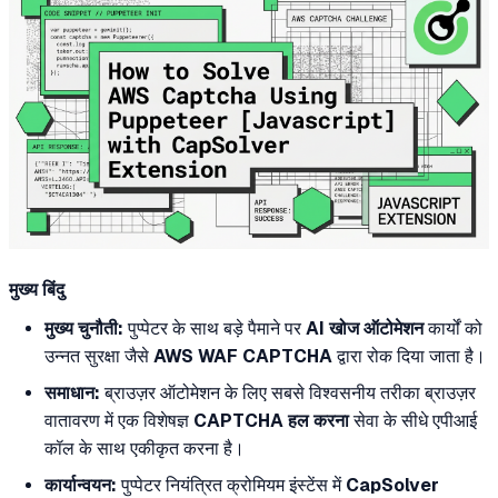
मुख्य बिंदु
मुख्य चुनौती:
पुप्पेटर के साथ बड़े पैमाने पर
AI खोज ऑटोमेशन
कार्यों को
उन्नत सुरक्षा जैसे
AWS WAF CAPTCHA
द्वारा रोक दिया जाता है।
समाधान:
ब्राउज़र ऑटोमेशन के लिए सबसे विश्वसनीय तरीका ब्राउज़र
वातावरण में एक विशेषज्ञ
CAPTCHA हल करना
सेवा के सीधे एपीआई
कॉल के साथ एकीकृत करना है।
कार्यान्वयन:
पुप्पेटर नियंत्रित क्रोमियम इंस्टेंस में
CapSolver