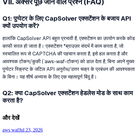
VII. अक्सर पूछे जाने वाले प्रश्न (FAQ)
Q1: पुप्पेटर के लिए CapSolver एक्सटेंशन के बजाय API
क्यों उपयोग करें?
हालांकि CapSolver API बहुत प्रभावी है, एक्सटेंशन का उपयोग करके कोड
काफी सरल हो जाता है। एक्सटेंशन *ब्राउज़र संदर्भ में काम करता है, जो
स्वचालित रूप से CAPTCHA की पहचान करता है, इसे हल करता है और
आवश्यक टोकन/कुकी (`aws-waf-टोकन) को डाल देता है, बिना अपने मुख्य
पुप्पेटर स्क्रिप्ट के जटिल API अनुरोध/उत्तर चक्र के प्रबंधन की आवश्यकता
के बिना। यह शीर्ष अभ्यास के लिए एक महत्वपूर्ण बिंदु है।
Q2: क्या CapSolver एक्सटेंशन हेडलेस मोड के साथ काम
करता है?
और देखें
aws waf
Jul 23, 2026