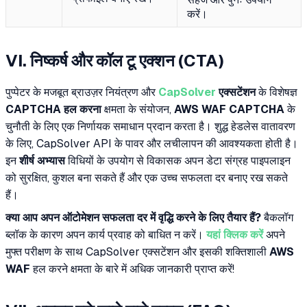
करें।
VI. निष्कर्ष और कॉल टू एक्शन (CTA)
पुप्पेटर के मजबूत ब्राउज़र नियंत्रण और
CapSolver
एक्सटेंशन
के विशेषज्ञ
CAPTCHA हल करना
क्षमता के संयोजन,
AWS WAF CAPTCHA
के
चुनौती के लिए एक निर्णायक समाधान प्रदान करता है। शुद्ध हेडलेस वातावरण
के लिए, CapSolver API के पावर और लचीलापन की आवश्यकता होती है।
इन
शीर्ष अभ्यास
विधियों के उपयोग से विकासक अपन डेटा संग्रह पाइपलाइन
को सुरक्षित, कुशल बना सकते हैं और एक उच्च सफलता दर बनाए रख सकते
हैं।
क्या आप अपन ऑटोमेशन सफलता दर में वृद्धि करने के लिए तैयार हैं?
बैकलॉग
ब्लॉक के कारण अपन कार्य प्रवाह को बाधित न करें।
यहां क्लिक करें
अपने
मुफ्त परीक्षण के साथ CapSolver एक्सटेंशन और इसकी शक्तिशाली
AWS
WAF
हल करने क्षमता के बारे में अधिक जानकारी प्राप्त करें!