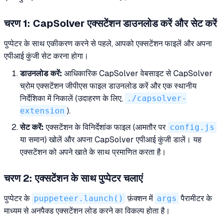
चरण 1: CapSolver एक्सटेंशन डाउनलोड करें और सेट करें
पुप्पेटर के साथ एकीकरण करने से पहले, आपको एक्सटेंशन फाइलें और अपना
एपीआई कुंजी सेट करना होगा।
डाउनलोड करें:
आधिकारिक CapSolver वेबसाइट से CapSolver
च्रोम एक्सटेंशन जीपीएस फाइल डाउनलोड करें और एक स्थानीय
निर्देशिका में निकालें (उदाहरण के लिए,
./capsolver-
extension
).
सेट करें:
एक्सटेंशन के विनिर्देशांक फाइल (आमतौर पर
config.js
या समान) खोलें और अपना CapSolver एपीआई कुंजी डालें। यह
एक्सटेंशन को अपने खाते के साथ प्रमाणित करता है।
चरण 2: एक्सटेंशन के साथ पुप्पेटर चलाएं
पुप्पेटर के
puppeteer.launch()
फ़ंक्शन में
args
पैरामीटर के
माध्यम से अनपैक्ड एक्सटेंशन लोड करने का विकल्प होता है।