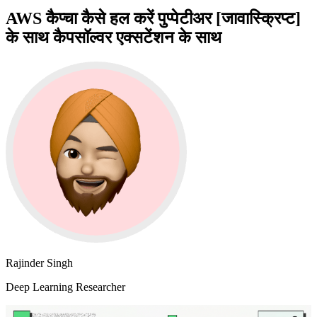
AWS कैप्चा कैसे हल करें पुप्पेटीअर [जावास्क्रिप्ट]
के साथ कैपसॉल्वर एक्सटेंशन के साथ
Rajinder Singh
Deep Learning Researcher