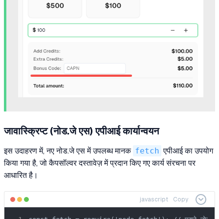
जावास्क्रिप्ट (नोड.जे एस) एपीआई कार्यान्वयन
इस उदाहरण में, नए नोड.जे एस में उपलब्ध मानक
fetch
एपीआई का उपयोग
किया गया है, जो कैपसॉल्वर दस्तावेज़ में प्रदान किए गए कार्य संरचना पर
आधारित है।
javascript
Copy