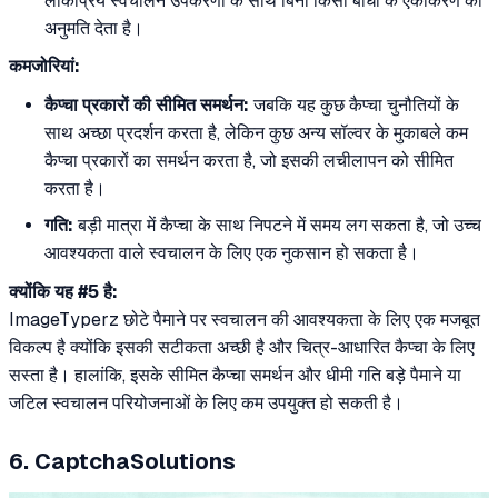
लोकप्रिय स्वचालन उपकरणों के साथ बिना किसी बाधा के एकीकरण की
अनुमति देता है।
कमजोरियां:
कैप्चा प्रकारों की सीमित समर्थन:
जबकि यह कुछ कैप्चा चुनौतियों के
साथ अच्छा प्रदर्शन करता है, लेकिन कुछ अन्य सॉल्वर के मुकाबले कम
कैप्चा प्रकारों का समर्थन करता है, जो इसकी लचीलापन को सीमित
करता है।
गति:
बड़ी मात्रा में कैप्चा के साथ निपटने में समय लग सकता है, जो उच्च
आवश्यकता वाले स्वचालन के लिए एक नुकसान हो सकता है।
क्योंकि यह #5 है:
ImageTyperz छोटे पैमाने पर स्वचालन की आवश्यकता के लिए एक मजबूत
विकल्प है क्योंकि इसकी सटीकता अच्छी है और चित्र-आधारित कैप्चा के लिए
सस्ता है। हालांकि, इसके सीमित कैप्चा समर्थन और धीमी गति बड़े पैमाने या
जटिल स्वचालन परियोजनाओं के लिए कम उपयुक्त हो सकती है।
6. CaptchaSolutions