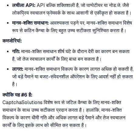
लचीला API:
API बल्कि शक्तिशाली है, जो पाप्पेटीयर या नोड.जे. जैसे
लोकप्रिय स्वचालन फ्रेमवर्क के साथ आसानी से एकीकृत हो सकता है।
मानव-शक्ति समाधान:
आवश्यकता पड़ने पर, मानव-शक्ति समाधान विशेष
रूप से कठिन कैप्चा के लिए बहुत उच्च सटीकता सुनिश्चित करता है।
कमजोरियां:
गति:
मानव-शक्ति समाधान शीर्ष घंटे के दौरान देरी का कारण बन सकता
है, जो तेज स्वचालन कार्यों के लिए बाधा बन सकता है।
लागत:
मानव-शक्ति समाधान विकल्प के कारण लागत अधिक हो सकती है,
जो बड़े पैमाने या बजट-संवेदनशील ऑपरेशन के लिए आदर्श नहीं हो सकता
है।
क्योंकि यह #6 है:
CaptchaSolutions विशेष रूप से जटिल कैप्चा के लिए मानव-शक्ति
समाधान के साथ उच्च सटीकता प्रदान करता है। हालांकि, मानव-शक्ति
विकल्प के कारण धीमी गति और अधिक लागत बड़े पैमाने और तेज स्वचालन
कार्यों के लिए इसके लाभ को सीमित कर सकता है।