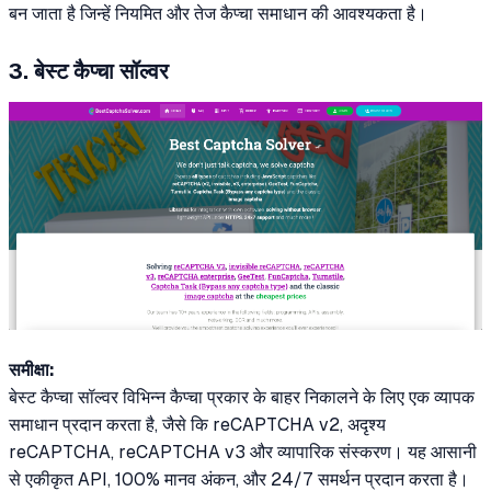
बन जाता है जिन्हें नियमित और तेज कैप्चा समाधान की आवश्यकता है।
3. बेस्ट कैप्चा सॉल्वर
समीक्षा:
बेस्ट कैप्चा सॉल्वर विभिन्न कैप्चा प्रकार के बाहर निकालने के लिए एक व्यापक
समाधान प्रदान करता है, जैसे कि reCAPTCHA v2, अदृश्य
reCAPTCHA, reCAPTCHA v3 और व्यापारिक संस्करण। यह आसानी
से एकीकृत API, 100% मानव अंकन, और 24/7 समर्थन प्रदान करता है।