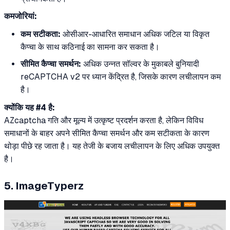
कमजोरियां:
कम सटीकता:
ओसीआर-आधारित समाधान अधिक जटिल या विकृत
कैप्चा के साथ कठिनाई का सामना कर सकता है।
सीमित कैप्चा समर्थन:
अधिक उन्नत सॉल्वर के मुकाबले बुनियादी
reCAPTCHA v2 पर ध्यान केंद्रित है, जिसके कारण लचीलापन कम
है।
क्योंकि यह #4 है:
AZcaptcha गति और मूल्य में उत्कृष्ट प्रदर्शन करता है, लेकिन विविध
समाधानों के बाहर अपने सीमित कैप्चा समर्थन और कम सटीकता के कारण
थोड़ा पीछे रह जाता है। यह तेजी के बजाय लचीलापन के लिए अधिक उपयुक्त
है।
5. ImageTyperz