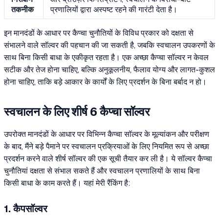
तकनीक
प्रणालियों द्वारा अस्पष्ट रहने की गारंटी देता है।
इन मानदंडों के आधार पर कैप्चा चुनौतियों के विविध प्रकार को दक्षता से
संभालने वाले सॉल्वर की पहचान की जा सकती है, जबकि स्वचालन उपकरणों के
साथ बिना किसी बाधा के एकीकृत रहता है। एक अच्छा कैप्चा सॉल्वर न केवल
सटीक और तेज होना चाहिए, बल्कि अनुकूलनीय, फैलाव योग्य और लागत-कुशल
होना चाहिए, ताकि बड़े आकार के कार्यों के लिए प्रदर्शन के बिना बर्बाद न हो।
स्वचालन के लिए शीर्ष 6 कैप्चा सॉल्वर
उपरोक्त मानदंडों के आधार पर विभिन्न कैप्चा सॉल्वर के मूल्यांकन और परीक्षण
के बाद, मैंने बड़े पैमाने पर स्वचालन प्रक्रियाओं के लिए नियमित रूप से अच्छा
प्रदर्शन करने वाले शीर्ष सॉल्वर की एक सूची तैयार कर ली है। ये सॉल्वर कैप्चा
चुनौतियां दक्षता से संभाल सकते हैं और स्वचालन प्रणालियों के साथ बिना
किसी बाधा के काम करते हैं। यहां मेरी रैंकिंग है:
1. कैपसॉल्वर