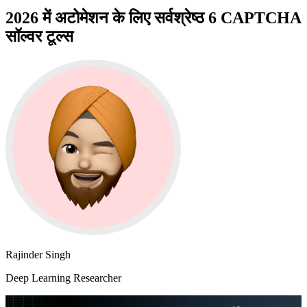
2026 में अटोमेशन के लिए सर्वश्रेष्ठ 6 CAPTCHA
सॉल्वर टूल्स
Rajinder Singh
Deep Learning Researcher