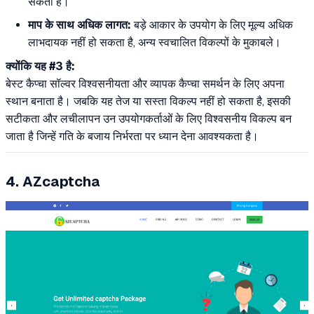
सकती है।
माप के साथ अधिक लागत:
बड़े आकार के उपयोग के लिए मूल्य अधिक
लाभदायक नहीं हो सकता है, अन्य स्वचालित विकल्पों के मुकाबले।
क्योंकि यह #3 है:
बेस्ट कैप्चा सॉल्वर विश्वसनीयता और व्यापक कैप्चा समर्थन के लिए अपना
स्थान बनाता है। जबकि यह तेज या सस्ता विकल्प नहीं हो सकता है, इसकी
सटीकता और लचीलापन उन उपयोगकर्ताओं के लिए विश्वसनीय विकल्प बन
जाता है जिन्हें गति के बजाय निर्भरता पर ध्यान देना आवश्यकता है।
4. AZcaptcha