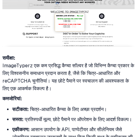
समीक्षा:
ImageTyperz एक कम प्रसिद्ध कैप्चा सॉल्वर है जो विभिन्न कैप्चा प्रकार के
लिए विश्वसनीय समाधान प्रदान करता है, जैसे कि चित्र-आधारित और
reCAPTCHA चुनौतियां। यह छोटे पैमाने पर स्वचालन की आवश्यकता के
लिए एक आकर्षक विकल्प है।
कमजोरियां:
सटीकता:
चित्र-आधारित कैप्चा के लिए अच्छा प्रदर्शन।
सस्ता:
प्रतिस्पर्धी मूल्य, छोटे पैमाने पर ऑपरेशन के लिए आदर्श विकल्प।
एकीकरण:
आसान उपयोग के API, पाप्पेटीयर और सीलेनियम जैसे