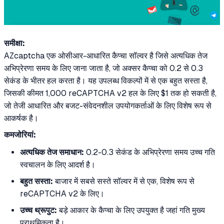
समीक्षा:
AZcaptcha एक ओसीआर-आधारित कैप्चा सॉल्वर है जिसे अत्यधिक तेज
अभिप्रेरणा समय के लिए जाना जाता है, जो अक्सर कैप्चा को 0.2 से 0.3
सेकंड के भीतर हल करता है। यह उपलब्ध विकल्पों में से एक बहुत सस्ता है,
जिसकी कीमत 1,000 reCAPTCHA v2 हल के लिए $1 तक हो सकती है,
जो तेजी आधारित और बजट-संवेदनशील उपयोगकर्ताओं के लिए विशेष रूप से
आकर्षक है।
कमजोरियां:
अत्यधिक तेज समाधान:
0.2-0.3 सेकंड के अभिप्रेरणा समय उच्च गति
स्वचालन के लिए आदर्श है।
बहुत सस्ता:
बाजार में सबसे सस्ते सॉल्वर में से एक, विशेष रूप से
reCAPTCHA v2 के लिए।
उच्च थ्रूपुट:
बड़े आकार के कैप्चा के लिए उपयुक्त है जहां गति मुख्य
प्राथमिकता है।