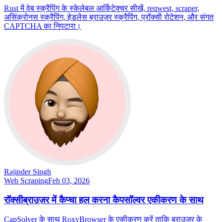
Rust में वेब स्क्रैपिंग के स्केलेबल आर्किटेक्चर सीखें, reqwest, scraper,
असिंक्रोनस स्क्रैपिंग, हेडलेस ब्राउज़र स्क्रैपिंग, प्रॉक्सी रोटेशन, और संगत
CAPTCHA का निपटारा।
Rajinder Singh
Web Scraping
Feb 03, 2026
रॉक्सीब्राउज़र में कैप्चा हल करना कैपसॉल्वर एकीकरण के साथ
CapSolver के साथ RoxyBrowser के एकीकरण करें ताकि ब्राउज़र के