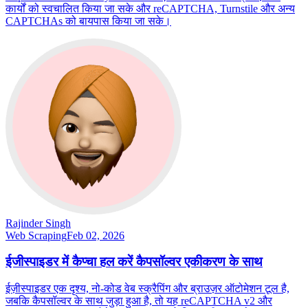
कार्यों को स्वचालित किया जा सके और reCAPTCHA, Turnstile और अन्य
CAPTCHAs को बायपास किया जा सके।
Rajinder Singh
Web Scraping
Feb 02, 2026
ईजीस्पाइडर में कैप्चा हल करें कैपसॉल्वर एकीकरण के साथ
ईज़ीस्पाइडर एक दृश्य, नो-कोड वेब स्क्रैपिंग और ब्राउज़र ऑटोमेशन टूल है,
जबकि कैपसॉल्वर के साथ जुड़ा हुआ है, तो यह reCAPTCHA v2 और