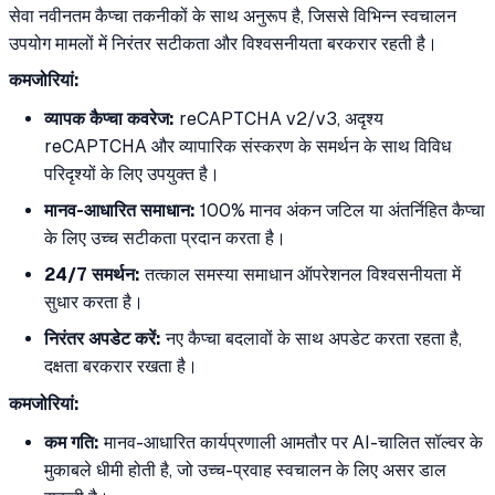
सेवा नवीनतम कैप्चा तकनीकों के साथ अनुरूप है, जिससे विभिन्न स्वचालन
उपयोग मामलों में निरंतर सटीकता और विश्वसनीयता बरकरार रहती है।
कमजोरियां:
व्यापक कैप्चा कवरेज:
reCAPTCHA v2/v3, अदृश्य
reCAPTCHA और व्यापारिक संस्करण के समर्थन के साथ विविध
परिदृश्यों के लिए उपयुक्त है।
मानव-आधारित समाधान:
100% मानव अंकन जटिल या अंतर्निहित कैप्चा
के लिए उच्च सटीकता प्रदान करता है।
24/7 समर्थन:
तत्काल समस्या समाधान ऑपरेशनल विश्वसनीयता में
सुधार करता है।
निरंतर अपडेट करें:
नए कैप्चा बदलावों के साथ अपडेट करता रहता है,
दक्षता बरकरार रखता है।
कमजोरियां:
कम गति:
मानव-आधारित कार्यप्रणाली आमतौर पर AI-चालित सॉल्वर के
मुकाबले धीमी होती है, जो उच्च-प्रवाह स्वचालन के लिए असर डाल