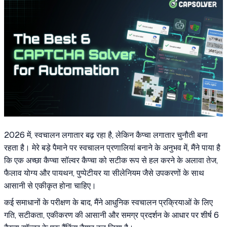
2026 में, स्वचालन लगातार बढ़ रहा है, लेकिन कैप्चा लगातार चुनौती बना
रहता है। मेरे बड़े पैमाने पर स्वचालन प्रणालियां बनाने के अनुभव में, मैंने पाया है
कि एक अच्छा कैप्चा सॉल्वर कैप्चा को सटीक रूप से हल करने के अलावा तेज,
फैलाव योग्य और पायथन, पुप्पेटीयर या सीलेनियम जैसे उपकरणों के साथ
आसानी से एकीकृत होना चाहिए।
कई समाधानों के परीक्षण के बाद, मैंने आधुनिक स्वचालन प्रक्रियाओं के लिए
गति, सटीकता, एकीकरण की आसानी और समग्र प्रदर्शन के आधार पर शीर्ष 6