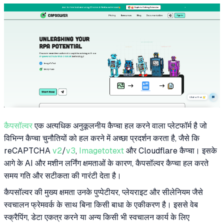
कैपसॉल्वर
एक अत्यधिक अनुकूलनीय कैप्चा हल करने वाला प्लेटफॉर्म है जो
विभिन्न कैप्चा चुनौतियों को हल करने में अच्छा प्रदर्शन करता है, जैसे कि
reCAPTCHA
v2
/
v3
,
Imagetotext
और Cloudflare कैप्चा। इसके
आगे के AI और मशीन लर्निंग क्षमताओं के कारण, कैपसॉल्वर कैप्चा हल करते
समय गति और सटीकता की गारंटी देता है।
कैपसॉल्वर की मुख्य क्षमता उनके पुप्पेटीयर, प्लेयराइट और सीलेनियम जैसे
स्वचालन फ्रेमवर्क के साथ बिना किसी बाधा के एकीकरण है। इससे वेब
स्क्रैपिंग, डेटा एकत्र करने या अन्य किसी भी स्वचालन कार्य के लिए