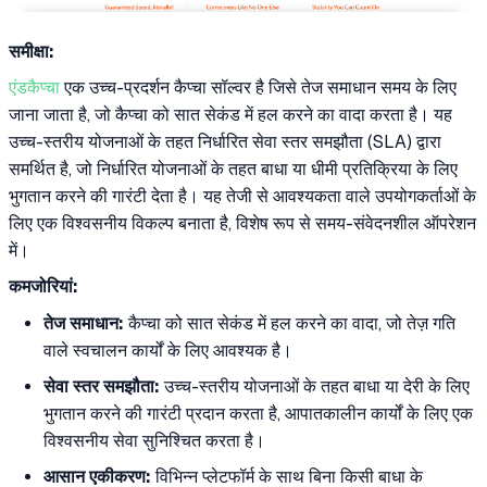
समीक्षा:
एंडकैप्चा
एक उच्च-प्रदर्शन कैप्चा सॉल्वर है जिसे तेज समाधान समय के लिए
जाना जाता है, जो कैप्चा को सात सेकंड में हल करने का वादा करता है। यह
उच्च-स्तरीय योजनाओं के तहत निर्धारित सेवा स्तर समझौता (SLA) द्वारा
समर्थित है, जो निर्धारित योजनाओं के तहत बाधा या धीमी प्रतिक्रिया के लिए
भुगतान करने की गारंटी देता है। यह तेजी से आवश्यकता वाले उपयोगकर्ताओं के
लिए एक विश्वसनीय विकल्प बनाता है, विशेष रूप से समय-संवेदनशील ऑपरेशन
में।
कमजोरियां:
तेज समाधान:
कैप्चा को सात सेकंड में हल करने का वादा, जो तेज़ गति
वाले स्वचालन कार्यों के लिए आवश्यक है।
सेवा स्तर समझौता:
उच्च-स्तरीय योजनाओं के तहत बाधा या देरी के लिए
भुगतान करने की गारंटी प्रदान करता है, आपातकालीन कार्यों के लिए एक
विश्वसनीय सेवा सुनिश्चित करता है।
आसान एकीकरण:
विभिन्न प्लेटफॉर्म के साथ बिना किसी बाधा के