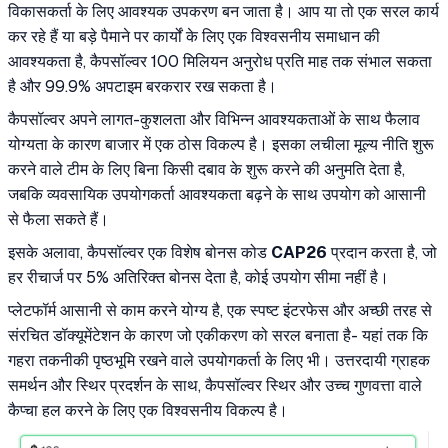
विकासकर्ता के लिए आवश्यक उपकरण बन जाता है। आप या तो एक सरल कार्य
कर रहे हैं या बड़े पैमाने पर कार्यों के लिए एक विश्वसनीय समाधान की
आवश्यकता है, कैपसॉल्वर 100 मिलियन अनुरोध प्रति माह तक संभाल सकता
है और 99.9% अपटाइम बरकरार रख सकता है।
कैपसॉल्वर अपने लागत-कुशलता और विभिन्न आवश्यकताओं के साथ फैलाव
योग्यता के कारण बाजार में एक ठोस विकल्प है। इसका लचीला मूल्य नीति शुरू
करने वाले टीम के लिए बिना किसी दबाव के शुरू करने की अनुमति देता है,
जबकि व्यवसायिक उपयोगकर्ता आवश्यकता बढ़ने के साथ उपयोग को आसानी
से फैला सकते हैं।
इसके अलावा, कैपसॉल्वर एक विशेष बोनस कोड
CAP26
प्रदान करता है, जो
हर रीचार्ज पर 5% अतिरिक्त बोनस देता है, कोई उपयोग सीमा नहीं है।
प्लेटफॉर्म आसानी से काम करने योग्य है, एक स्पष्ट इंटरफेस और अच्छी तरह से
संरचित डॉक्यूमेंटेशन के कारण जो एकीकरण को सरल बनाता है- यहां तक कि
गहरा तकनीकी पृष्ठभूमि रखने वाले उपयोगकर्ता के लिए भी। उत्तरदायी ग्राहक
समर्थन और स्थिर प्रदर्शन के साथ, कैपसॉल्वर स्थिर और उच्च गुणवत्ता वाले
कैप्चा हल करने के लिए एक विश्वसनीय विकल्प है।