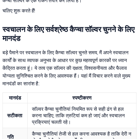
कैप्चा सॉल्वर के एक रैंकिंग तैयार कर लिया है।
चलिए शुरू करते हैं!
स्वचालन के लिए सर्वश्रेष्ठ कैप्चा सॉल्वर चुनने के लिए
मानदंड
बड़े पैमाने पर स्वचालन के लिए कैप्चा सॉल्वर चुनते समय, मैं अपने स्वचालन
कार्यों के साथ व्यापक अनुभव के आधार पर कुछ महत्वपूर्ण कारकों पर ध्यान
केंद्रित करता हूं। ये तत्व एक सॉल्वर की दक्षता, विश्वसनीयता और फैलाव
योग्यता सुनिश्चित करने के लिए आवश्यक हैं। यहां मैं विचार करने वाले मुख्य
मानदंडों का सारांश है:
मानदंड
स्पष्टीकरण
सॉल्वर कैप्चा चुनौतियां नियमित रूप से सही ढंग से हल
सटीकता
करना चाहिए, ताकि त्रुटियां कम हो जाएं और स्वचालन
प्रक्रियाएं चलती रहे।
कैप्चा चुनौतियां तेजी से हल करना आवश्यक है ताकि देरी न
गति