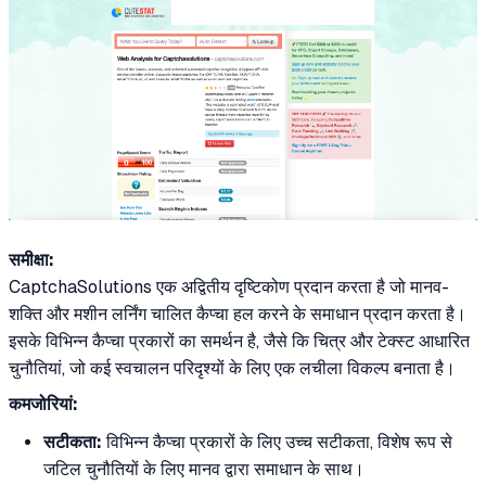
समीक्षा:
CaptchaSolutions एक अद्वितीय दृष्टिकोण प्रदान करता है जो मानव-
शक्ति और मशीन लर्निंग चालित कैप्चा हल करने के समाधान प्रदान करता है।
इसके विभिन्न कैप्चा प्रकारों का समर्थन है, जैसे कि चित्र और टेक्स्ट आधारित
चुनौतियां, जो कई स्वचालन परिदृश्यों के लिए एक लचीला विकल्प बनाता है।
कमजोरियां:
सटीकता:
विभिन्न कैप्चा प्रकारों के लिए उच्च सटीकता, विशेष रूप से
जटिल चुनौतियों के लिए मानव द्वारा समाधान के साथ।