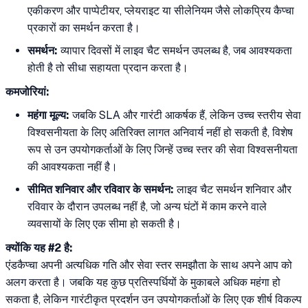
एकीकरण और पाप्पेटीयर, प्लेयराइट या सीलेनियम जैसे लोकप्रिय कैप्चा
प्रकारों का समर्थन करता है।
समर्थन:
व्यापार दिवसों में लाइव चैट समर्थन उपलब्ध है, जब आवश्यकता
होती है तो सीधा सहायता प्रदान करता है।
कमजोरियां:
महंगा मूल्य:
जबकि SLA और गारंटी आकर्षक हैं, लेकिन उच्च स्तरीय सेवा
विश्वसनीयता के लिए अतिरिक्त लागत अनिवार्य नहीं हो सकती है, विशेष
रूप से उन उपयोगकर्ताओं के लिए जिन्हें उच्च स्तर की सेवा विश्वसनीयता
की आवश्यकता नहीं है।
सीमित शनिवार और रविवार के समर्थन:
लाइव चैट समर्थन शनिवार और
रविवार के दौरान उपलब्ध नहीं है, जो अन्य घंटों में काम करने वाले
व्यवसायों के लिए एक सीमा हो सकती है।
क्योंकि यह #2 है:
एंडकैप्चा अपनी अत्यधिक गति और सेवा स्तर समझौता के साथ अपने आप को
अलग करता है। जबकि यह कुछ प्रतिस्पर्धियों के मुकाबले अधिक महंगा हो
सकता है, लेकिन गारंटीकृत प्रदर्शन उन उपयोगकर्ताओं के लिए एक शीर्ष विकल्प