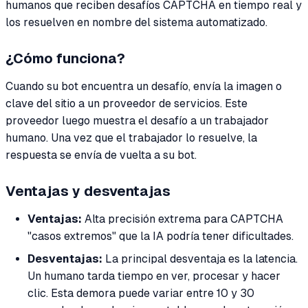
humanos que reciben desafíos CAPTCHA en tiempo real y
los resuelven en nombre del sistema automatizado.
¿Cómo funciona?
Cuando su bot encuentra un desafío, envía la imagen o
clave del sitio a un proveedor de servicios. Este
proveedor luego muestra el desafío a un trabajador
humano. Una vez que el trabajador lo resuelve, la
respuesta se envía de vuelta a su bot.
Ventajas y desventajas
Ventajas:
Alta precisión extrema para CAPTCHA
"casos extremos" que la IA podría tener dificultades.
Desventajas:
La principal desventaja es la latencia.
Un humano tarda tiempo en ver, procesar y hacer
clic. Esta demora puede variar entre 10 y 30