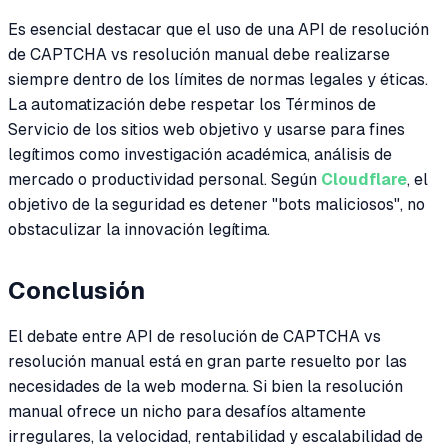
Es esencial destacar que el uso de una API de resolución
de CAPTCHA vs resolución manual debe realizarse
siempre dentro de los límites de normas legales y éticas.
La automatización debe respetar los Términos de
Servicio de los sitios web objetivo y usarse para fines
legítimos como investigación académica, análisis de
mercado o productividad personal. Según
Cloudflare
, el
objetivo de la seguridad es detener "bots maliciosos", no
obstaculizar la innovación legítima.
Conclusión
El debate entre API de resolución de CAPTCHA vs
resolución manual está en gran parte resuelto por las
necesidades de la web moderna. Si bien la resolución
manual ofrece un nicho para desafíos altamente
irregulares, la velocidad, rentabilidad y escalabilidad de