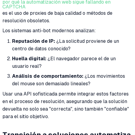
por qué la automatización web sigue fallando en
CAPTCHA
es el uso de proxies de baja calidad o métodos de
resolución obsoletos.
Los sistemas anti-bot modernos analizan:
Reputación de IP:
¿La solicitud proviene de un
centro de datos conocido?
Huella digital:
¿El navegador parece el de un
usuario real?
Análisis de comportamiento:
¿Los movimientos
del mouse son demasiado lineales?
Usar una API sofisticada permite integrar estos factores
en el proceso de resolución, asegurando que la solución
devuelta no solo sea "correcta", sino también "confiable"
para el sitio objetivo.
Transición a soluciones automatiza