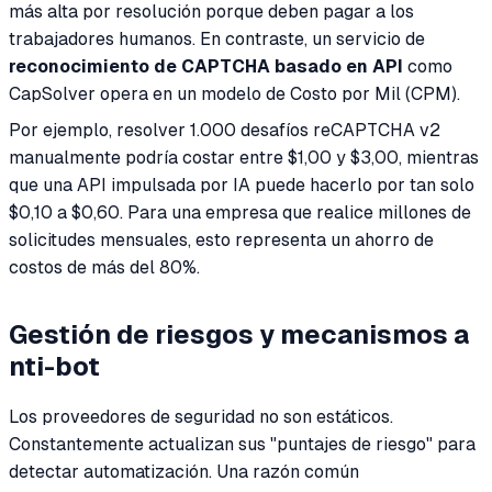
más alta por resolución porque deben pagar a los
trabajadores humanos. En contraste, un servicio de
reconocimiento de CAPTCHA basado en API
como
CapSolver opera en un modelo de Costo por Mil (CPM).
Por ejemplo, resolver 1.000 desafíos reCAPTCHA v2
manualmente podría costar entre $1,00 y $3,00, mientras
que una API impulsada por IA puede hacerlo por tan solo
$0,10 a $0,60. Para una empresa que realice millones de
solicitudes mensuales, esto representa un ahorro de
costos de más del 80%.
Gestión de riesgos y mecanismos a
nti-bot
Los proveedores de seguridad no son estáticos.
Constantemente actualizan sus "puntajes de riesgo" para
detectar automatización. Una razón común