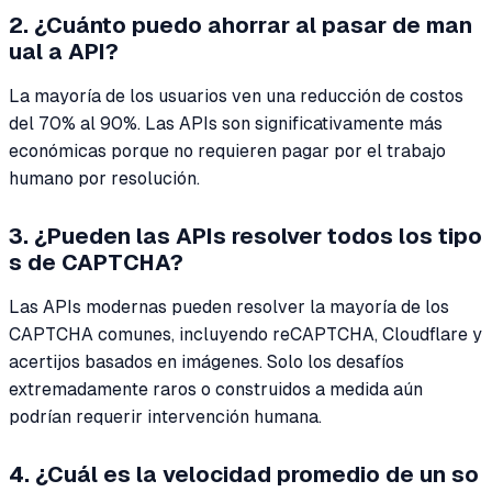
2. ¿Cuánto puedo ahorrar al pasar de man
ual a API?
La mayoría de los usuarios ven una reducción de costos
del 70% al 90%. Las APIs son significativamente más
económicas porque no requieren pagar por el trabajo
humano por resolución.
3. ¿Pueden las APIs resolver todos los tipo
s de CAPTCHA?
Las APIs modernas pueden resolver la mayoría de los
CAPTCHA comunes, incluyendo reCAPTCHA, Cloudflare y
acertijos basados en imágenes. Solo los desafíos
extremadamente raros o construidos a medida aún
podrían requerir intervención humana.
4. ¿Cuál es la velocidad promedio de un so