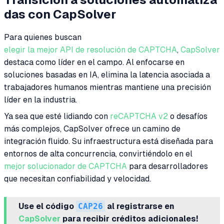
das con CapSolver
Para quienes buscan
elegir la mejor API de resolución de CAPTCHA
,
CapSolver
destaca como líder en el campo. Al enfocarse en
soluciones basadas en IA, elimina la latencia asociada a
trabajadores humanos mientras mantiene una precisión
líder en la industria.
Ya sea que esté lidiando con
reCAPTCHA v2
o desafíos
más complejos, CapSolver ofrece un camino de
integración fluido. Su infraestructura está diseñada para
entornos de alta concurrencia, convirtiéndolo en el
mejor solucionador de CAPTCHA
para desarrolladores
que necesitan confiabilidad y velocidad.
Use el código
CAP26
al registrarse en
CapSolver
para recibir créditos adicionales!