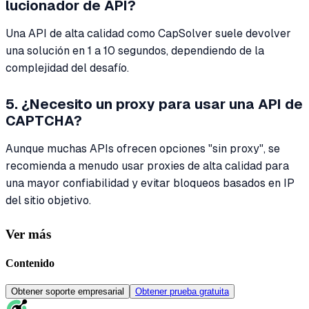
lucionador de API?
Una API de alta calidad como CapSolver suele devolver
una solución en 1 a 10 segundos, dependiendo de la
complejidad del desafío.
5. ¿Necesito un proxy para usar una API de
CAPTCHA?
Aunque muchas APIs ofrecen opciones "sin proxy", se
recomienda a menudo usar proxies de alta calidad para
una mayor confiabilidad y evitar bloqueos basados en IP
del sitio objetivo.
Ver más
Contenido
Obtener soporte empresarial
Obtener prueba gratuita