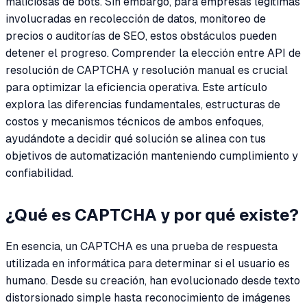
maliciosas de bots. Sin embargo, para empresas legítimas
involucradas en recolección de datos, monitoreo de
precios o auditorías de SEO, estos obstáculos pueden
detener el progreso. Comprender la elección entre API de
resolución de CAPTCHA y resolución manual es crucial
para optimizar la eficiencia operativa. Este artículo
explora las diferencias fundamentales, estructuras de
costos y mecanismos técnicos de ambos enfoques,
ayudándote a decidir qué solución se alinea con tus
objetivos de automatización manteniendo cumplimiento y
confiabilidad.
¿Qué es CAPTCHA y por qué existe?
En esencia, un CAPTCHA es una prueba de respuesta
utilizada en informática para determinar si el usuario es
humano. Desde su creación, han evolucionado desde texto
distorsionado simple hasta reconocimiento de imágenes