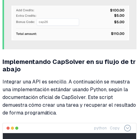
Implementando CapSolver en su flujo de tr
abajo
Integrar una API es sencillo. A continuación se muestra
una implementación estándar usando Python, según la
documentación oficial de CapSolver. Este script
demuestra cómo crear una tarea y recuperar el resultado
de forma programática.
python
Copy