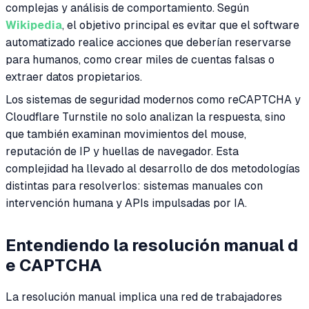
complejas y análisis de comportamiento. Según
Wikipedia
, el objetivo principal es evitar que el software
automatizado realice acciones que deberían reservarse
para humanos, como crear miles de cuentas falsas o
extraer datos propietarios.
Los sistemas de seguridad modernos como reCAPTCHA y
Cloudflare Turnstile no solo analizan la respuesta, sino
que también examinan movimientos del mouse,
reputación de IP y huellas de navegador. Esta
complejidad ha llevado al desarrollo de dos metodologías
distintas para resolverlos: sistemas manuales con
intervención humana y APIs impulsadas por IA.
Entendiendo la resolución manual d
e CAPTCHA
La resolución manual implica una red de trabajadores