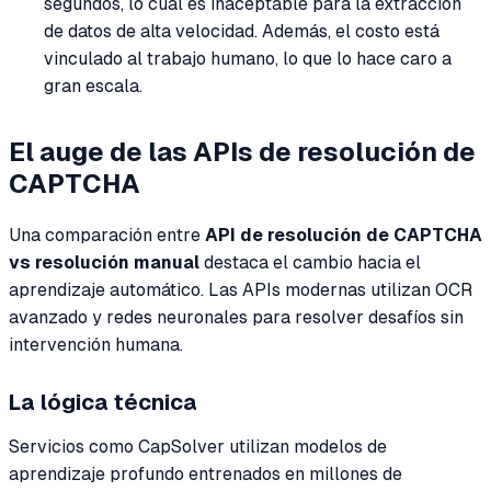
segundos, lo cual es inaceptable para la extracción
de datos de alta velocidad. Además, el costo está
vinculado al trabajo humano, lo que lo hace caro a
gran escala.
El auge de las APIs de resolución de
CAPTCHA
Una comparación entre
API de resolución de CAPTCHA
vs resolución manual
destaca el cambio hacia el
aprendizaje automático. Las APIs modernas utilizan OCR
avanzado y redes neuronales para resolver desafíos sin
intervención humana.
La lógica técnica
Servicios como CapSolver utilizan modelos de
aprendizaje profundo entrenados en millones de