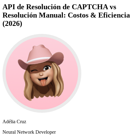
API de Resolución de CAPTCHA vs
Resolución Manual: Costos & Eficiencia
(2026)
Adélia Cruz
Neural Network Developer