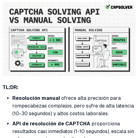
TL;DR:
Resolución manual
ofrece alta precisión para
rompecabezas complejos, pero sufre de alta latencia
(10-30 segundos) y altos costos laborales.
API de resolución de CAPTCHA
proporciona
resultados casi inmediatos (1-10 segundos), escala sin