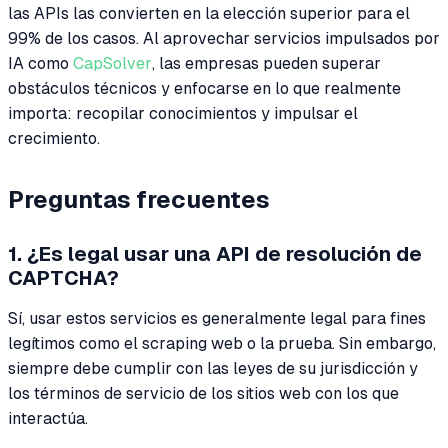
las APIs las convierten en la elección superior para el
99% de los casos. Al aprovechar servicios impulsados por
IA como
CapSolver
, las empresas pueden superar
obstáculos técnicos y enfocarse en lo que realmente
importa: recopilar conocimientos y impulsar el
crecimiento.
Preguntas frecuentes
1. ¿Es legal usar una API de resolución de
CAPTCHA?
Sí, usar estos servicios es generalmente legal para fines
legítimos como el scraping web o la prueba. Sin embargo,
siempre debe cumplir con las leyes de su jurisdicción y
los términos de servicio de los sitios web con los que
interactúa.