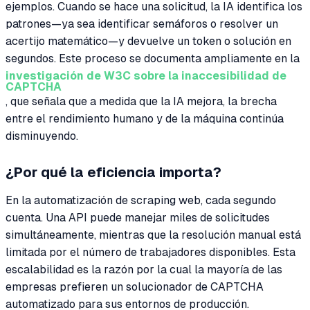
ejemplos. Cuando se hace una solicitud, la IA identifica los
patrones—ya sea identificar semáforos o resolver un
acertijo matemático—y devuelve un token o solución en
segundos. Este proceso se documenta ampliamente en la
investigación de W3C sobre la inaccesibilidad de
CAPTCHA
, que señala que a medida que la IA mejora, la brecha
entre el rendimiento humano y de la máquina continúa
disminuyendo.
¿Por qué la eficiencia importa?
En la automatización de scraping web, cada segundo
cuenta. Una API puede manejar miles de solicitudes
simultáneamente, mientras que la resolución manual está
limitada por el número de trabajadores disponibles. Esta
escalabilidad es la razón por la cual la mayoría de las
empresas prefieren un solucionador de CAPTCHA
automatizado para sus entornos de producción.