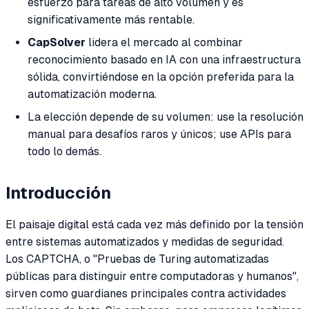
esfuerzo para tareas de alto volumen y es
significativamente más rentable.
CapSolver
lidera el mercado al combinar
reconocimiento basado en IA con una infraestructura
sólida, convirtiéndose en la opción preferida para la
automatización moderna.
La elección depende de su volumen: use la resolución
manual para desafíos raros y únicos; use APIs para
todo lo demás.
Introducción
El paisaje digital está cada vez más definido por la tensión
entre sistemas automatizados y medidas de seguridad.
Los CAPTCHA, o "Pruebas de Turing automatizadas
públicas para distinguir entre computadoras y humanos",
sirven como guardianes principales contra actividades