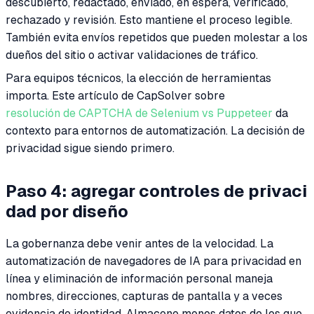
descubierto, redactado, enviado, en espera, verificado,
rechazado y revisión. Esto mantiene el proceso legible.
También evita envíos repetidos que pueden molestar a los
dueños del sitio o activar validaciones de tráfico.
Para equipos técnicos, la elección de herramientas
importa. Este artículo de CapSolver sobre
resolución de CAPTCHA de Selenium vs Puppeteer
da
contexto para entornos de automatización. La decisión de
privacidad sigue siendo primero.
Paso 4: agregar controles de privaci
dad por diseño
La gobernanza debe venir antes de la velocidad. La
automatización de navegadores de IA para privacidad en
línea y eliminación de información personal maneja
nombres, direcciones, capturas de pantalla y a veces
evidencia de identidad. Almacene menos datos de los que