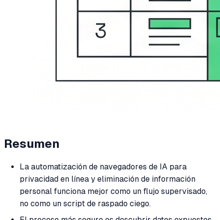
Resumen
La automatización de navegadores de IA para
privacidad en línea y eliminación de información
personal funciona mejor como un flujo supervisado,
no como un script de raspado ciego.
El proceso más seguro es descubrir datos expuestos,