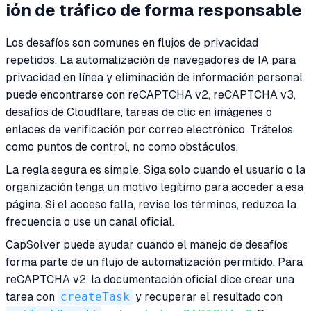
ión de tráfico de forma responsable
Los desafíos son comunes en flujos de privacidad
repetidos. La automatización de navegadores de IA para
privacidad en línea y eliminación de información personal
puede encontrarse con reCAPTCHA v2, reCAPTCHA v3,
desafíos de Cloudflare, tareas de clic en imágenes o
enlaces de verificación por correo electrónico. Trátelos
como puntos de control, no como obstáculos.
La regla segura es simple. Siga solo cuando el usuario o la
organización tenga un motivo legítimo para acceder a esa
página. Si el acceso falla, revise los términos, reduzca la
frecuencia o use un canal oficial.
CapSolver puede ayudar cuando el manejo de desafíos
forma parte de un flujo de automatización permitido. Para
reCAPTCHA v2, la documentación oficial dice crear una
tarea con
createTask
y recuperar el resultado con