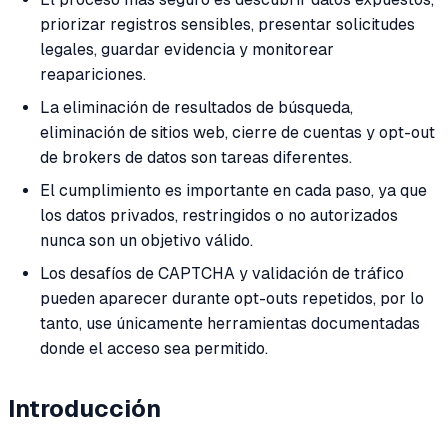
priorizar registros sensibles, presentar solicitudes
legales, guardar evidencia y monitorear
reapariciones.
La eliminación de resultados de búsqueda,
eliminación de sitios web, cierre de cuentas y opt-out
de brokers de datos son tareas diferentes.
El cumplimiento es importante en cada paso, ya que
los datos privados, restringidos o no autorizados
nunca son un objetivo válido.
Los desafíos de CAPTCHA y validación de tráfico
pueden aparecer durante opt-outs repetidos, por lo
tanto, use únicamente herramientas documentadas
donde el acceso sea permitido.
Introducción