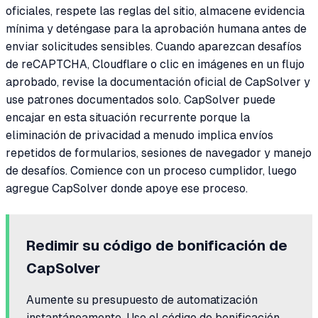
oficiales, respete las reglas del sitio, almacene evidencia
mínima y deténgase para la aprobación humana antes de
enviar solicitudes sensibles. Cuando aparezcan desafíos
de reCAPTCHA, Cloudflare o clic en imágenes en un flujo
aprobado, revise la documentación oficial de CapSolver y
use patrones documentados solo. CapSolver puede
encajar en esta situación recurrente porque la
eliminación de privacidad a menudo implica envíos
repetidos de formularios, sesiones de navegador y manejo
de desafíos. Comience con un proceso cumplidor, luego
agregue CapSolver donde apoye ese proceso.
Redimir su código de bonificación de
CapSolver
Aumente su presupuesto de automatización
instantáneamente. Use el código de bonificación