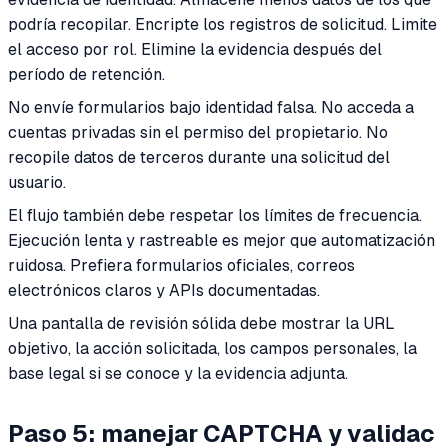
podría recopilar. Encripte los registros de solicitud. Limite
el acceso por rol. Elimine la evidencia después del
período de retención.
No envíe formularios bajo identidad falsa. No acceda a
cuentas privadas sin el permiso del propietario. No
recopile datos de terceros durante una solicitud del
usuario.
El flujo también debe respetar los límites de frecuencia.
Ejecución lenta y rastreable es mejor que automatización
ruidosa. Prefiera formularios oficiales, correos
electrónicos claros y APIs documentadas.
Una pantalla de revisión sólida debe mostrar la URL
objetivo, la acción solicitada, los campos personales, la
base legal si se conoce y la evidencia adjunta.
Paso 5: manejar CAPTCHA y validac