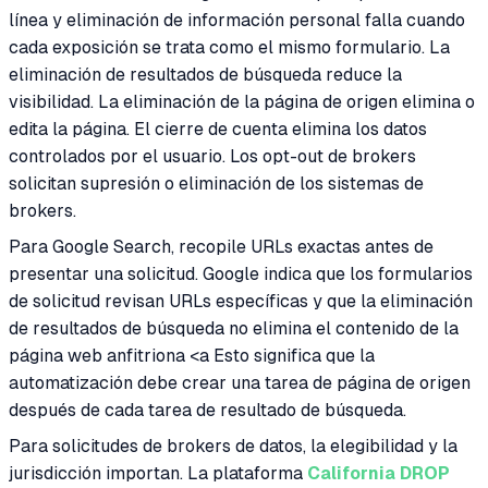
línea y eliminación de información personal falla cuando
cada exposición se trata como el mismo formulario. La
eliminación de resultados de búsqueda reduce la
visibilidad. La eliminación de la página de origen elimina o
edita la página. El cierre de cuenta elimina los datos
controlados por el usuario. Los opt-out de brokers
solicitan supresión o eliminación de los sistemas de
brokers.
Para Google Search, recopile URLs exactas antes de
presentar una solicitud. Google indica que los formularios
de solicitud revisan URLs específicas y que la eliminación
de resultados de búsqueda no elimina el contenido de la
página web anfitriona <a Esto significa que la
automatización debe crear una tarea de página de origen
después de cada tarea de resultado de búsqueda.
Para solicitudes de brokers de datos, la elegibilidad y la
jurisdicción importan. La plataforma
California DROP