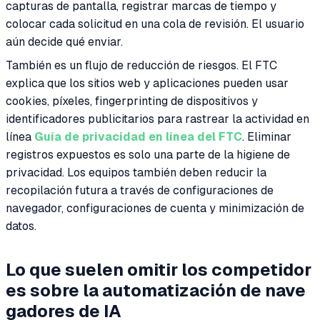
capturas de pantalla, registrar marcas de tiempo y
colocar cada solicitud en una cola de revisión. El usuario
aún decide qué enviar.
También es un flujo de reducción de riesgos. El FTC
explica que los sitios web y aplicaciones pueden usar
cookies, píxeles, fingerprinting de dispositivos y
identificadores publicitarios para rastrear la actividad en
línea
Guía de privacidad en línea del FTC
. Eliminar
registros expuestos es solo una parte de la higiene de
privacidad. Los equipos también deben reducir la
recopilación futura a través de configuraciones de
navegador, configuraciones de cuenta y minimización de
datos.
Lo que suelen omitir los competidor
es sobre la automatización de nave
gadores de IA