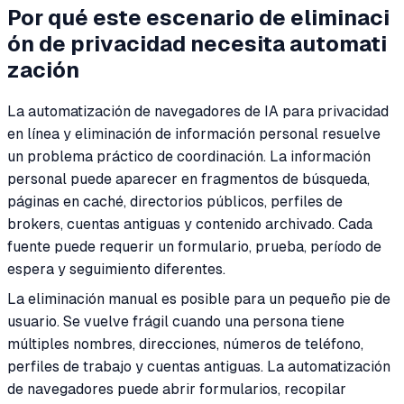
Por qué este escenario de eliminaci
ón de privacidad necesita automati
zación
La automatización de navegadores de IA para privacidad
en línea y eliminación de información personal resuelve
un problema práctico de coordinación. La información
personal puede aparecer en fragmentos de búsqueda,
páginas en caché, directorios públicos, perfiles de
brokers, cuentas antiguas y contenido archivado. Cada
fuente puede requerir un formulario, prueba, período de
espera y seguimiento diferentes.
La eliminación manual es posible para un pequeño pie de
usuario. Se vuelve frágil cuando una persona tiene
múltiples nombres, direcciones, números de teléfono,
perfiles de trabajo y cuentas antiguas. La automatización
de navegadores puede abrir formularios, recopilar