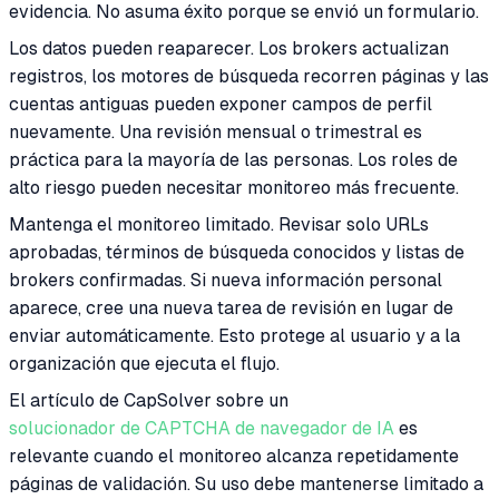
evidencia. No asuma éxito porque se envió un formulario.
Los datos pueden reaparecer. Los brokers actualizan
registros, los motores de búsqueda recorren páginas y las
cuentas antiguas pueden exponer campos de perfil
nuevamente. Una revisión mensual o trimestral es
práctica para la mayoría de las personas. Los roles de
alto riesgo pueden necesitar monitoreo más frecuente.
Mantenga el monitoreo limitado. Revisar solo URLs
aprobadas, términos de búsqueda conocidos y listas de
brokers confirmadas. Si nueva información personal
aparece, cree una nueva tarea de revisión en lugar de
enviar automáticamente. Esto protege al usuario y a la
organización que ejecuta el flujo.
El artículo de CapSolver sobre un
solucionador de CAPTCHA de navegador de IA
es
relevante cuando el monitoreo alcanza repetidamente
páginas de validación. Su uso debe mantenerse limitado a