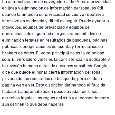
La automatización de navegadores de IA para privacidad
en línea y eliminación de información personal es útil
cuando la limpieza de privacidad se vuelve repetitiva,
intensiva en evidencia y difícil de seguir. Puede ayudar a
individuos, equipos de privacidad y equipos de
operaciones de seguridad a organizar solicitudes de
eliminación legales en resultados de búsqueda, páginas
públicas, configuraciones de cuenta y formularios de
brokers de datos. El valor principal no es la velocidad
sola. El verdadero valor es la consistencia, la auditable y
la revisión humana antes de acciones sensibles. Google
dice que puede eliminar cierta información personal
privada de los resultados de búsqueda, pero no de la
página web en sí. Esta distinción define todo el flujo de
trabajo. La automatización puede ayudar, pero los
derechos legales, las reglas del sitio y el consentimiento
aún definen lo que debe hacerse.