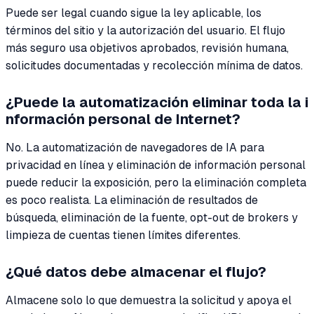
Puede ser legal cuando sigue la ley aplicable, los
términos del sitio y la autorización del usuario. El flujo
más seguro usa objetivos aprobados, revisión humana,
solicitudes documentadas y recolección mínima de datos.
¿Puede la automatización eliminar toda la i
nformación personal de Internet?
No. La automatización de navegadores de IA para
privacidad en línea y eliminación de información personal
puede reducir la exposición, pero la eliminación completa
es poco realista. La eliminación de resultados de
búsqueda, eliminación de la fuente, opt-out de brokers y
limpieza de cuentas tienen límites diferentes.
¿Qué datos debe almacenar el flujo?
Almacene solo lo que demuestra la solicitud y apoya el