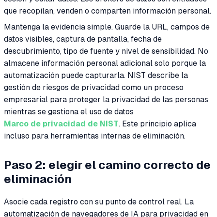
que recopilan, venden o comparten información personal.
Mantenga la evidencia simple. Guarde la URL, campos de
datos visibles, captura de pantalla, fecha de
descubrimiento, tipo de fuente y nivel de sensibilidad. No
almacene información personal adicional solo porque la
automatización puede capturarla. NIST describe la
gestión de riesgos de privacidad como un proceso
empresarial para proteger la privacidad de las personas
mientras se gestiona el uso de datos
Marco de privacidad de NIST
. Este principio aplica
incluso para herramientas internas de eliminación.
Paso 2: elegir el camino correcto de
eliminación
Asocie cada registro con su punto de control real. La
automatización de navegadores de IA para privacidad en