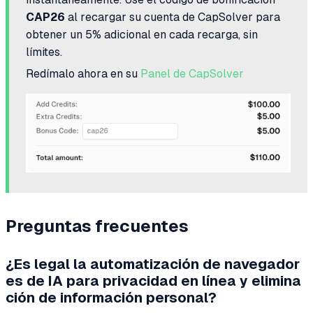
CAP26
al recargar su cuenta de CapSolver para
obtener un 5% adicional en cada recarga, sin
límites.
Redímalo ahora en su
Panel de CapSolver
Preguntas frecuentes
¿Es legal la automatización de navegador
es de IA para privacidad en línea y elimina
ción de información personal?