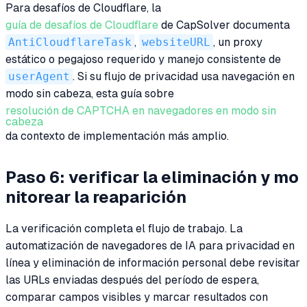
Para desafíos de Cloudflare, la
guía de desafíos de Cloudflare
de CapSolver documenta
AntiCloudflareTask
,
websiteURL
, un proxy
estático o pegajoso requerido y manejo consistente de
userAgent
. Si su flujo de privacidad usa navegación en
modo sin cabeza, esta guía sobre
resolución de CAPTCHA en navegadores en modo sin
cabeza
da contexto de implementación más amplio.
Paso 6: verificar la eliminación y mo
nitorear la reaparición
La verificación completa el flujo de trabajo. La
automatización de navegadores de IA para privacidad en
línea y eliminación de información personal debe revisitar
las URLs enviadas después del período de espera,
comparar campos visibles y marcar resultados con