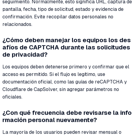
seguimiento. Normalmente, esto significa URL, captura de
pantalla, fecha, tipo de solicitud, estado y evidencia de
confirmación. Evite recopilar datos personales no
relacionados.
¿Cómo deben manejar los equipos los des
afíos de CAPTCHA durante las solicitudes
de privacidad?
Los equipos deben detenerse primero y confirmar que el
acceso es permitido. Si el flujo es legítimo, use
documentación oficial, como las guías de reCAPTCHA y
Cloudflare de CapSolver, sin agregar parámetros no
oficiales.
¿Con qué frecuencia debe revisarse la info
rmación personal nuevamente?
La mayoría de los usuarios pueden revisar mensual o