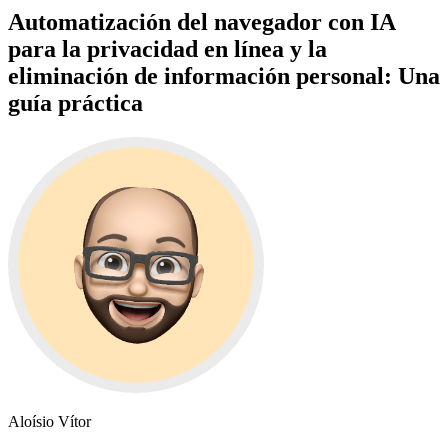
Automatización del navegador con IA
para la privacidad en línea y la
eliminación de información personal: Una
guía práctica
Aloísio Vítor