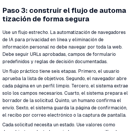
Paso 3: construir el flujo de automa
tización de forma segura
Use un flujo estrecho. La automatización de navegadores
de IA para privacidad en línea y eliminación de
información personal no debe navegar por toda la web.
Debe seguir URLs aprobadas, campos de formulario
predefinidos y reglas de decisión documentadas.
Un flujo práctico tiene seis etapas. Primero, el usuario
aprueba la lista de objetivos. Segundo, el navegador abre
cada página en un perfil limpio. Tercero, el sistema extrae
solo los campos necesarios. Cuarto, el sistema prepara el
borrador de la solicitud. Quinto, un humano confirma el
envío. Sexto, el sistema guarda la página de confirmación,
el recibo por correo electrónico o la captura de pantalla.
Cada solicitud necesita un estado. Use valores como