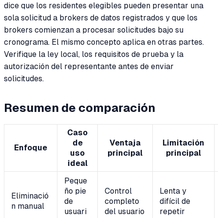
dice que los residentes elegibles pueden presentar una
sola solicitud a brokers de datos registrados y que los
brokers comienzan a procesar solicitudes bajo su
cronograma. El mismo concepto aplica en otras partes.
Verifique la ley local, los requisitos de prueba y la
autorización del representante antes de enviar
solicitudes.
Resumen de comparación
Caso
de
Ventaja
Limitación
Enfoque
uso
principal
principal
ideal
Peque
ño pie
Control
Lenta y
Eliminació
de
completo
difícil de
n manual
usuari
del usuario
repetir