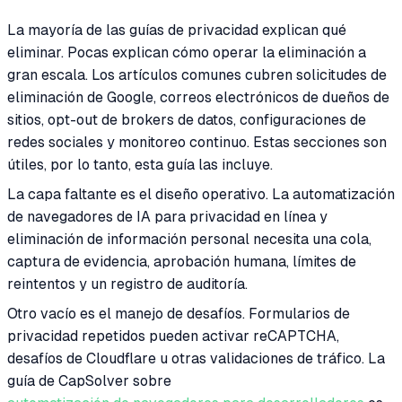
La mayoría de las guías de privacidad explican qué
eliminar. Pocas explican cómo operar la eliminación a
gran escala. Los artículos comunes cubren solicitudes de
eliminación de Google, correos electrónicos de dueños de
sitios, opt-out de brokers de datos, configuraciones de
redes sociales y monitoreo continuo. Estas secciones son
útiles, por lo tanto, esta guía las incluye.
La capa faltante es el diseño operativo. La automatización
de navegadores de IA para privacidad en línea y
eliminación de información personal necesita una cola,
captura de evidencia, aprobación humana, límites de
reintentos y un registro de auditoría.
Otro vacío es el manejo de desafíos. Formularios de
privacidad repetidos pueden activar reCAPTCHA,
desafíos de Cloudflare u otras validaciones de tráfico. La
guía de CapSolver sobre