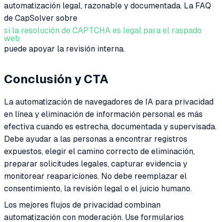
automatización legal, razonable y documentada. La FAQ
de CapSolver sobre
si la resolución de CAPTCHA es legal para el raspado
web
puede apoyar la revisión interna.
Conclusión y CTA
La automatización de navegadores de IA para privacidad
en línea y eliminación de información personal es más
efectiva cuando es estrecha, documentada y supervisada.
Debe ayudar a las personas a encontrar registros
expuestos, elegir el camino correcto de eliminación,
preparar solicitudes legales, capturar evidencia y
monitorear reapariciones. No debe reemplazar el
consentimiento, la revisión legal o el juicio humano.
Los mejores flujos de privacidad combinan
automatización con moderación. Use formularios