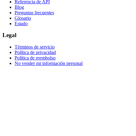
Referencia de API
Blog
Preguntas frecuentes
Glosario
Estado
Legal
Términos de servicio
Política de privacidad
Política de reembolso
No vender mi información personal