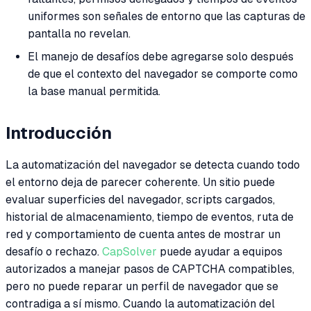
uniformes son señales de entorno que las capturas de
pantalla no revelan.
El manejo de desafíos debe agregarse solo después
de que el contexto del navegador se comporte como
la base manual permitida.
Introducción
La automatización del navegador se detecta cuando todo
el entorno deja de parecer coherente. Un sitio puede
evaluar superficies del navegador, scripts cargados,
historial de almacenamiento, tiempo de eventos, ruta de
red y comportamiento de cuenta antes de mostrar un
desafío o rechazo.
CapSolver
puede ayudar a equipos
autorizados a manejar pasos de CAPTCHA compatibles,
pero no puede reparar un perfil de navegador que se
contradiga a sí mismo. Cuando la automatización del