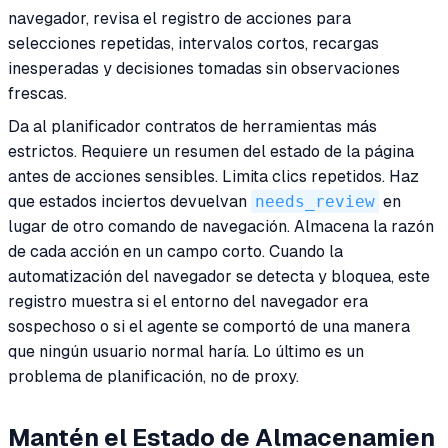
navegador, revisa el registro de acciones para
selecciones repetidas, intervalos cortos, recargas
inesperadas y decisiones tomadas sin observaciones
frescas.
Da al planificador contratos de herramientas más
estrictos. Requiere un resumen del estado de la página
antes de acciones sensibles. Limita clics repetidos. Haz
que estados inciertos devuelvan
needs_review
en
lugar de otro comando de navegación. Almacena la razón
de cada acción en un campo corto. Cuando la
automatización del navegador se detecta y bloquea, este
registro muestra si el entorno del navegador era
sospechoso o si el agente se comportó de una manera
que ningún usuario normal haría. Lo último es un
problema de planificación, no de proxy.
Mantén el Estado de Almacenamien