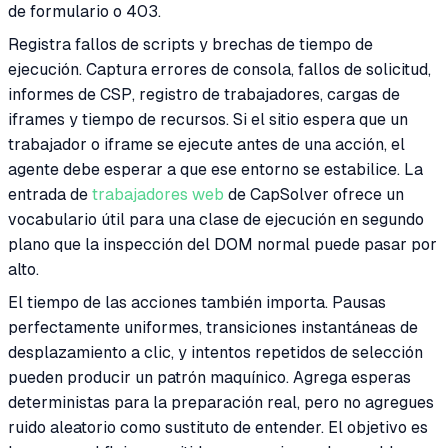
de formulario o 403.
Registra fallos de scripts y brechas de tiempo de
ejecución. Captura errores de consola, fallos de solicitud,
informes de CSP, registro de trabajadores, cargas de
iframes y tiempo de recursos. Si el sitio espera que un
trabajador o iframe se ejecute antes de una acción, el
agente debe esperar a que ese entorno se estabilice. La
entrada de
trabajadores web
de CapSolver ofrece un
vocabulario útil para una clase de ejecución en segundo
plano que la inspección del DOM normal puede pasar por
alto.
El tiempo de las acciones también importa. Pausas
perfectamente uniformes, transiciones instantáneas de
desplazamiento a clic, y intentos repetidos de selección
pueden producir un patrón maquínico. Agrega esperas
deterministas para la preparación real, pero no agregues
ruido aleatorio como sustituto de entender. El objetivo es