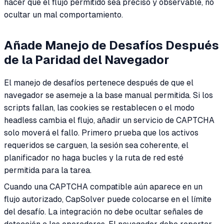
hacer que el flujo permitido sea preciso y observable, no
ocultar un mal comportamiento.
Añade Manejo de Desafíos Después
de la Paridad del Navegador
El manejo de desafíos pertenece después de que el
navegador se asemeje a la base manual permitida. Si los
scripts fallan, las cookies se restablecen o el modo
headless cambia el flujo, añadir un servicio de CAPTCHA
solo moverá el fallo. Primero prueba que los activos
requeridos se carguen, la sesión sea coherente, el
planificador no haga bucles y la ruta de red esté
permitida para la tarea.
Cuando una CAPTCHA compatible aún aparece en un
flujo autorizado, CapSolver puede colocarse en el límite
del desafío. La integración no debe ocultar señales de