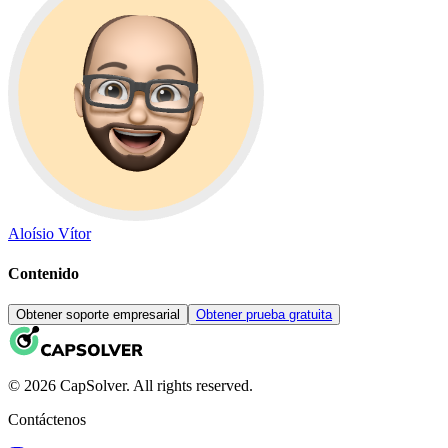
Aloísio Vítor
Contenido
Obtener soporte empresarial
Obtener prueba gratuita
© 2026 CapSolver. All rights reserved.
Contáctenos