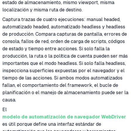
estado de almacenamiento, mismo viewport, misma
localización y misma ruta de destino.
Captura trazas de cuatro ejecuciones: manual headed,
automatizado headed, automatizado headless y headless
de producción. Compara capturas de pantalla, errores de
consola, fallos de red, orden de carga de scripts, códigos
de estado y tiempo entre acciones. Si solo falla la
producción, la ruta o la política de cuenta pueden ser más
importantes que el modo headless. Si solo falla headless,
inspecciona superficies expuestas por el navegador y el
tiempo de las acciones. Si ambos modos automatizados
fallan, el comportamiento del framework, el bucle de
planificación o el manejo de almacenamiento puede ser la
causa.
El
modelo de automatización de navegador WebDriver
es útil porque define una interfaz estándar de