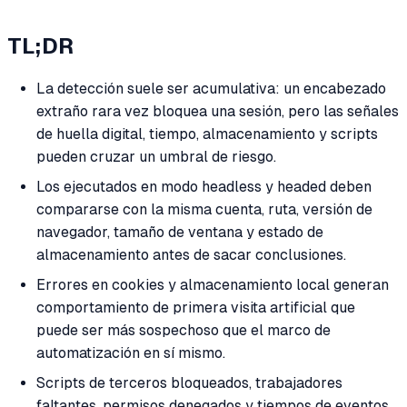
TL;DR
La detección suele ser acumulativa: un encabezado
extraño rara vez bloquea una sesión, pero las señales
de huella digital, tiempo, almacenamiento y scripts
pueden cruzar un umbral de riesgo.
Los ejecutados en modo headless y headed deben
compararse con la misma cuenta, ruta, versión de
navegador, tamaño de ventana y estado de
almacenamiento antes de sacar conclusiones.
Errores en cookies y almacenamiento local generan
comportamiento de primera visita artificial que
puede ser más sospechoso que el marco de
automatización en sí mismo.
Scripts de terceros bloqueados, trabajadores
faltantes, permisos denegados y tiempos de eventos