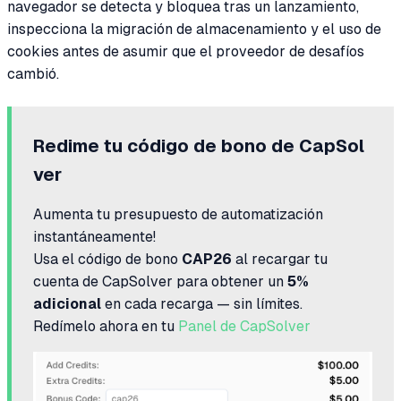
navegador se detecta y bloquea tras un lanzamiento,
inspecciona la migración de almacenamiento y el uso de
cookies antes de asumir que el proveedor de desafíos
cambió.
Redime tu código de bono de CapSol
ver
Aumenta tu presupuesto de automatización
instantáneamente!
Usa el código de bono
CAP26
al recargar tu
cuenta de CapSolver para obtener un
5%
adicional
en cada recarga — sin límites.
Redímelo ahora en tu
Panel de CapSolver