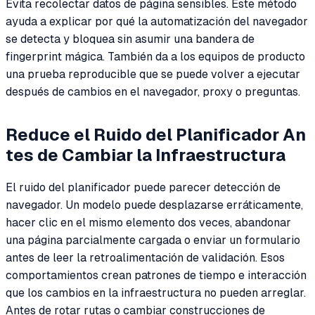
Evita recolectar datos de página sensibles. Este método
ayuda a explicar por qué la automatización del navegador
se detecta y bloquea sin asumir una bandera de
fingerprint mágica. También da a los equipos de producto
una prueba reproducible que se puede volver a ejecutar
después de cambios en el navegador, proxy o preguntas.
Reduce el Ruido del Planificador An
tes de Cambiar la Infraestructura
El ruido del planificador puede parecer detección de
navegador. Un modelo puede desplazarse erráticamente,
hacer clic en el mismo elemento dos veces, abandonar
una página parcialmente cargada o enviar un formulario
antes de leer la retroalimentación de validación. Esos
comportamientos crean patrones de tiempo e interacción
que los cambios en la infraestructura no pueden arreglar.
Antes de rotar rutas o cambiar construcciones de