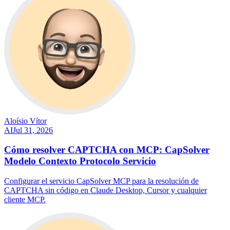
Aloísio Vítor
AI
Jul 31, 2026
Cómo resolver CAPTCHA con MCP: CapSolver
Modelo Contexto Protocolo Servicio
Configurar el servicio CapSolver MCP para la resolución de
CAPTCHA sin código en Claude Desktop, Cursor y cualquier
cliente MCP.