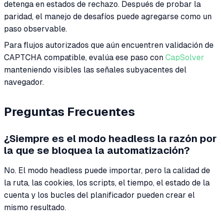
detenga en estados de rechazo. Después de probar la
paridad, el manejo de desafíos puede agregarse como un
paso observable.
Para flujos autorizados que aún encuentren validación de
CAPTCHA compatible, evalúa ese paso con
CapSolver
manteniendo visibles las señales subyacentes del
navegador.
Preguntas Frecuentes
¿Siempre es el modo headless la razón por
la que se bloquea la automatización?
No. El modo headless puede importar, pero la calidad de
la ruta, las cookies, los scripts, el tiempo, el estado de la
cuenta y los bucles del planificador pueden crear el
mismo resultado.