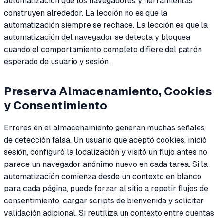
automatización que los navegadores y herramientas
construyen alrededor. La lección no es que la
automatización siempre se rechace. La lección es que la
automatización del navegador se detecta y bloquea
cuando el comportamiento completo difiere del patrón
esperado de usuario y sesión.
Preserva Almacenamiento, Cookies
y Consentimiento
Errores en el almacenamiento generan muchas señales
de detección falsa. Un usuario que aceptó cookies, inició
sesión, configuró la localización y visitó un flujo antes no
parece un navegador anónimo nuevo en cada tarea. Si la
automatización comienza desde un contexto en blanco
para cada página, puede forzar al sitio a repetir flujos de
consentimiento, cargar scripts de bienvenida y solicitar
validación adicional. Si reutiliza un contexto entre cuentas