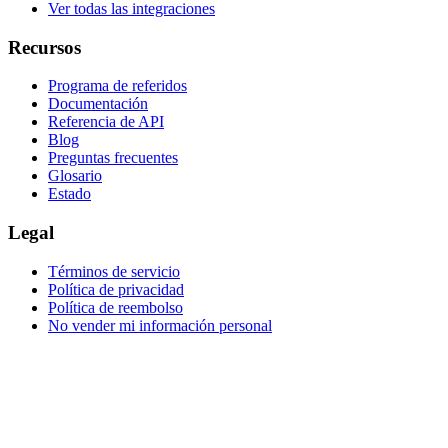
Ver todas las integraciones
Recursos
Programa de referidos
Documentación
Referencia de API
Blog
Preguntas frecuentes
Glosario
Estado
Legal
Términos de servicio
Política de privacidad
Política de reembolso
No vender mi información personal