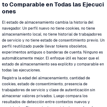
to Comparable en Todas las Ejecuci
ones
El estado de almacenamiento cambia la historia del
navegador. Un perfil nuevo no tiene cookies, no tiene
almacenamiento local, no tiene historial de trabajadores
de servicio y no tiene estado de consentimiento previo. Un
perfil reutilizado puede llevar tokens obsoletos,
experimentos antiguos o banderas de cuenta. Ninguno es
automáticamente mejor. El enfoque útil es hacer que el
estado de almacenamiento sea explícito y comparable en
todas las ejecuciones.
Registra la edad del almacenamiento, cantidad de
cookies, estado de consentimiento, presencia de
trabajadores de servicio y clase de autenticación sin
almacenar valores privados. Luego compara los
resultados de detección entre contextos nuevos y