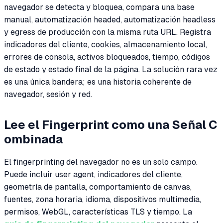
navegador se detecta y bloquea, compara una base
manual, automatización headed, automatización headless
y egress de producción con la misma ruta URL. Registra
indicadores del cliente, cookies, almacenamiento local,
errores de consola, activos bloqueados, tiempo, códigos
de estado y estado final de la página. La solución rara vez
es una única bandera; es una historia coherente de
navegador, sesión y red.
Lee el Fingerprint como una Señal C
ombinada
El fingerprinting del navegador no es un solo campo.
Puede incluir user agent, indicadores del cliente,
geometría de pantalla, comportamiento de canvas,
fuentes, zona horaria, idioma, dispositivos multimedia,
permisos, WebGL, características TLS y tiempo. La