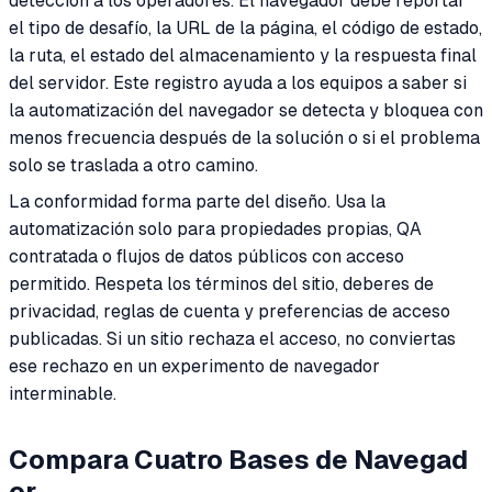
detección a los operadores. El navegador debe reportar
el tipo de desafío, la URL de la página, el código de estado,
la ruta, el estado del almacenamiento y la respuesta final
del servidor. Este registro ayuda a los equipos a saber si
la automatización del navegador se detecta y bloquea con
menos frecuencia después de la solución o si el problema
solo se traslada a otro camino.
La conformidad forma parte del diseño. Usa la
automatización solo para propiedades propias, QA
contratada o flujos de datos públicos con acceso
permitido. Respeta los términos del sitio, deberes de
privacidad, reglas de cuenta y preferencias de acceso
publicadas. Si un sitio rechaza el acceso, no conviertas
ese rechazo en un experimento de navegador
interminable.
Compara Cuatro Bases de Navegad
or