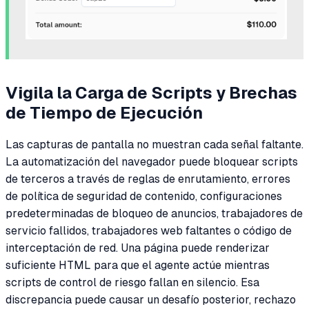
Vigila la Carga de Scripts y Brechas
de Tiempo de Ejecución
Las capturas de pantalla no muestran cada señal faltante.
La automatización del navegador puede bloquear scripts
de terceros a través de reglas de enrutamiento, errores
de política de seguridad de contenido, configuraciones
predeterminadas de bloqueo de anuncios, trabajadores de
servicio fallidos, trabajadores web faltantes o código de
interceptación de red. Una página puede renderizar
suficiente HTML para que el agente actúe mientras
scripts de control de riesgo fallan en silencio. Esa
discrepancia puede causar un desafío posterior, rechazo