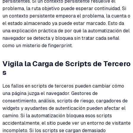
persistentes. Si un contexto persistente resuelve el
problema, la ruta objetivo puede esperar continuidad. Si
un contexto persistente empeora el problema, la cuenta o
el estado almacenado ya puede estar marcado. Esto da
una explicación práctica de por qué la automatización del
navegador se detecta y bloquea sin tratar cada señal
como un misterio de fingerprint.
Vigila la Carga de Scripts de Tercero
s
Los fallos en scripts de terceros pueden cambiar cómo
una página juzga el navegador. Gestores de
consentimiento, análisis, scripts de riesgo, cargadores de
widgets y ayudantes de autenticación pueden afectar el
camino. Si la automatización bloquea esos scripts
accidentalmente, el sitio puede ver un entorno de visitante
incompleto. Si los scripts se cargan demasiado