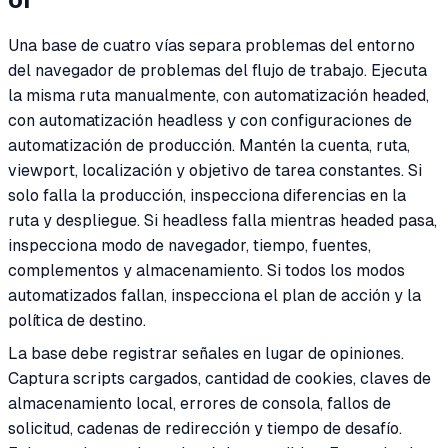
Una base de cuatro vías separa problemas del entorno
del navegador de problemas del flujo de trabajo. Ejecuta
la misma ruta manualmente, con automatización headed,
con automatización headless y con configuraciones de
automatización de producción. Mantén la cuenta, ruta,
viewport, localización y objetivo de tarea constantes. Si
solo falla la producción, inspecciona diferencias en la
ruta y despliegue. Si headless falla mientras headed pasa,
inspecciona modo de navegador, tiempo, fuentes,
complementos y almacenamiento. Si todos los modos
automatizados fallan, inspecciona el plan de acción y la
política de destino.
La base debe registrar señales en lugar de opiniones.
Captura scripts cargados, cantidad de cookies, claves de
almacenamiento local, errores de consola, fallos de
solicitud, cadenas de redirección y tiempo de desafío.