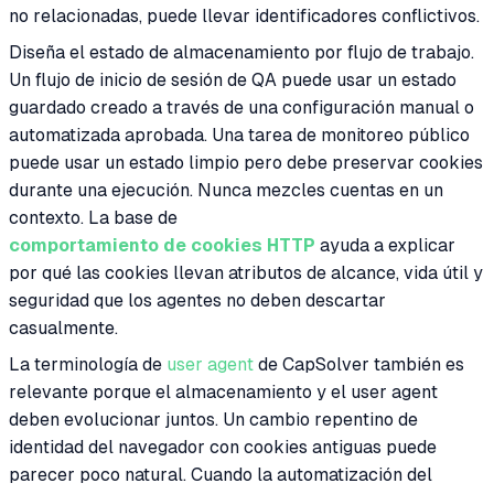
no relacionadas, puede llevar identificadores conflictivos.
Diseña el estado de almacenamiento por flujo de trabajo.
Un flujo de inicio de sesión de QA puede usar un estado
guardado creado a través de una configuración manual o
automatizada aprobada. Una tarea de monitoreo público
puede usar un estado limpio pero debe preservar cookies
durante una ejecución. Nunca mezcles cuentas en un
contexto. La base de
comportamiento de cookies HTTP
ayuda a explicar
por qué las cookies llevan atributos de alcance, vida útil y
seguridad que los agentes no deben descartar
casualmente.
La terminología de
user agent
de CapSolver también es
relevante porque el almacenamiento y el user agent
deben evolucionar juntos. Un cambio repentino de
identidad del navegador con cookies antiguas puede
parecer poco natural. Cuando la automatización del