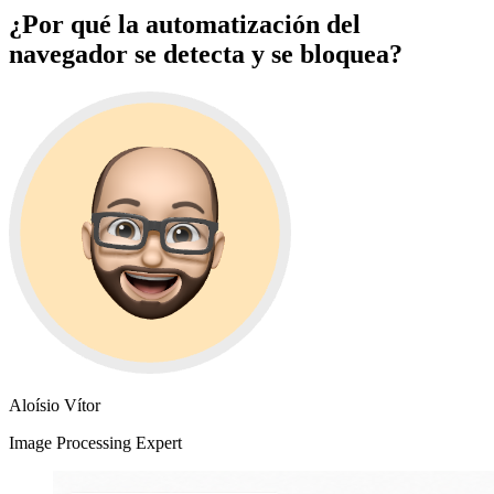
¿Por qué la automatización del
navegador se detecta y se bloquea?
Aloísio Vítor
Image Processing Expert