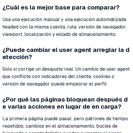
¿Cuál es la mejor base para comparar?
Usa una ejecución manual y una ejecución automatizada
headed con la misma cuenta, ruta, versión de navegador,
viewport, localización y estado de almacenamiento.
¿Puede cambiar el user agent arreglar la d
etección?
Solo si corrige un desajuste real. Un cambio de user agent
que conflicte con indicadores del cliente, cookies o
versión de navegador puede empeorar el perfil.
¿Por qué las páginas bloquean después d
e varias acciones en lugar de en carga?
La primera página puede pasar, pero patrones de tiempo
repetidos, cambios en el almacenamiento, bucles de