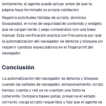
lentamente, el agente puede actuar antes de que la
página haya terminado su propia validación.
Registra solicitudes fallidas de scripts, dominios
bloqueados, errores de seguridad de contenido y widgets
que se cargan tarde. Luego compáralos con una base
manual. Esta verificación explica con frecuencia por qué
la automatización del navegador se detecta y bloquea sin
requerir cambios especulativos en el fingerprint del
navegador.
Conclusión
La automatización del navegador se detecta y bloquea
cuando las señales de navegador, almacenamiento, script,
tiempo, cuenta y red ya no cuentan una historia
coherente. Compara bases justas, preserva el estado
correcto, carga scripts requeridos y haz que el agente se