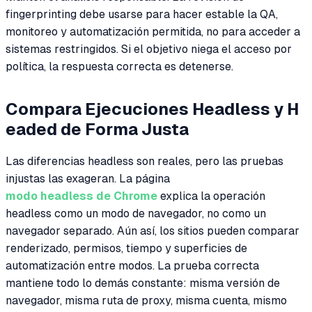
fingerprinting debe usarse para hacer estable la QA,
monitoreo y automatización permitida, no para acceder a
sistemas restringidos. Si el objetivo niega el acceso por
política, la respuesta correcta es detenerse.
Compara Ejecuciones Headless y H
eaded de Forma Justa
Las diferencias headless son reales, pero las pruebas
injustas las exageran. La página
modo headless de Chrome
explica la operación
headless como un modo de navegador, no como un
navegador separado. Aún así, los sitios pueden comparar
renderizado, permisos, tiempo y superficies de
automatización entre modos. La prueba correcta
mantiene todo lo demás constante: misma versión de
navegador, misma ruta de proxy, misma cuenta, mismo