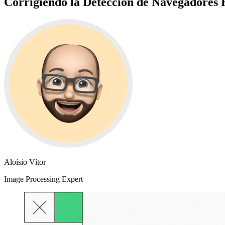
Corrigiendo la Detección de Navegadores 
Aloísio Vítor
Image Processing Expert