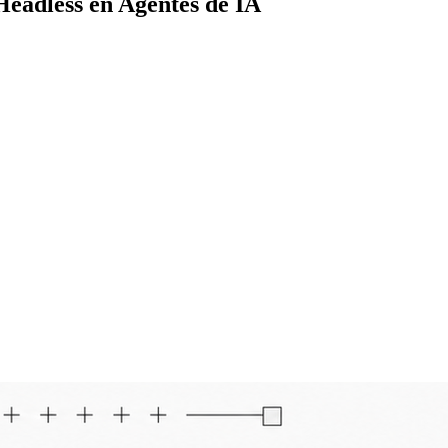
Headless en Agentes de IA