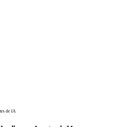
tes de IA