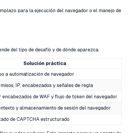
emplazo para la ejecución del navegador o el manejo de
nde del tipo de desafío y de dónde aparezca.
Solución práctica
so a automatización de navegador
rmisos, IP, encabezados y señales de regla
r encabezados de WAF y flujo de token del navegador
contexto y almacenamiento de sesión del navegador
tado de CAPTCHA estructurado