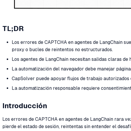
TL;DR
Los errores de CAPTCHA en agentes de LangChain suelen
proxy o bucles de reintentos no estructurados.
Los agentes de LangChain necesitan salidas claras de 
La automatización del navegador debe manejar páginas
CapSolver puede apoyar flujos de trabajo autorizados
La automatización responsable requiere consentimiento, 
Introducción
Los errores de CAPTCHA en agentes de LangChain rara vez 
pierde el estado de sesión, reintentas sin entender el des