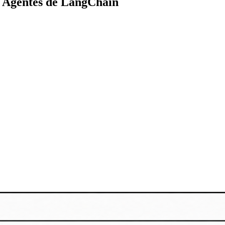
 Agentes de LangChain