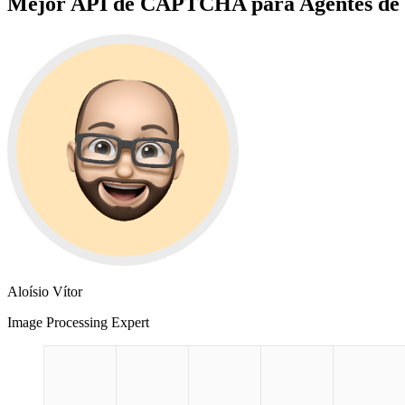
Mejor API de CAPTCHA para Agentes de 
Aloísio Vítor
Image Processing Expert