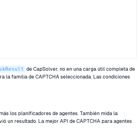
skResult
de CapSolver, no en una carga útil completa de
para la familia de CAPTCHA seleccionada. Las condiciones
 más los planificadores de agentes. También mida la
lvió un resultado. La mejor API de CAPTCHA para agentes