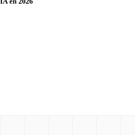
IA en 2026