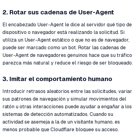
2. Rotar sus cadenas de User-Agent
El encabezado User-Agent le dice al servidor qué tipo de
dispositivo o navegador está realizando la solicitud. Si
utiliza un User-Agent estático o que no es de navegador,
puede ser marcado como un bot. Rotar las cadenas de
User-Agent de navegadores genuinos hace que su tráfico
parezca más natural y reduce el riesgo de ser bloqueado.
3. Imitar el comportamiento humano
Introducir retrasos aleatorios entre las solicitudes, variar
sus patrones de navegación y simular movimientos del
ratón u otras interacciones puede ayudar a engañar a los
sistemas de detección automatizados. Cuando su
actividad se asemeja a la de un visitante humano, es
menos probable que Cloudflare bloquee su acceso.