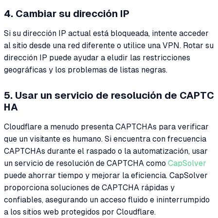
4. Cambiar su dirección IP
Si su dirección IP actual está bloqueada, intente acceder
al sitio desde una red diferente o utilice una VPN. Rotar su
dirección IP puede ayudar a eludir las restricciones
geográficas y los problemas de listas negras.
5. Usar un servicio de resolución de CAPTC
HA
Cloudflare a menudo presenta CAPTCHAs para verificar
que un visitante es humano. Si encuentra con frecuencia
CAPTCHAs durante el raspado o la automatización, usar
un servicio de resolución de CAPTCHA como
CapSolver
puede ahorrar tiempo y mejorar la eficiencia. CapSolver
proporciona soluciones de CAPTCHA rápidas y
confiables, asegurando un acceso fluido e ininterrumpido
a los sitios web protegidos por Cloudflare.