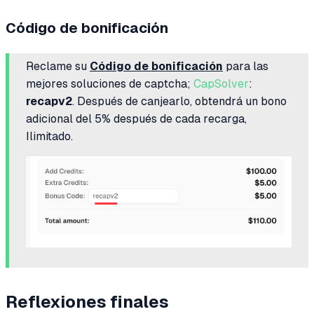
Código de bonificación
Reclame su
Código de bonificación
para las
mejores soluciones de captcha;
CapSolver
:
recapv2
. Después de canjearlo, obtendrá un bono
adicional del 5% después de cada recarga,
Ilimitado.
Reflexiones finales