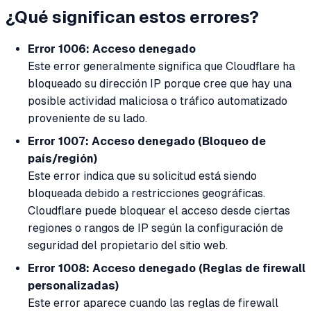
¿Qué significan estos errores?
Error 1006: Acceso denegado
Este error generalmente significa que Cloudflare ha
bloqueado su dirección IP porque cree que hay una
posible actividad maliciosa o tráfico automatizado
proveniente de su lado.
Error 1007: Acceso denegado (Bloqueo de
país/región)
Este error indica que su solicitud está siendo
bloqueada debido a restricciones geográficas.
Cloudflare puede bloquear el acceso desde ciertas
regiones o rangos de IP según la configuración de
seguridad del propietario del sitio web.
Error 1008: Acceso denegado (Reglas de firewall
personalizadas)
Este error aparece cuando las reglas de firewall