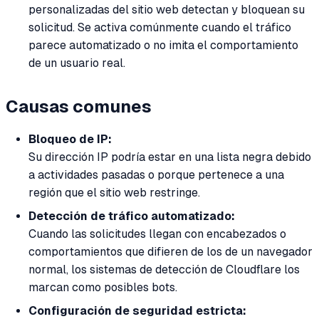
personalizadas del sitio web detectan y bloquean su
solicitud. Se activa comúnmente cuando el tráfico
parece automatizado o no imita el comportamiento
de un usuario real.
Causas comunes
Bloqueo de IP:
Su dirección IP podría estar en una lista negra debido
a actividades pasadas o porque pertenece a una
región que el sitio web restringe.
Detección de tráfico automatizado:
Cuando las solicitudes llegan con encabezados o
comportamientos que difieren de los de un navegador
normal, los sistemas de detección de Cloudflare los
marcan como posibles bots.
Configuración de seguridad estricta: