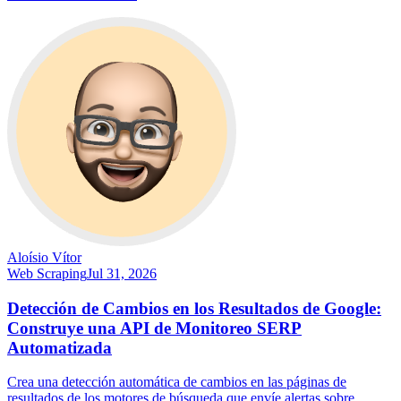
Aloísio Vítor
Web Scraping
Jul 31, 2026
Detección de Cambios en los Resultados de Google:
Construye una API de Monitoreo SERP
Automatizada
Crea una detección automática de cambios en las páginas de
resultados de los motores de búsqueda que envíe alertas sobre