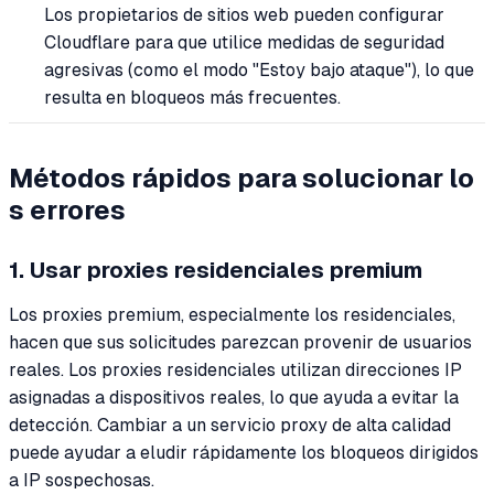
Los propietarios de sitios web pueden configurar
Cloudflare para que utilice medidas de seguridad
agresivas (como el modo "Estoy bajo ataque"), lo que
resulta en bloqueos más frecuentes.
Métodos rápidos para solucionar lo
s errores
1. Usar proxies residenciales premium
Los proxies premium, especialmente los residenciales,
hacen que sus solicitudes parezcan provenir de usuarios
reales. Los proxies residenciales utilizan direcciones IP
asignadas a dispositivos reales, lo que ayuda a evitar la
detección. Cambiar a un servicio proxy de alta calidad
puede ayudar a eludir rápidamente los bloqueos dirigidos
a IP sospechosas.