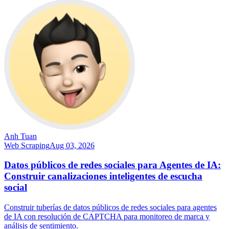
Anh Tuan
Web Scraping
Aug 03, 2026
Datos públicos de redes sociales para Agentes de IA:
Construir canalizaciones inteligentes de escucha
social
Construir tuberías de datos públicos de redes sociales para agentes
de IA con resolución de CAPTCHA para monitoreo de marca y
análisis de sentimiento.