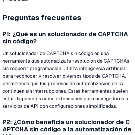
Preguntas frecuentes
P1: ¿Qué es un solucionador de CAPTCHA
sin código?
Un solucionador de CAPTCHA sin código es una
herramienta que automatiza la resolución de CAPTCHAs
sin requerir programación. Utiliza inteligencia artificial
para reconocer y resolver diversos tipos de CAPTCHA,
permitiendo que los procesos de automatización de IA
continúen sin interrupciones. Estas herramientas suelen
estar disponibles como extensiones para navegadores o
servicios de API con configuraciones simplificadas.
P2: ¿Cómo beneficia un solucionador de C
APTCHA sin código a la automatización de