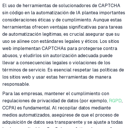
El uso de herramientas de solucionadores de CAPTCHA
sin código en la automatización de IA plantea importantes
consideraciones éticas y de cumplimiento. Aunque estas
herramientas ofrecen ventajas significativas para tareas
de automatización legítimas, es crucial asegurar que su
uso se alinee con estándares legales y éticos. Los sitios
web implementan CAPTCHAs para protegerse contra
abusos, y eludirlos sin autorización adecuada puede
llevar a consecuencias legales o violaciones de los
términos de servicio. Es esencial respetar las políticas de
los sitios web y usar estas herramientas de manera
responsable.
Para las empresas, mantener el cumplimiento con
regulaciones de privacidad de datos (por ejemplo,
RGPD
,
CCPA) es fundamental. Al recopilar datos mediante
medios automatizados, asegúrese de que el proceso de
adquisición de datos sea transparente y se ajuste a todas