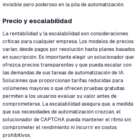
invisible pero poderoso en la pila de automatización.
Precio y escalabilidad
La rentabilidad y la escalabilidad son consideraciones
críticas para cualquier empresa. Los modelos de precios
varían, desde pagos por resolución hasta planes basados
en suscripción. Es importante elegir un solucionador que
ofrezca precios transparentes y que pueda escalar con
las demandas de sus tareas de automatización de IA.
Soluciones que proporcionan tarifas reducidas para
volúmenes mayores o que ofrecen pruebas gratuitas
permiten a los usuarios evaluar su valor antes de
comprometerse. La escalabilidad asegura que, a medida
que sus necesidades de automatización crezcan, el
solucionador de CAPTCHA pueda mantener el ritmo sin
comprometer el rendimiento ni incurrir en costos
prohibitivos.