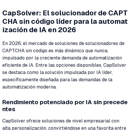
CapSolver: El solucionador de CAPT
CHA sin código líder para la automat
ización de IA en 2026
En 2026, el mercado de soluciones de solucionadores de
CAPTCHA sin código es más dinámico que nunca,
impulsado por la creciente demanda de automatización
eficiente de IA. Entre las opciones disponibles, CapSolver
se destaca como la solución impulsada por IA líder,
específicamente diseñada para las demandas de la
automatización moderna.
Rendimiento potenciado por IA sin precede
ntes
CapSolver ofrece soluciones de nivel empresarial con
alta personalización, convirtiéndose en una favorita entre