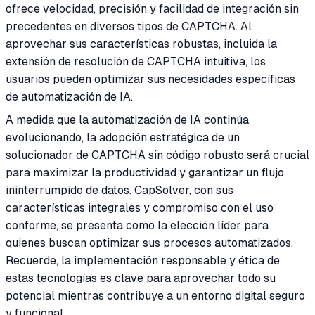
ofrece velocidad, precisión y facilidad de integración sin
precedentes en diversos tipos de CAPTCHA. Al
aprovechar sus características robustas, incluida la
extensión de resolución de CAPTCHA intuitiva, los
usuarios pueden optimizar sus necesidades específicas
de automatización de IA.
A medida que la automatización de IA continúa
evolucionando, la adopción estratégica de un
solucionador de CAPTCHA sin código robusto será crucial
para maximizar la productividad y garantizar un flujo
ininterrumpido de datos. CapSolver, con sus
características integrales y compromiso con el uso
conforme, se presenta como la elección líder para
quienes buscan optimizar sus procesos automatizados.
Recuerde, la implementación responsable y ética de
estas tecnologías es clave para aprovechar todo su
potencial mientras contribuye a un entorno digital seguro
y funcional.