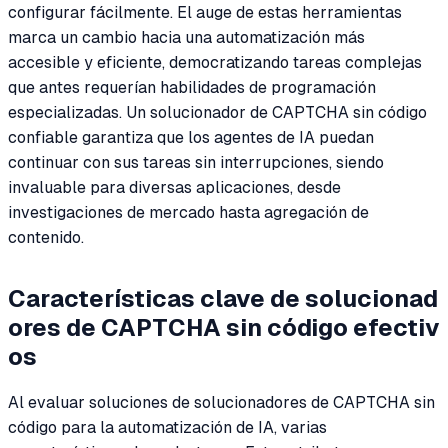
configurar fácilmente. El auge de estas herramientas
marca un cambio hacia una automatización más
accesible y eficiente, democratizando tareas complejas
que antes requerían habilidades de programación
especializadas. Un solucionador de CAPTCHA sin código
confiable garantiza que los agentes de IA puedan
continuar con sus tareas sin interrupciones, siendo
invaluable para diversas aplicaciones, desde
investigaciones de mercado hasta agregación de
contenido.
Características clave de solucionad
ores de CAPTCHA sin código efectiv
os
Al evaluar soluciones de solucionadores de CAPTCHA sin
código para la automatización de IA, varias