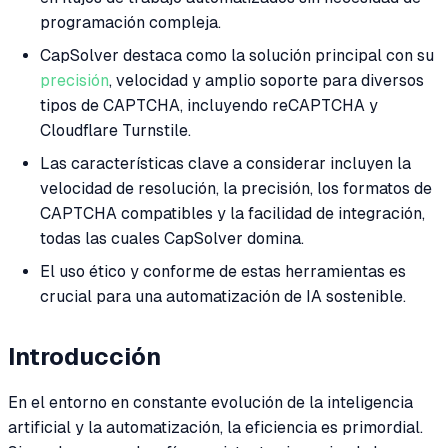
programación compleja.
CapSolver destaca como la solución principal con su
precisión
, velocidad y amplio soporte para diversos
tipos de CAPTCHA, incluyendo reCAPTCHA y
Cloudflare Turnstile.
Las características clave a considerar incluyen la
velocidad de resolución, la precisión, los formatos de
CAPTCHA compatibles y la facilidad de integración,
todas las cuales CapSolver domina.
El uso ético y conforme de estas herramientas es
crucial para una automatización de IA sostenible.
Introducción
En el entorno en constante evolución de la inteligencia
artificial y la automatización, la eficiencia es primordial.