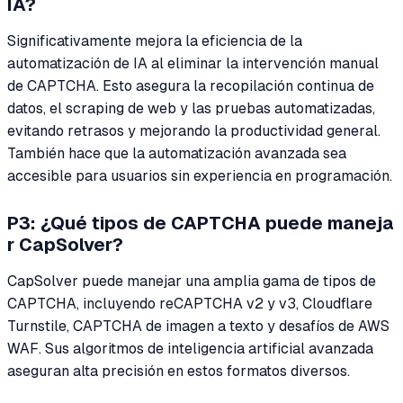
IA?
Significativamente mejora la eficiencia de la
automatización de IA al eliminar la intervención manual
de CAPTCHA. Esto asegura la recopilación continua de
datos, el scraping de web y las pruebas automatizadas,
evitando retrasos y mejorando la productividad general.
También hace que la automatización avanzada sea
accesible para usuarios sin experiencia en programación.
P3: ¿Qué tipos de CAPTCHA puede maneja
r CapSolver?
CapSolver puede manejar una amplia gama de tipos de
CAPTCHA, incluyendo reCAPTCHA v2 y v3, Cloudflare
Turnstile, CAPTCHA de imagen a texto y desafíos de AWS
WAF. Sus algoritmos de inteligencia artificial avanzada
aseguran alta precisión en estos formatos diversos.