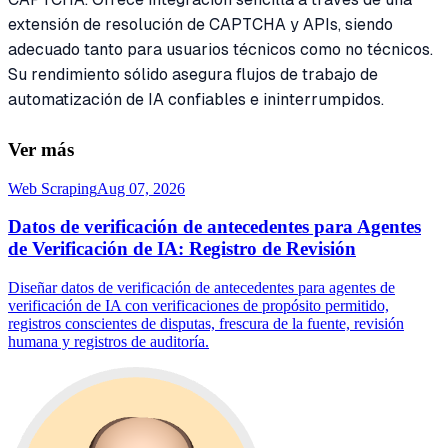
extensión de resolución de CAPTCHA y APIs, siendo
adecuado tanto para usuarios técnicos como no técnicos.
Su rendimiento sólido asegura flujos de trabajo de
automatización de IA confiables e ininterrumpidos.
Ver más
Web Scraping
Aug 07, 2026
Datos de verificación de antecedentes para Agentes
de Verificación de IA: Registro de Revisión
Diseñar datos de verificación de antecedentes para agentes de
verificación de IA con verificaciones de propósito permitido,
registros conscientes de disputas, frescura de la fuente, revisión
humana y registros de auditoría.