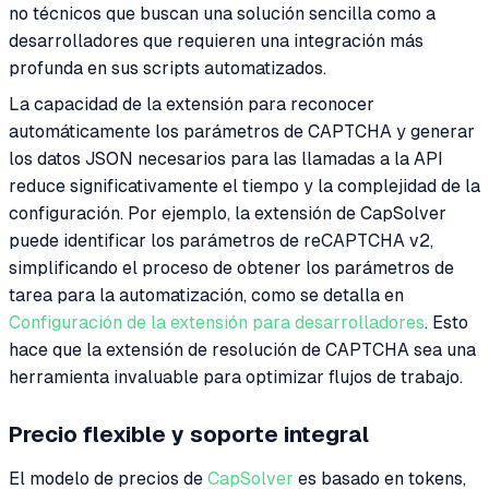
no técnicos que buscan una solución sencilla como a
desarrolladores que requieren una integración más
profunda en sus scripts automatizados.
La capacidad de la extensión para reconocer
automáticamente los parámetros de CAPTCHA y generar
los datos JSON necesarios para las llamadas a la API
reduce significativamente el tiempo y la complejidad de la
configuración. Por ejemplo, la extensión de CapSolver
puede identificar los parámetros de reCAPTCHA v2,
simplificando el proceso de obtener los parámetros de
tarea para la automatización, como se detalla en
Configuración de la extensión para desarrolladores
. Esto
hace que la extensión de resolución de CAPTCHA sea una
herramienta invaluable para optimizar flujos de trabajo.
Precio flexible y soporte integral
El modelo de precios de
CapSolver
es basado en tokens,