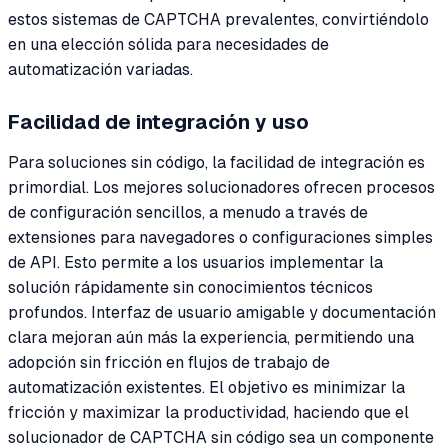
estos sistemas de CAPTCHA prevalentes, convirtiéndolo
en una elección sólida para necesidades de
automatización variadas.
Facilidad de integración y uso
Para soluciones sin código, la facilidad de integración es
primordial. Los mejores solucionadores ofrecen procesos
de configuración sencillos, a menudo a través de
extensiones para navegadores o configuraciones simples
de API. Esto permite a los usuarios implementar la
solución rápidamente sin conocimientos técnicos
profundos. Interfaz de usuario amigable y documentación
clara mejoran aún más la experiencia, permitiendo una
adopción sin fricción en flujos de trabajo de
automatización existentes. El objetivo es minimizar la
fricción y maximizar la productividad, haciendo que el
solucionador de CAPTCHA sin código sea un componente