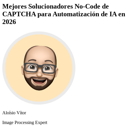
Mejores Solucionadores No-Code de
CAPTCHA para Automatización de IA en
2026
Aloísio Vítor
Image Processing Expert