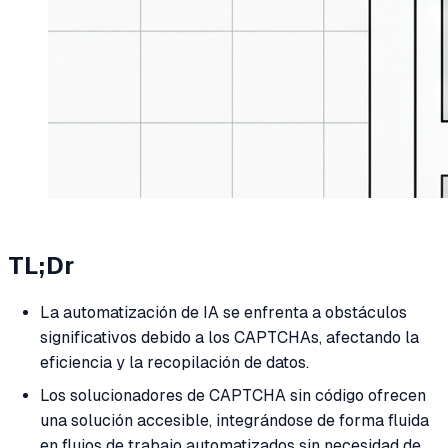
TL;Dr
La automatización de IA se enfrenta a obstáculos
significativos debido a los CAPTCHAs, afectando la
eficiencia y la recopilación de datos.
Los solucionadores de CAPTCHA sin código ofrecen
una solución accesible, integrándose de forma fluida
en flujos de trabajo automatizados sin necesidad de