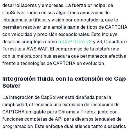
desarrolladores y empresas. La fuerza principal de
CapSolver radica en sus algoritmos avanzados de
inteligencia artificial y visión por computadora, que le
permiten resolver una amplia gama de tipos de CAPTCHA
con velocidad y precisión excepcionales. Esto incluye
desafíos complejos como
reCAPTCHA v2
y v3, Cloudflare
Turnstile y AWS WAF. El compromiso de la plataforma
con la mejora continua asegura que permanezca efectiva
frente a tecnologías de CAPTCHA en evolución.
Integración fluida con la extensión de Cap
Solver
La integración de CapSolver está diseñada para la
simplicidad, ofreciendo una extensión de resolución de
CAPTCHA amigable para Chrome y Firefox, junto con
funciones completas de API para diversos lenguajes de
programación. Este enfoque dual atiende tanto a usuarios