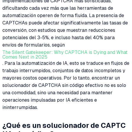
implementaciones de CAPTCHA más sofisticadas,
dificultando cada vez más que las herramientas de
automatización operen de forma fluida. La presencia de
CAPTCHAs puede afectar significativamente las tasas de
conversión, con estudios que muestran reducciones
potenciales del 3-5%, e incluso hasta del 40% para
envíos de formularios, según
The Silent Gatekeeper: Why CAPTCHA is Dying and What
Comes Next in 2025
. Para la automatización de IA, esto se traduce en flujos de
trabajo interrumpidos, conjuntos de datos incompletos y
mayores costos operativos. Por lo tanto, encontrar un
solucionador de CAPTCHA sin código efectivo no es solo
una comodidad, sino una necesidad para mantener
operaciones impulsadas por IA eficientes e
ininterrumpidas.
¿Qué es un solucionador de CAPTC