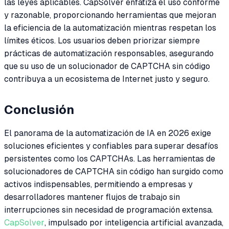
las leyes aplicables. CapSolver enfatiza el uso conforme
y razonable, proporcionando herramientas que mejoran
la eficiencia de la automatización mientras respetan los
límites éticos. Los usuarios deben priorizar siempre
prácticas de automatización responsables, asegurando
que su uso de un solucionador de CAPTCHA sin código
contribuya a un ecosistema de Internet justo y seguro.
Conclusión
El panorama de la automatización de IA en 2026 exige
soluciones eficientes y confiables para superar desafíos
persistentes como los CAPTCHAs. Las herramientas de
solucionadores de CAPTCHA sin código han surgido como
activos indispensables, permitiendo a empresas y
desarrolladores mantener flujos de trabajo sin
interrupciones sin necesidad de programación extensa.
CapSolver
, impulsado por inteligencia artificial avanzada,