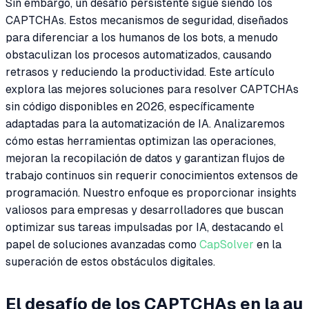
Sin embargo, un desafío persistente sigue siendo los
CAPTCHAs. Estos mecanismos de seguridad, diseñados
para diferenciar a los humanos de los bots, a menudo
obstaculizan los procesos automatizados, causando
retrasos y reduciendo la productividad. Este artículo
explora las mejores soluciones para resolver CAPTCHAs
sin código disponibles en 2026, específicamente
adaptadas para la automatización de IA. Analizaremos
cómo estas herramientas optimizan las operaciones,
mejoran la recopilación de datos y garantizan flujos de
trabajo continuos sin requerir conocimientos extensos de
programación. Nuestro enfoque es proporcionar insights
valiosos para empresas y desarrolladores que buscan
optimizar sus tareas impulsadas por IA, destacando el
papel de soluciones avanzadas como
CapSolver
en la
superación de estos obstáculos digitales.
El desafío de los CAPTCHAs en la au