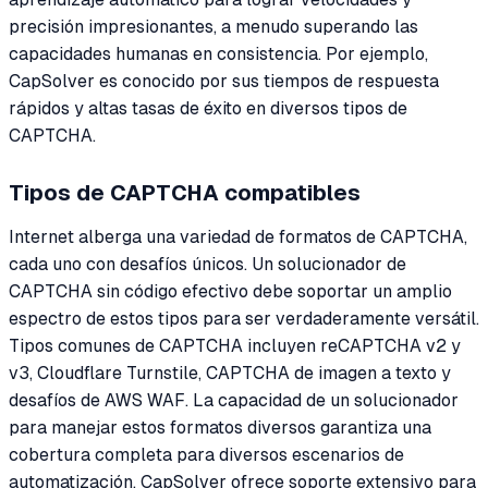
precisión impresionantes, a menudo superando las
capacidades humanas en consistencia. Por ejemplo,
CapSolver es conocido por sus tiempos de respuesta
rápidos y altas tasas de éxito en diversos tipos de
CAPTCHA.
Tipos de CAPTCHA compatibles
Internet alberga una variedad de formatos de CAPTCHA,
cada uno con desafíos únicos. Un solucionador de
CAPTCHA sin código efectivo debe soportar un amplio
espectro de estos tipos para ser verdaderamente versátil.
Tipos comunes de CAPTCHA incluyen reCAPTCHA v2 y
v3, Cloudflare Turnstile, CAPTCHA de imagen a texto y
desafíos de AWS WAF. La capacidad de un solucionador
para manejar estos formatos diversos garantiza una
cobertura completa para diversos escenarios de
automatización. CapSolver ofrece soporte extensivo para