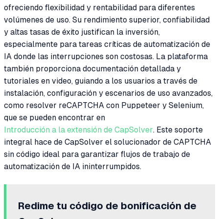
ofreciendo flexibilidad y rentabilidad para diferentes
volúmenes de uso. Su rendimiento superior, confiabilidad
y altas tasas de éxito justifican la inversión,
especialmente para tareas críticas de automatización de
IA donde las interrupciones son costosas. La plataforma
también proporciona documentación detallada y
tutoriales en video, guiando a los usuarios a través de
instalación, configuración y escenarios de uso avanzados,
como resolver reCAPTCHA con Puppeteer y Selenium,
que se pueden encontrar en
Introducción a la extensión de CapSolver
. Este soporte
integral hace de CapSolver el solucionador de CAPTCHA
sin código ideal para garantizar flujos de trabajo de
automatización de IA ininterrumpidos.
Redime tu código de bonificación de