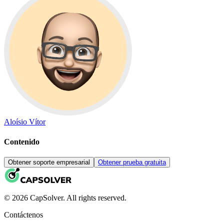
Aloísio Vítor
Contenido
Obtener soporte empresarial
Obtener prueba gratuita
© 2026 CapSolver. All rights reserved.
Contáctenos