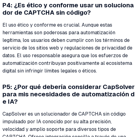
P4: ¿Es ético y conforme usar un soluciona
dor de CAPTCHA sin código?
El uso ético y conforme es crucial. Aunque estas
herramientas son poderosas para automatización
legítima, los usuarios deben cumplir con los términos de
servicio de los sitios web y regulaciones de privacidad de
datos. El uso responsable asegura que los esfuerzos de
automatización contribuyan positivamente al ecosistema
digital sin infringir límites legales o éticos.
P5: ¿Por qué debería considerar CapSolver
para mis necesidades de automatización d
e IA?
CapSolver es un solucionador de CAPTCHA sin código
impulsado por IA conocido por su alta precisión,
velocidad y amplio soporte para diversos tipos de
CAPTCHA. Ofrece integración sencilla a través de una