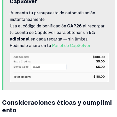
CapSolver
¡Aumenta tu presupuesto de automatización
instantáneamente!
Usa el código de bonificación
CAP26
al recargar
tu cuenta de CapSolver para obtener un
5%
adicional
en cada recarga — sin límites.
Redímelo ahora en tu
Panel de CapSolver
Consideraciones éticas y cumplimi
ento