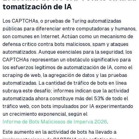
tomatización de IA
Los CAPTCHAs, o pruebas de Turing automatizadas
públicas para diferenciar entre computadoras y humanos,
son comunes en Internet. Actúan como un mecanismo de
defensa crítico contra bots maliciosos, spam y ataques
automatizados. Aunque esenciales para la seguridad, los
CAPTCHAs representan un obstáculo significativo para
los esfuerzos legítimos de automatización de IA, como el
scraping de web, la agregación de datos y las pruebas
automatizadas. La cantidad de tráfico de bots en línea
subraya este desafío; informes indican que la actividad
automatizada ahora constituye más del 53% de todo el
tráfico web, con bots impulsados por IA experimentando
un crecimiento exponencial, según el
Informe de Bots Maliciosos de Imperva 2026
.
Este aumento en la actividad de bots ha llevado a