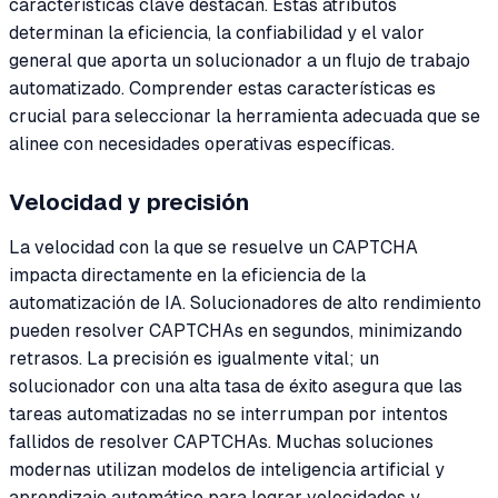
características clave destacan. Estas atributos
determinan la eficiencia, la confiabilidad y el valor
general que aporta un solucionador a un flujo de trabajo
automatizado. Comprender estas características es
crucial para seleccionar la herramienta adecuada que se
alinee con necesidades operativas específicas.
Velocidad y precisión
La velocidad con la que se resuelve un CAPTCHA
impacta directamente en la eficiencia de la
automatización de IA. Solucionadores de alto rendimiento
pueden resolver CAPTCHAs en segundos, minimizando
retrasos. La precisión es igualmente vital; un
solucionador con una alta tasa de éxito asegura que las
tareas automatizadas no se interrumpan por intentos
fallidos de resolver CAPTCHAs. Muchas soluciones
modernas utilizan modelos de inteligencia artificial y
aprendizaje automático para lograr velocidades y