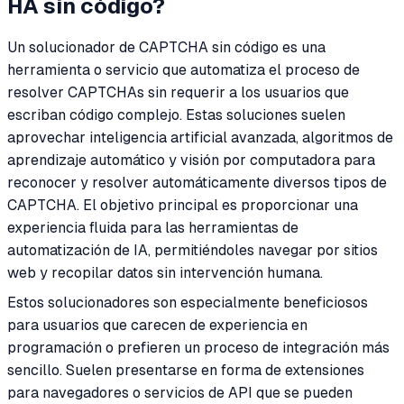
HA sin código?
Un solucionador de CAPTCHA sin código es una
herramienta o servicio que automatiza el proceso de
resolver CAPTCHAs sin requerir a los usuarios que
escriban código complejo. Estas soluciones suelen
aprovechar inteligencia artificial avanzada, algoritmos de
aprendizaje automático y visión por computadora para
reconocer y resolver automáticamente diversos tipos de
CAPTCHA. El objetivo principal es proporcionar una
experiencia fluida para las herramientas de
automatización de IA, permitiéndoles navegar por sitios
web y recopilar datos sin intervención humana.
Estos solucionadores son especialmente beneficiosos
para usuarios que carecen de experiencia en
programación o prefieren un proceso de integración más
sencillo. Suelen presentarse en forma de extensiones
para navegadores o servicios de API que se pueden