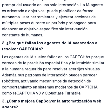
prompt del usuario en una sola interacción. La IA agente
es orientada a objetivos; puede planificar de forma
autónoma, usar herramientas y ejecutar acciones de
múltiples pasos durante un período prolongado para
alcanzar un objetivo específico sin intervención
constante de humanos.
2. ¿Por qué fallan los agentes de IA avanzados al
resolver CAPTCHAs?
Los agentes de IA suelen fallar en los CAPTCHAs porque
carecen de la precisión espacial fina y la intuición similar
a la humana requerida para resolver acertijos visuales.
Además, sus patrones de interacción pueden parecer
robóticos, activando mecanismos de detección de
comportamiento en sistemas modernos de CAPTCHA
como reCAPTCHA v3 y Cloudflare Turnstile.
3. ¿Cómo mejora CapSolver la automatización web
agente?