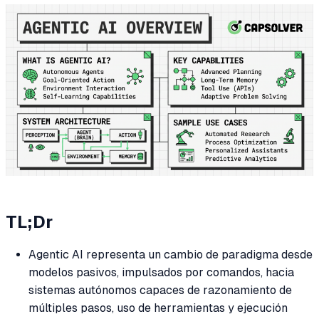
TL;Dr
Agentic AI representa un cambio de paradigma desde
modelos pasivos, impulsados por comandos, hacia
sistemas autónomos capaces de razonamiento de
múltiples pasos, uso de herramientas y ejecución