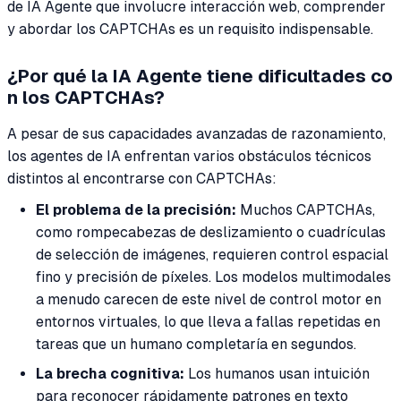
de IA Agente que involucre interacción web, comprender
y abordar los CAPTCHAs es un requisito indispensable.
¿Por qué la IA Agente tiene dificultades co
n los CAPTCHAs?
A pesar de sus capacidades avanzadas de razonamiento,
los agentes de IA enfrentan varios obstáculos técnicos
distintos al encontrarse con CAPTCHAs:
El problema de la precisión:
Muchos CAPTCHAs,
como rompecabezas de deslizamiento o cuadrículas
de selección de imágenes, requieren control espacial
fino y precisión de píxeles. Los modelos multimodales
a menudo carecen de este nivel de control motor en
entornos virtuales, lo que lleva a fallas repetidas en
tareas que un humano completaría en segundos.
La brecha cognitiva:
Los humanos usan intuición
para reconocer rápidamente patrones en texto