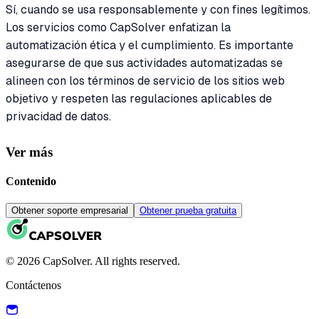
Sí, cuando se usa responsablemente y con fines legítimos.
Los servicios como CapSolver enfatizan la
automatización ética y el cumplimiento. Es importante
asegurarse de que sus actividades automatizadas se
alineen con los términos de servicio de los sitios web
objetivo y respeten las regulaciones aplicables de
privacidad de datos.
Ver más
Contenido
Obtener soporte empresarial
Obtener prueba gratuita
© 2026 CapSolver. All rights reserved.
Contáctenos