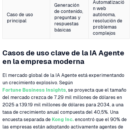
Automatizació
Generación
n web
de contenido,
Caso de uso
autónoma,
preguntas y
principal
resolución de
respuestas
problemas
básicas
complejos
Casos de uso clave de la IA Agente
en la empresa moderna
El mercado global de la IA Agente está experimentando
un crecimiento explosivo. Según
Fortune Business Insights
, se proyecta que el tamaño
del mercado crezca de 7.29 mil millones de dólares en
2025 a 139.19 mil millones de dólares para 2034, a una
tasa de crecimiento anual compuesta del 40,5%. Una
encuesta separada de
Kong Inc.
encontró que el 90% de
las empresas están adoptando activamente agentes de