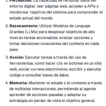
Percepción:
La capacidad de recopilar datos del
entorno digital: leer páginas web, acceder a APIs o
monitorear registros del sistema para comprender el
estado actual del mundo.
Razonamiento:
Utilizar Modelos de Lenguaje
Grandes (LLMs) para desglosar objetivos de alto
nivel en tareas accionables, evaluar opciones y
tomar decisiones conscientes del contexto en cada
paso.
Acción:
Ejecutar tareas a través del uso de
herramientas, como hacer clic en botones en un sitio
web, enviar correos electrónicos, escribir y ejecutar
código o consultar bases de datos.
Memoria:
Mantener el estado y el contexto a través
de múltiples interacciones, permitiendo al agente
aprender de acciones pasadas y adaptar su
estrategia sin perder de vista el objetivo general.