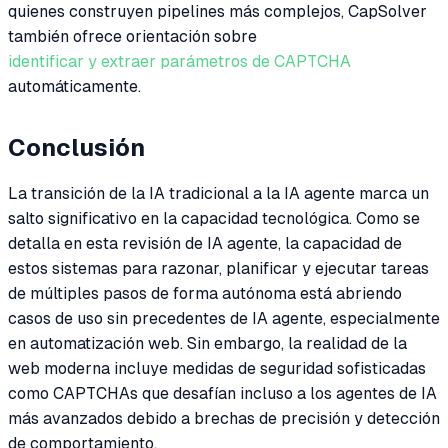
quienes construyen pipelines más complejos, CapSolver
también ofrece orientación sobre
identificar y extraer parámetros de CAPTCHA
automáticamente.
Conclusión
La transición de la IA tradicional a la IA agente marca un
salto significativo en la capacidad tecnológica. Como se
detalla en esta revisión de IA agente, la capacidad de
estos sistemas para razonar, planificar y ejecutar tareas
de múltiples pasos de forma autónoma está abriendo
casos de uso sin precedentes de IA agente, especialmente
en automatización web. Sin embargo, la realidad de la
web moderna incluye medidas de seguridad sofisticadas
como CAPTCHAs que desafían incluso a los agentes de IA
más avanzados debido a brechas de precisión y detección
de comportamiento.