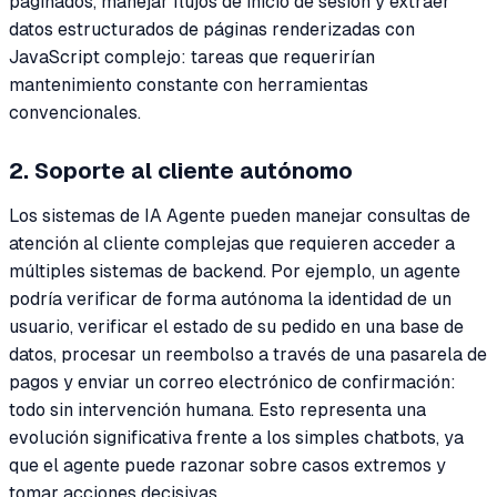
paginados, manejar flujos de inicio de sesión y extraer
datos estructurados de páginas renderizadas con
JavaScript complejo: tareas que requerirían
mantenimiento constante con herramientas
convencionales.
2. Soporte al cliente autónomo
Los sistemas de IA Agente pueden manejar consultas de
atención al cliente complejas que requieren acceder a
múltiples sistemas de backend. Por ejemplo, un agente
podría verificar de forma autónoma la identidad de un
usuario, verificar el estado de su pedido en una base de
datos, procesar un reembolso a través de una pasarela de
pagos y enviar un correo electrónico de confirmación:
todo sin intervención humana. Esto representa una
evolución significativa frente a los simples chatbots, ya
que el agente puede razonar sobre casos extremos y
tomar acciones decisivas.