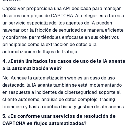
CapSolver proporciona una API dedicada para manejar
desafíos complejos de CAPTCHA. Al delegar esta tarea a
un servicio especializado, los agentes de IA pueden
navegar por la fricción de seguridad de manera eficiente
y conforme, permitiéndoles enfocarse en sus objetivos
principales como la extracción de datos o la
automatización de flujos de trabajo.
4. ¿Están limitados los casos de uso de la IA agente
a la automatización web?
No. Aunque la automatización web es un caso de uso
destacado, la IA agente también se está implementando
en respuesta a incidentes de ciberseguridad, soporte al
cliente autónomo, análisis de datos complejo, trading
financiero y hasta robótica física y gestión de almacenes.
5. ¿Es conforme usar servicios de resolución de
CAPTCHA en flujos automatizados?