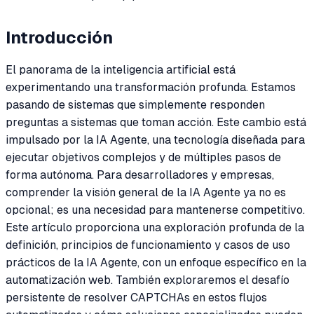
Introducción
El panorama de la inteligencia artificial está
experimentando una transformación profunda. Estamos
pasando de sistemas que simplemente responden
preguntas a sistemas que toman acción. Este cambio está
impulsado por la IA Agente, una tecnología diseñada para
ejecutar objetivos complejos y de múltiples pasos de
forma autónoma. Para desarrolladores y empresas,
comprender la visión general de la IA Agente ya no es
opcional; es una necesidad para mantenerse competitivo.
Este artículo proporciona una exploración profunda de la
definición, principios de funcionamiento y casos de uso
prácticos de la IA Agente, con un enfoque específico en la
automatización web. También exploraremos el desafío
persistente de resolver CAPTCHAs en estos flujos