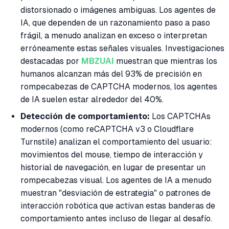
distorsionado o imágenes ambiguas. Los agentes de
IA, que dependen de un razonamiento paso a paso
frágil, a menudo analizan en exceso o interpretan
erróneamente estas señales visuales. Investigaciones
destacadas por
MBZUAI
muestran que mientras los
humanos alcanzan más del 93% de precisión en
rompecabezas de CAPTCHA modernos, los agentes
de IA suelen estar alrededor del 40%.
Detección de comportamiento:
Los CAPTCHAs
modernos (como reCAPTCHA v3 o Cloudflare
Turnstile) analizan el comportamiento del usuario:
movimientos del mouse, tiempo de interacción y
historial de navegación, en lugar de presentar un
rompecabezas visual. Los agentes de IA a menudo
muestran "desviación de estrategia" o patrones de
interacción robótica que activan estas banderas de
comportamiento antes incluso de llegar al desafío.