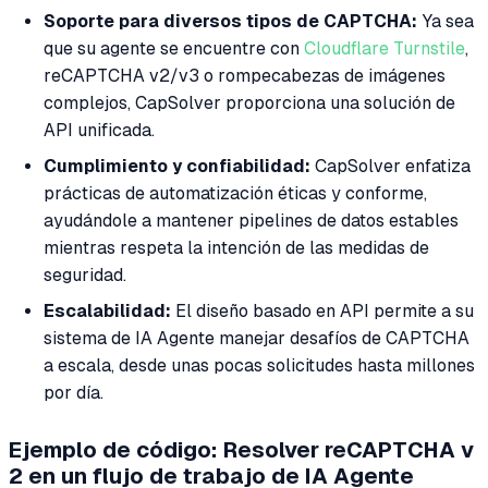
Soporte para diversos tipos de CAPTCHA:
Ya sea
que su agente se encuentre con
Cloudflare Turnstile
,
reCAPTCHA v2/v3 o rompecabezas de imágenes
complejos, CapSolver proporciona una solución de
API unificada.
Cumplimiento y confiabilidad:
CapSolver enfatiza
prácticas de automatización éticas y conforme,
ayudándole a mantener pipelines de datos estables
mientras respeta la intención de las medidas de
seguridad.
Escalabilidad:
El diseño basado en API permite a su
sistema de IA Agente manejar desafíos de CAPTCHA
a escala, desde unas pocas solicitudes hasta millones
por día.
Ejemplo de código: Resolver reCAPTCHA v
2 en un flujo de trabajo de IA Agente