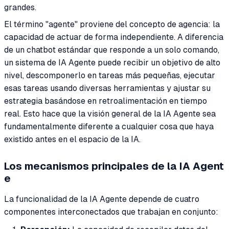
grandes.
El término "agente" proviene del concepto de agencia: la
capacidad de actuar de forma independiente. A diferencia
de un chatbot estándar que responde a un solo comando,
un sistema de IA Agente puede recibir un objetivo de alto
nivel, descomponerlo en tareas más pequeñas, ejecutar
esas tareas usando diversas herramientas y ajustar su
estrategia basándose en retroalimentación en tiempo
real. Esto hace que la visión general de la IA Agente sea
fundamentalmente diferente a cualquier cosa que haya
existido antes en el espacio de la IA.
Los mecanismos principales de la IA Agent
e
La funcionalidad de la IA Agente depende de cuatro
componentes interconectados que trabajan en conjunto: