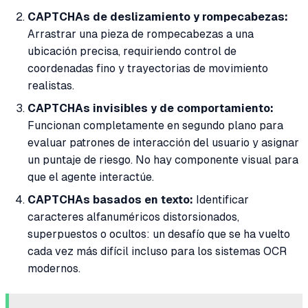
CAPTCHAs de deslizamiento y rompecabezas:
Arrastrar una pieza de rompecabezas a una
ubicación precisa, requiriendo control de
coordenadas fino y trayectorias de movimiento
realistas.
CAPTCHAs invisibles y de comportamiento:
Funcionan completamente en segundo plano para
evaluar patrones de interacción del usuario y asignar
un puntaje de riesgo. No hay componente visual para
que el agente interactúe.
CAPTCHAs basados en texto:
Identificar
caracteres alfanuméricos distorsionados,
superpuestos o ocultos: un desafío que se ha vuelto
cada vez más difícil incluso para los sistemas OCR
modernos.