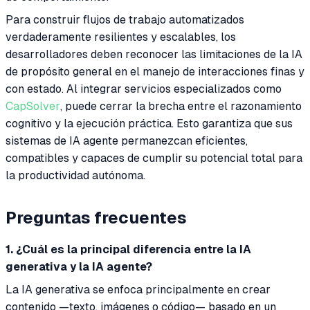
Para construir flujos de trabajo automatizados
verdaderamente resilientes y escalables, los
desarrolladores deben reconocer las limitaciones de la IA
de propósito general en el manejo de interacciones finas y
con estado. Al integrar servicios especializados como
CapSolver
, puede cerrar la brecha entre el razonamiento
cognitivo y la ejecución práctica. Esto garantiza que sus
sistemas de IA agente permanezcan eficientes,
compatibles y capaces de cumplir su potencial total para
la productividad autónoma.
Preguntas frecuentes
1. ¿Cuál es la principal diferencia entre la IA
generativa y la IA agente?
La IA generativa se enfoca principalmente en crear
contenido —texto, imágenes o código— basado en un