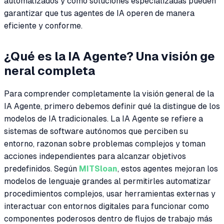
automatizados y cómo soluciones especializadas pueden
garantizar que tus agentes de IA operen de manera
eficiente y conforme.
¿Qué es la IA Agente? Una visión ge
neral completa
Para comprender completamente la visión general de la
IA Agente, primero debemos definir qué la distingue de los
modelos de IA tradicionales. La IA Agente se refiere a
sistemas de software autónomos que perciben su
entorno, razonan sobre problemas complejos y toman
acciones independientes para alcanzar objetivos
predefinidos. Según
MITSloan
, estos agentes mejoran los
modelos de lenguaje grandes al permitirles automatizar
procedimientos complejos, usar herramientas externas y
interactuar con entornos digitales para funcionar como
componentes poderosos dentro de flujos de trabajo más