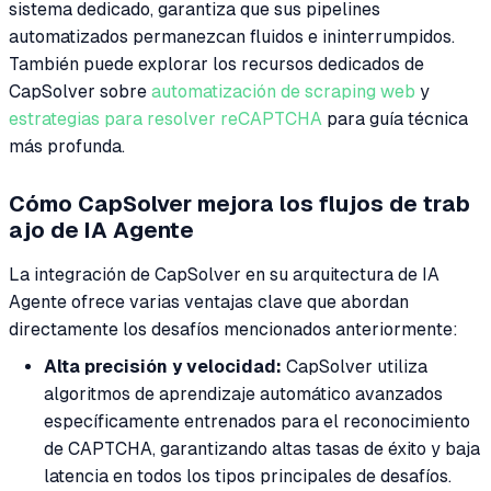
sistema dedicado, garantiza que sus pipelines
automatizados permanezcan fluidos e ininterrumpidos.
También puede explorar los recursos dedicados de
CapSolver sobre
automatización de scraping web
y
estrategias para resolver reCAPTCHA
para guía técnica
más profunda.
Cómo CapSolver mejora los flujos de trab
ajo de IA Agente
La integración de CapSolver en su arquitectura de IA
Agente ofrece varias ventajas clave que abordan
directamente los desafíos mencionados anteriormente:
Alta precisión y velocidad:
CapSolver utiliza
algoritmos de aprendizaje automático avanzados
específicamente entrenados para el reconocimiento
de CAPTCHA, garantizando altas tasas de éxito y baja
latencia en todos los tipos principales de desafíos.