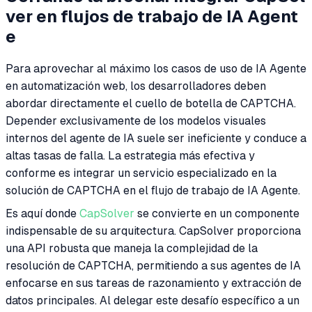
ver en flujos de trabajo de IA Agent
e
Para aprovechar al máximo los casos de uso de IA Agente
en automatización web, los desarrolladores deben
abordar directamente el cuello de botella de CAPTCHA.
Depender exclusivamente de los modelos visuales
internos del agente de IA suele ser ineficiente y conduce a
altas tasas de falla. La estrategia más efectiva y
conforme es integrar un servicio especializado en la
solución de CAPTCHA en el flujo de trabajo de IA Agente.
Es aquí donde
CapSolver
se convierte en un componente
indispensable de su arquitectura. CapSolver proporciona
una API robusta que maneja la complejidad de la
resolución de CAPTCHA, permitiendo a sus agentes de IA
enfocarse en sus tareas de razonamiento y extracción de
datos principales. Al delegar este desafío específico a un