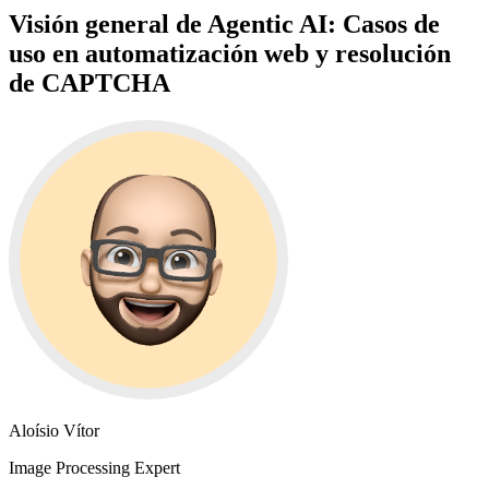
Visión general de Agentic AI: Casos de
uso en automatización web y resolución
de CAPTCHA
Aloísio Vítor
Image Processing Expert