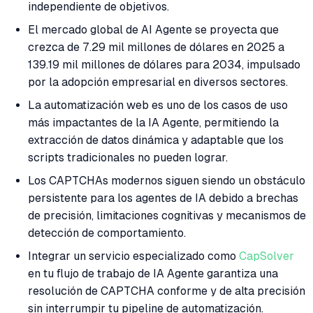
independiente de objetivos.
El mercado global de AI Agente se proyecta que
crezca de 7.29 mil millones de dólares en 2025 a
139.19 mil millones de dólares para 2034, impulsado
por la adopción empresarial en diversos sectores.
La automatización web es uno de los casos de uso
más impactantes de la IA Agente, permitiendo la
extracción de datos dinámica y adaptable que los
scripts tradicionales no pueden lograr.
Los CAPTCHAs modernos siguen siendo un obstáculo
persistente para los agentes de IA debido a brechas
de precisión, limitaciones cognitivas y mecanismos de
detección de comportamiento.
Integrar un servicio especializado como
CapSolver
en tu flujo de trabajo de IA Agente garantiza una
resolución de CAPTCHA conforme y de alta precisión
sin interrumpir tu pipeline de automatización.