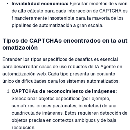
Inviabilidad económica:
Ejecutar modelos de visión
de alto cálculo para cada interacción de CAPTCHA es
financieramente insostenible para la mayoría de los
pipelines de automatización a gran escala.
Tipos de CAPTCHAs encontrados en la aut
omatización
Entender los tipos específicos de desafíos es esencial
para desarrollar casos de uso robustos de IA Agente en
automatización web. Cada tipo presenta un conjunto
único de dificultades para los sistemas automatizados:
CAPTCHAs de reconocimiento de imágenes:
Seleccionar objetos específicos (por ejemplo,
semáforos, cruces peatonales, bicicletas) de una
cuadrícula de imágenes. Estos requieren detección de
objetos precisa en contextos ambiguos y de baja
resolución.