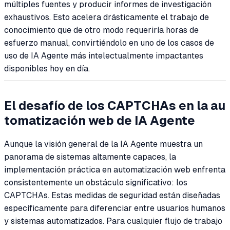
múltiples fuentes y producir informes de investigación
exhaustivos. Esto acelera drásticamente el trabajo de
conocimiento que de otro modo requeriría horas de
esfuerzo manual, convirtiéndolo en uno de los casos de
uso de IA Agente más intelectualmente impactantes
disponibles hoy en día.
El desafío de los CAPTCHAs en la au
tomatización web de IA Agente
Aunque la visión general de la IA Agente muestra un
panorama de sistemas altamente capaces, la
implementación práctica en automatización web enfrenta
consistentemente un obstáculo significativo: los
CAPTCHAs. Estas medidas de seguridad están diseñadas
específicamente para diferenciar entre usuarios humanos
y sistemas automatizados. Para cualquier flujo de trabajo