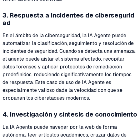
3. Respuesta a incidentes de cibersegurid
ad
En el ámbito de la ciberseguridad, la IA Agente puede
automatizar la clasificación, seguimiento y resolución de
incidentes de seguridad. Cuando se detecta una amenaza,
el agente puede aislar el sistema afectado, recopilar
datos forenses y aplicar protocolos de remediación
predefinidos, reduciendo significativamente los tiempos
de respuesta. Este caso de uso de IA Agente es
especialmente valioso dada la velocidad con que se
propagan los ciberataques modernos.
4. Investigación y síntesis de conocimiento
La IA Agente puede navegar por la web de forma
autónoma, leer artículos académicos, cruzar datos de