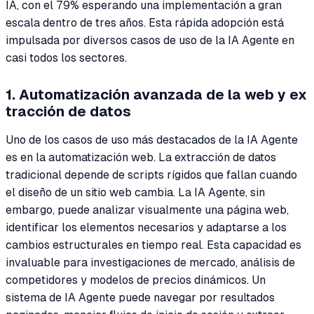
IA, con el 79% esperando una implementación a gran
escala dentro de tres años. Esta rápida adopción está
impulsada por diversos casos de uso de la IA Agente en
casi todos los sectores.
1. Automatización avanzada de la web y ex
tracción de datos
Uno de los casos de uso más destacados de la IA Agente
es en la automatización web. La extracción de datos
tradicional depende de scripts rígidos que fallan cuando
el diseño de un sitio web cambia. La IA Agente, sin
embargo, puede analizar visualmente una página web,
identificar los elementos necesarios y adaptarse a los
cambios estructurales en tiempo real. Esta capacidad es
invaluable para investigaciones de mercado, análisis de
competidores y modelos de precios dinámicos. Un
sistema de IA Agente puede navegar por resultados