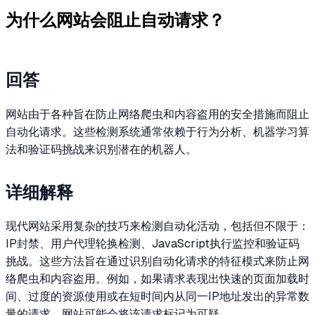
为什么网站会阻止自动请求？
回答
网站由于各种旨在防止网络爬虫和内容盗用的安全措施而阻止
自动化请求。这些检测系统通常依赖于行为分析、机器学习算
法和验证码挑战来识别潜在的机器人。
详细解释
现代网站采用复杂的技巧来检测自动化活动，包括但不限于：
IP封禁、用户代理轮换检测、JavaScript执行监控和验证码
挑战。这些方法旨在通过识别自动化请求的特征模式来防止网
络爬虫和内容盗用。例如，如果请求表现出快速的页面加载时
间、过度的资源使用或在短时间内从同一IP地址发出的异常数
量的请求，网站可能会将该请求标记为可疑。