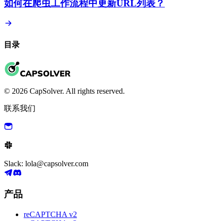
如何在爬虫工作流程中更新URL列表？
目录
© 2026 CapSolver. All rights reserved.
联系我们
Slack: lola@capsolver.com
产品
reCAPTCHA v2