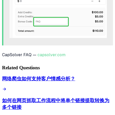
CapSolver FAQ —
capsolver.com
Related Questions
网络爬虫如何支持客户情感分析？
如何在网页抓取工作流程中将单个链接提取转换为
多个链接