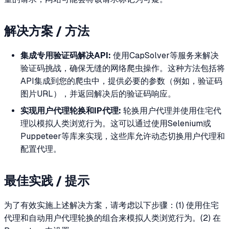
解决方案 / 方法
集成专用验证码解决API:
使用CapSolver等服务来解决
验证码挑战，确保无缝的网络爬虫操作。这种方法包括将
API集成到您的爬虫中，提供必要的参数（例如，验证码
图片URL），并返回解决后的验证码响应。
实现用户代理轮换和IP代理:
轮换用户代理并使用住宅代
理以模拟人类浏览行为。这可以通过使用Selenium或
Puppeteer等库来实现，这些库允许动态切换用户代理和
配置代理。
最佳实践 / 提示
为了有效实施上述解决方案，请考虑以下步骤：(1) 使用住宅
代理和自动用户代理轮换的组合来模拟人类浏览行为。(2) 在