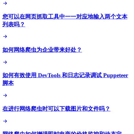
您可以在网页抓取工具中一一对应地输入两个文本
列表吗？
如何网络爬虫为企业带来好处？
如何有效使用 DevTools 和日志记录调试 Puppeteer
脚本
在进行网络爬虫时可以下载图片和文件吗？