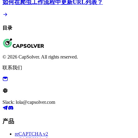
如何在爬虫工作流程中更新URL列表？
目录
© 2026 CapSolver. All rights reserved.
联系我们
Slack: lola@capsolver.com
产品
reCAPTCHA v2