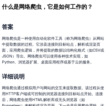
什么是网络爬虫，它是如何工作的？
答案
网络爬虫是一种使用自动化软件工具（称为网络爬虫）从网站
中提取数据的过程。它涉及连接到目标站点，解析或渲染页
面，应用爬虫逻辑，并将提取的数据以结构化格式（如CSV或
JSON）导出。网络爬虫可以使用各种技术实现，如
Python、浏览器扩展、桌面应用程序或基于云的服务。
详细说明
网络爬虫通过模拟用户与网站的交互来提取数据。该过程从使
用HTTP客户端或可控制的浏览器连接到目标站点开始。连接
后，网络爬虫使用HTML解析库或无头浏览器（如
Puppeteer）来解析或渲染页面。下一步是应用爬虫逻辑，这