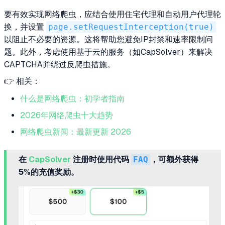
要有效实现网络爬虫，应结合使用住宅代理和自动用户代理轮
换，并设置
page.setRequestInterception(true)
以阻止不必要的资源。这将帮助您避免IP封禁和速率限制问
题。此外，考虑使用基于云的服务（如CapSolver）来解决
CAPTCHA并绕过反爬虫措施。
👉 相关：
什么是网络爬虫：初学者指南
2026年网络爬虫十大趋势
网络爬虫新闻：最新更新 2026
在
CapSolver
注册时使用代码
FAQ
，可额外获得
5%的充值奖励。