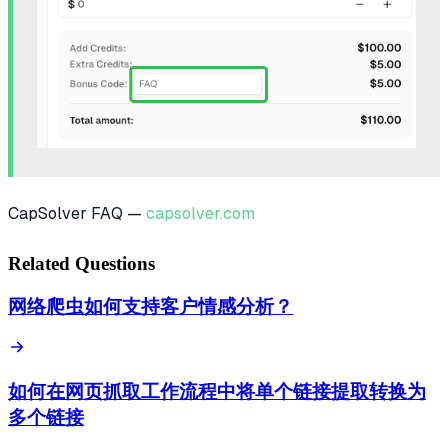
CapSolver FAQ —
capsolver.com
Related Questions
网络爬虫如何支持客户情感分析？
如何在网页抓取工作流程中将单个链接提取转换为
多个链接