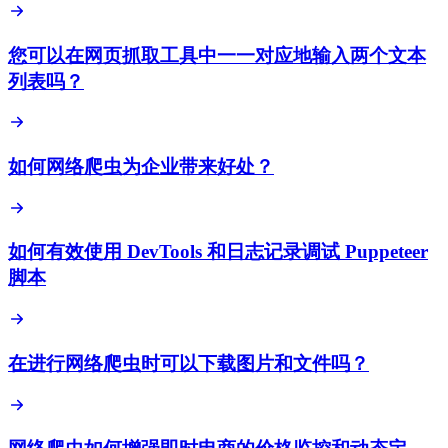
您可以在网页抓取工具中一一对应地输入两个文本
列表吗？
如何网络爬虫为企业带来好处？
如何有效使用 DevTools 和日志记录调试 Puppeteer
脚本
在进行网络爬虫时可以下载图片和文件吗？