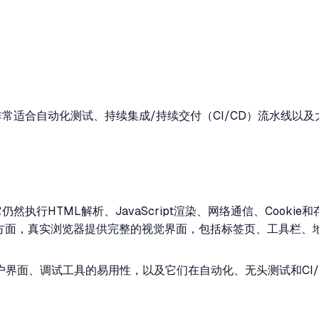
非常适合自动化测试、持续集成/持续交付（CI/CD）流水线以
执行HTML解析、JavaScript渲染、网络通信、Cook
一方面，真实浏览器提供完整的视觉界面，包括标签页、工具栏、
面、调试工具的易用性，以及它们在自动化、无头测试和CI/CD流