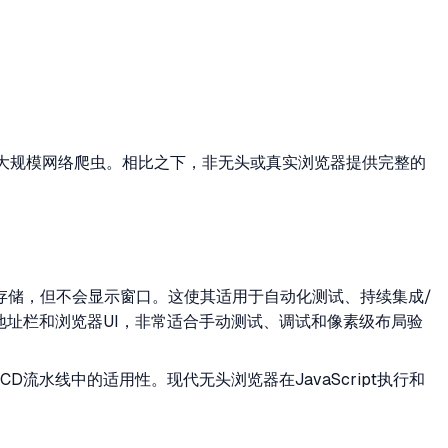
及大规模网络爬虫。相比之下，非无头或真实浏览器提供完整的
ie和存储，但不会显示窗口。这使其适用于自动化测试、持续集成/
地址栏和浏览器UI，非常适合手动测试、调试和像素级布局验
水线中的适用性。现代无头浏览器在JavaScript执行和