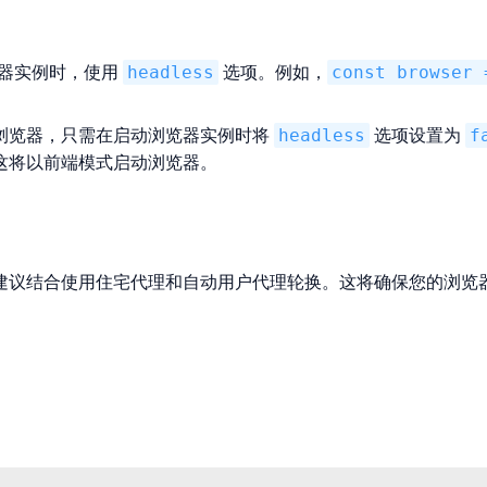
浏览器实例时，使用
headless
选项。例如，
const browser 
浏览器，只需在启动浏览器实例时将
headless
选项设置为
f
这将以前端模式启动浏览器。
建议结合使用住宅代理和自动用户代理轮换。这将确保您的浏览器