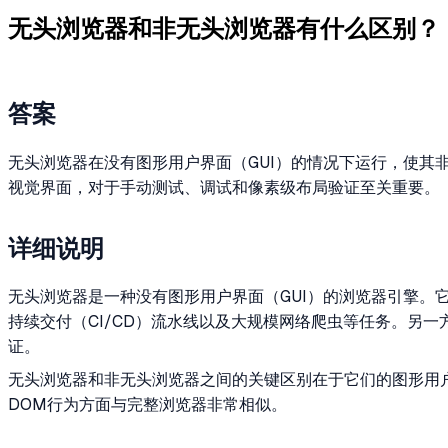
无头浏览器和非无头浏览器有什么区别？
答案
无头浏览器在没有图形用户界面（GUI）的情况下运行，使其
视觉界面，对于手动测试、调试和像素级布局验证至关重要。
详细说明
无头浏览器是一种没有图形用户界面（GUI）的浏览器引擎。它仍然
持续交付（CI/CD）流水线以及大规模网络爬虫等任务。另
证。
无头浏览器和非无头浏览器之间的关键区别在于它们的图形用户界
DOM行为方面与完整浏览器非常相似。