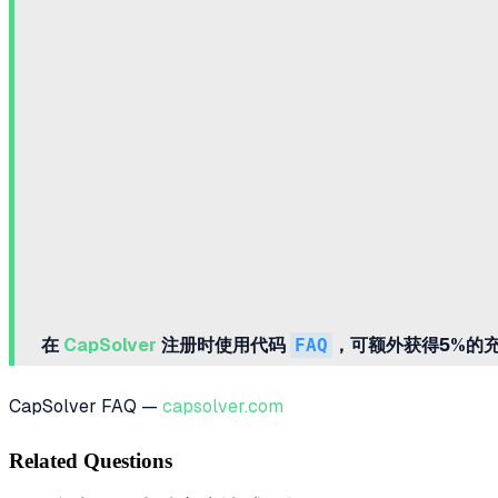
在
CapSolver
注册时使用代码
FAQ
，可额外获得5%的
CapSolver FAQ —
capsolver.com
Related Questions