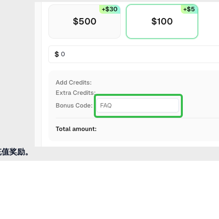
充值奖励。