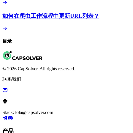
如何在爬虫工作流程中更新URL列表？
目录
© 2026 CapSolver. All rights reserved.
联系我们
Slack: lola@capsolver.com
产品