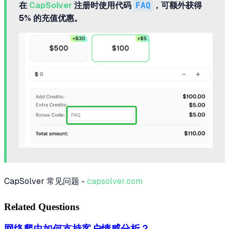
在
CapSolver
注册时使用代码
FAQ
，可额外获得
5% 的充值优惠。
CapSolver 常见问题 -
capsolver.com
Related Questions
网络爬虫如何支持客户情感分析？