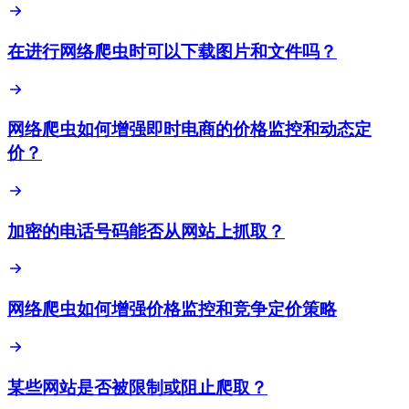
在进行网络爬虫时可以下载图片和文件吗？
网络爬虫如何增强即时电商的价格监控和动态定
价？
加密的电话号码能否从网站上抓取？
网络爬虫如何增强价格监控和竞争定价策略
某些网站是否被限制或阻止爬取？