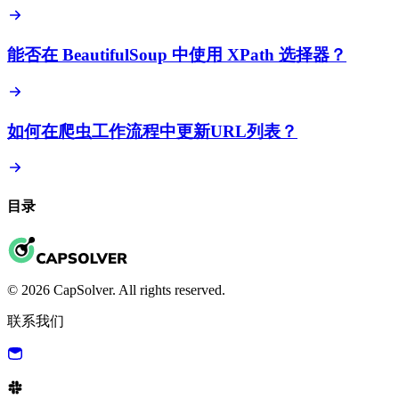
能否在 BeautifulSoup 中使用 XPath 选择器？
如何在爬虫工作流程中更新URL列表？
目录
© 2026 CapSolver. All rights reserved.
联系我们