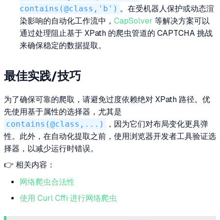
contains(@class,'b')
。在受机器人保护或动态渲
染影响的自动化工作流中，
CapSolver
等解决方案可以
通过处理阻止基于 XPath 的爬虫管道的 CAPTCHA 挑战
来确保稳定的数据提取。
最佳实践/技巧
为了确保可靠的爬取，请避免过度依赖绝对 XPath 路径。优
先使用基于属性的选择器，尤其是
contains(@class,...)
，因为它们对布局变化更具弹
性。此外，在自动化提取之前，使用浏览器开发者工具验证选
择器，以减少运行时错误。
👉 相关内容：
网络爬虫合法性
使用 Curl Cffi 进行网络爬虫