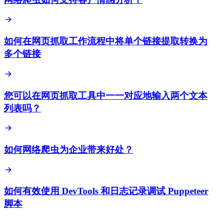
如何在网页抓取工作流程中将单个链接提取转换为
多个链接
您可以在网页抓取工具中一一对应地输入两个文本
列表吗？
如何网络爬虫为企业带来好处？
如何有效使用 DevTools 和日志记录调试 Puppeteer
脚本