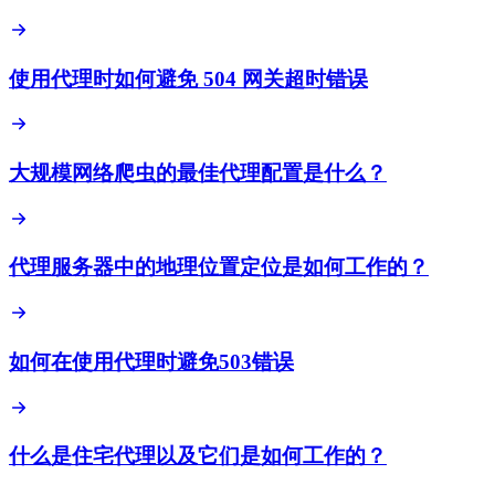
使用代理时如何避免 504 网关超时错误
大规模网络爬虫的最佳代理配置是什么？
代理服务器中的地理位置定位是如何工作的？
如何在使用代理时避免503错误
什么是住宅代理以及它们是如何工作的？