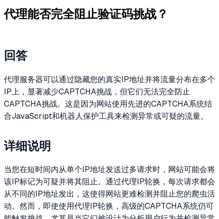
代理能否完全阻止验证码挑战？
回答
代理服务器可以通过隐藏您的真实IP地址并将流量分布在多个
IP上，显著减少CAPTCHA挑战，但它们无法完全防止
CAPTCHA挑战。这是因为网站使用先进的CAPTCHA系统结
合JavaScript和机器人保护工具来检测异常或可疑的流量。
详细说明
当您在短时间内从单个IP地址发送过多请求时，网站可能会将
该IP标记为可疑并将其阻止。通过代理IP轮换，每次请求都会
从不同的IP地址发出，这使得网站更难检测并阻止您的爬虫活
动。然而，即使使用代理IP轮换，高级的CAPTCHA系统仍可
能触发挑战，尤其是当它们被设计为分析用户行为并检测异常