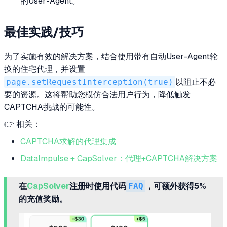
的User-Agent。
最佳实践/技巧
为了实施有效的解决方案，结合使用带有自动User-Agent轮
换的住宅代理，并设置
page.setRequestInterception(true)
以阻止不必
要的资源。这将帮助您模仿合法用户行为，降低触发
CAPTCHA挑战的可能性。
👉 相关：
CAPTCHA求解的代理集成
DataImpulse + CapSolver：代理+CAPTCHA解决方案
在
CapSolver
注册时使用代码
FAQ
，可额外获得5%
的充值奖励。