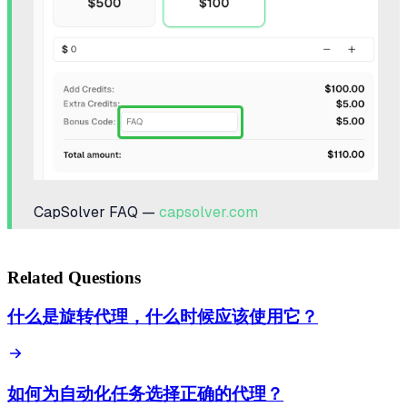
CapSolver FAQ —
capsolver.com
Related Questions
什么是旋转代理，什么时候应该使用它？
如何为自动化任务选择正确的代理？