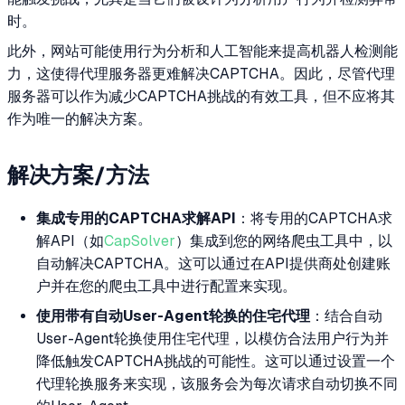
时。
此外，网站可能使用行为分析和人工智能来提高机器人检测能
力，这使得代理服务器更难解决CAPTCHA。因此，尽管代理
服务器可以作为减少CAPTCHA挑战的有效工具，但不应将其
作为唯一的解决方案。
解决方案/方法
集成专用的CAPTCHA求解API
：将专用的CAPTCHA求
解API（如
CapSolver
）集成到您的网络爬虫工具中，以
自动解决CAPTCHA。这可以通过在API提供商处创建账
户并在您的爬虫工具中进行配置来实现。
使用带有自动User-Agent轮换的住宅代理
：结合自动
User-Agent轮换使用住宅代理，以模仿合法用户行为并
降低触发CAPTCHA挑战的可能性。这可以通过设置一个
代理轮换服务来实现，该服务会为每次请求自动切换不同