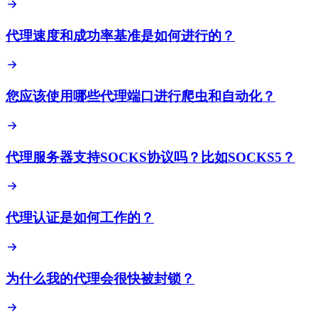
代理速度和成功率基准是如何进行的？
您应该使用哪些代理端口进行爬虫和自动化？
代理服务器支持SOCKS协议吗？比如SOCKS5？
代理认证是如何工作的？
为什么我的代理会很快被封锁？