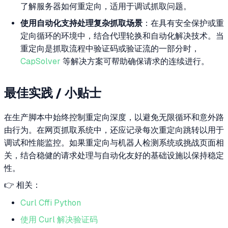
了解服务器如何重定向，适用于调试抓取问题。
使用自动化支持处理复杂抓取场景
：在具有安全保护或重
定向循环的环境中，结合代理轮换和自动化解决技术。当
重定向是抓取流程中验证码或验证流的一部分时，
CapSolver
等解决方案可帮助确保请求的连续进行。
最佳实践 / 小贴士
在生产脚本中始终控制重定向深度，以避免无限循环和意外路
由行为。在网页抓取系统中，还应记录每次重定向跳转以用于
调试和性能监控。如果重定向与机器人检测系统或挑战页面相
关，结合稳健的请求处理与自动化友好的基础设施以保持稳定
性。
👉 相关：
Curl Cffi Python
使用 Curl 解决验证码