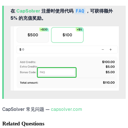
在
CapSolver
注册时使用代码
FAQ
，可获得额外
5% 的充值奖励。
CapSolver 常见问题 —
capsolver.com
Related Questions