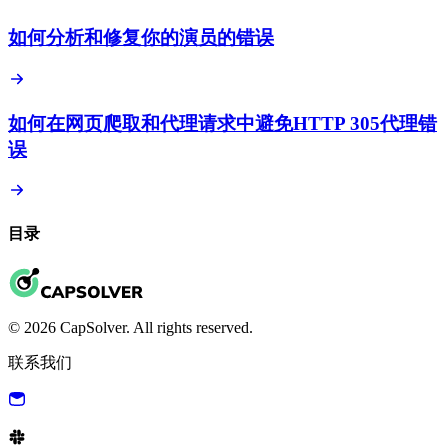
如何分析和修复你的演员的错误
如何在网页爬取和代理请求中避免HTTP 305代理错
误
目录
© 2026 CapSolver. All rights reserved.
联系我们