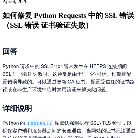
Apr24, 2026
如何修复 Python Requests 中的 SSL 错误
（SSL 错误 证书验证失败）
回答
Python 请求中的 SSLError 通常发生在 HTTPS 连接期间
SSL 证书验证失败时。这通常是由于证书不可信、过期或配
置错误导致的。可以通过更新 CA 证书、配置受信任的证书路
径或在非生产环境中临时禁用验证来解决此问题。
详细说明
Python 的
requests
库默认强制执行 SSL/TLS 验证，以
确保客户端和服务器之间的安全通信。当网站的证书无法通过