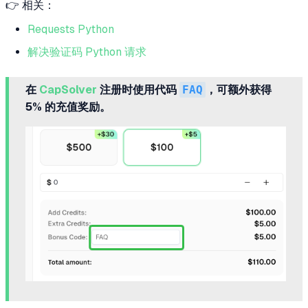
👉 相关：
Requests Python
解决验证码 Python 请求
在
CapSolver
注册时使用代码
FAQ
，可额外获得
5% 的充值奖励。