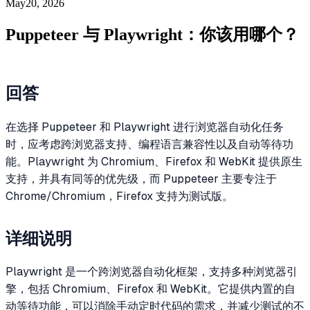
May20, 2026
Puppeteer 与 Playwright：你该用哪个？
回答
在选择 Puppeteer 和 Playwright 进行浏览器自动化任务
时，应考虑跨浏览器支持、编程语言兼容性以及自动等待功
能。Playwright 为 Chromium、Firefox 和 WebKit 提供原生
支持，并具有同等的优先级，而 Puppeteer 主要专注于
Chrome/Chromium，Firefox 支持为测试版。
详细说明
Playwright 是一个跨浏览器自动化框架，支持多种浏览器引
擎，包括 Chromium、Firefox 和 WebKit。它提供内置的自
动等待功能，可以消除手动定时代码的需求，并减少测试的不