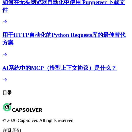
如何在无头浏览器自动化中使用 Puppeteer 下载文
件
用于HTTP自动化的Python Requests库的最佳替代
方案
AI系统中的MCP（模型上下文协议）是什么？
目录
© 2026 CapSolver. All rights reserved.
联系我们