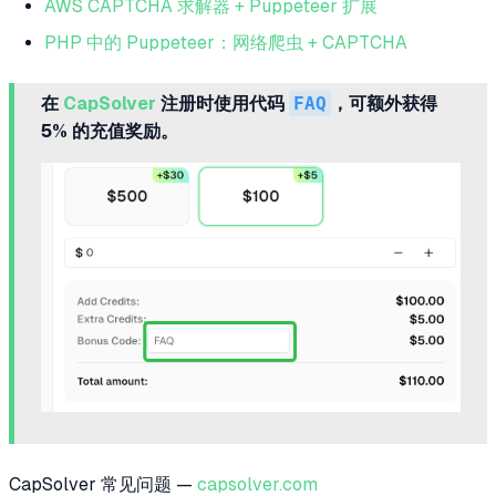
AWS CAPTCHA 求解器 + Puppeteer 扩展
PHP 中的 Puppeteer：网络爬虫 + CAPTCHA
在
CapSolver
注册时使用代码
FAQ
，可额外获得
5% 的充值奖励。
CapSolver 常见问题 —
capsolver.com