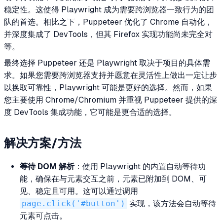
稳定性。这使得 Playwright 成为需要跨浏览器一致行为的团
队的首选。相比之下，Puppeteer 优化了 Chrome 自动化，
并深度集成了 DevTools，但其 Firefox 实现功能尚未完全对
等。
最终选择 Puppeteer 还是 Playwright 取决于项目的具体需
求。如果您需要跨浏览器支持并愿意在灵活性上做出一定让步
以换取可靠性，Playwright 可能是更好的选择。然而，如果
您主要使用 Chrome/Chromium 并重视 Puppeteer 提供的深
度 DevTools 集成功能，它可能是更合适的选择。
解决方案/方法
等待 DOM 解析
：使用 Playwright 的内置自动等待功
能，确保在与元素交互之前，元素已附加到 DOM、可
见、稳定且可用。这可以通过调用
page.click('#button')
实现，该方法会自动等待
元素可点击。