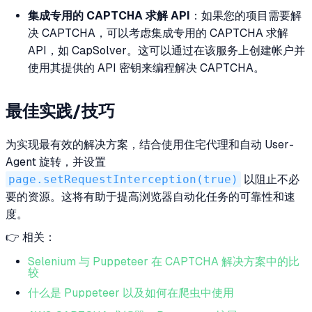
集成专用的 CAPTCHA 求解 API
：如果您的项目需要解
决 CAPTCHA，可以考虑集成专用的 CAPTCHA 求解
API，如 CapSolver。这可以通过在该服务上创建帐户并
使用其提供的 API 密钥来编程解决 CAPTCHA。
最佳实践/技巧
为实现最有效的解决方案，结合使用住宅代理和自动 User-
Agent 旋转，并设置
page.setRequestInterception(true)
以阻止不必
要的资源。这将有助于提高浏览器自动化任务的可靠性和速
度。
👉 相关：
Selenium 与 Puppeteer 在 CAPTCHA 解决方案中的比
较
什么是 Puppeteer 以及如何在爬虫中使用