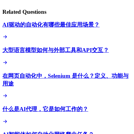
Related Questions
AI驱动的自动化有哪些最佳应用场景？
大型语言模型如何与外部工具和API交互？
在网页自动化中，Selenium 是什么？定义、功能与
用途
什么是AI代理，它是如何工作的？