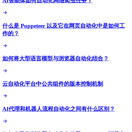
AI智能体如何自动化网络爬虫任务？
什么是 Puppeteer 以及它在网页自动化中是如何工
作的？
如何将大型语言模型与浏览器自动化结合？
云自动化平台中公共组件的版本控制机制
AI代理和机器人流程自动化之间有什么区别？