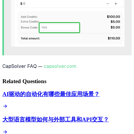
CapSolver FAQ —
capsolver.com
Related Questions
AI驱动的自动化有哪些最佳应用场景？
大型语言模型如何与外部工具和API交互？