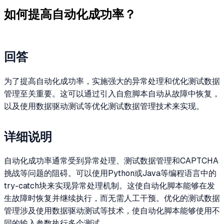
如何提高自动化成功率？
回答
为了提高自动化成功率，实施强大的异常处理和优化测试数据
管理至关重要。这可以通过引入自愈脚本自动从故障中恢复，
以及使用数据驱动测试等优化测试数据管理技术来实现。
详细说明
自动化成功率通常受到异常处理、测试数据管理和CAPTCHA
挑战等问题的阻碍。可以使用Python或Java等编程语言中的
try-catch块来实现异常处理机制。这使自动化脚本能够在发
生故障时恢复并继续执行，而无需人工干预。优化的测试数据
管理涉及使用数据驱动测试等技术，使自动化脚本能够使用不
同的输入参数执行多个测试。