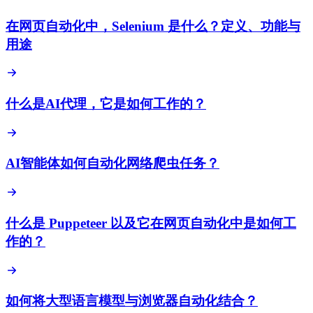
在网页自动化中，Selenium 是什么？定义、功能与
用途
什么是AI代理，它是如何工作的？
AI智能体如何自动化网络爬虫任务？
什么是 Puppeteer 以及它在网页自动化中是如何工
作的？
如何将大型语言模型与浏览器自动化结合？