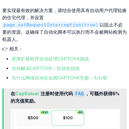
要实现最有效的解决方案，请结合使用具有自动用户代理轮换
的住宅代理，并设置
page.setRequestInterception(true)
以阻止不必
要的资源。这确保了自动化脚本可以执行而不会被网站检测为
机器人。
👉 相关：
使用扩展程序自动处理CAPTCHA挑战
自动解决CAPTCHA：自动化指南
为什么网络自动化会因CAPTCHA失败：AI分析
在
CapSolver
注册时使用代码
FAQ
，可额外获得5%
的充值奖励。