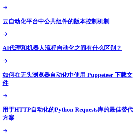
云自动化平台中公共组件的版本控制机制
AI代理和机器人流程自动化之间有什么区别？
如何在无头浏览器自动化中使用 Puppeteer 下载文
件
用于HTTP自动化的Python Requests库的最佳替代
方案