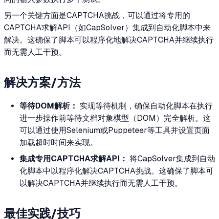
另一个关键方面是CAPTCHA挑战，可以通过将专用的
CAPTCHA求解API（如CapSolver）集成到自动化脚本中来
解决。这确保了脚本可以程序化地解决CAPTCHA并继续执行
而无需人工干预。
解决方案/方法
等待DOM解析：
实现等待机制，确保自动化脚本在执行
进一步操作前等待文档对象模型（DOM）完全解析。这
可以通过使用Selenium或Puppeteer等工具并设置页面
加载超时时间来实现。
集成专用CAPTCHA求解API：
将CapSolver集成到自动
化脚本中以程序化解决CAPTCHA挑战。这确保了脚本可
以解决CAPTCHA并继续执行而无需人工干预。
最佳实践/技巧