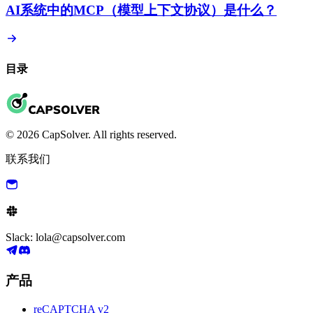
AI系统中的MCP（模型上下文协议）是什么？
目录
© 2026 CapSolver. All rights reserved.
联系我们
Slack: lola@capsolver.com
产品
reCAPTCHA v2