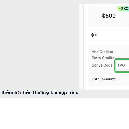
 thêm 5% tiền thưởng khi nạp tiền.