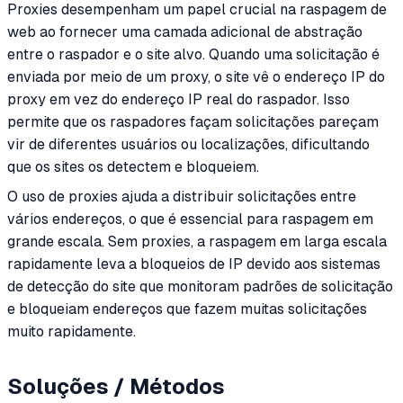
Proxies desempenham um papel crucial na raspagem de
web ao fornecer uma camada adicional de abstração
entre o raspador e o site alvo. Quando uma solicitação é
enviada por meio de um proxy, o site vê o endereço IP do
proxy em vez do endereço IP real do raspador. Isso
permite que os raspadores façam solicitações pareçam
vir de diferentes usuários ou localizações, dificultando
que os sites os detectem e bloqueiem.
O uso de proxies ajuda a distribuir solicitações entre
vários endereços, o que é essencial para raspagem em
grande escala. Sem proxies, a raspagem em larga escala
rapidamente leva a bloqueios de IP devido aos sistemas
de detecção do site que monitoram padrões de solicitação
e bloqueiam endereços que fazem muitas solicitações
muito rapidamente.
Soluções / Métodos