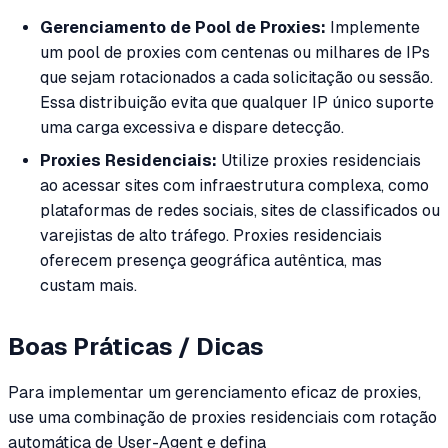
Gerenciamento de Pool de Proxies:
Implemente
um pool de proxies com centenas ou milhares de IPs
que sejam rotacionados a cada solicitação ou sessão.
Essa distribuição evita que qualquer IP único suporte
uma carga excessiva e dispare detecção.
Proxies Residenciais:
Utilize proxies residenciais
ao acessar sites com infraestrutura complexa, como
plataformas de redes sociais, sites de classificados ou
varejistas de alto tráfego. Proxies residenciais
oferecem presença geográfica autêntica, mas
custam mais.
Boas Práticas / Dicas
Para implementar um gerenciamento eficaz de proxies,
use uma combinação de proxies residenciais com rotação
automática de User-Agent e defina