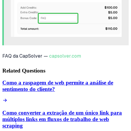
FAQ da CapSolver —
capsolver.com
Related Questions
Como a raspagem de web permite a análise de
sentimento do cliente?
Como converter a extração de um único link para
múltiplos links em fluxos de trabalho de web
scraping