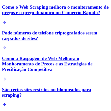
Como o Web Scraping melhora o monitoramento de
preços e o preço dinâmico no Comércio Rápido?
Pode números de telefone criptografados serem
raspados de sites?
Como a Raspagem de Web Melhora o
Monitoramento de Preços e as Estratégias de
Precificação Competitiva
São certos sites restritos ou bloqueados para
scraping?