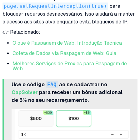
page.setRequestInterception(true)
para
bloquear recursos desnecessários. Isso ajudará a manter
o acesso aos sites alvo enquanto evita bloqueios de IP.
👉 Relacionado:
O que é Raspagem de Web: Introdução Técnica
Coleta de Dados via Raspagem de Web: Guia
Melhores Serviços de Proxies para Raspagem de
Web
Use o código
FAQ
ao se cadastrar no
CapSolver
para receber um bônus adicional
de 5% no seu recarregamento.