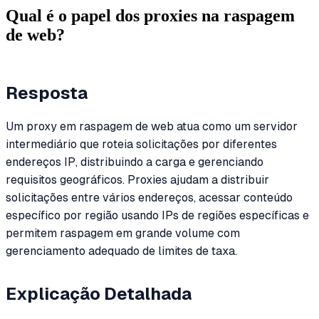
Qual é o papel dos proxies na raspagem
de web?
Resposta
Um proxy em raspagem de web atua como um servidor
intermediário que roteia solicitações por diferentes
endereços IP, distribuindo a carga e gerenciando
requisitos geográficos. Proxies ajudam a distribuir
solicitações entre vários endereços, acessar conteúdo
específico por região usando IPs de regiões específicas e
permitem raspagem em grande volume com
gerenciamento adequado de limites de taxa.
Explicação Detalhada