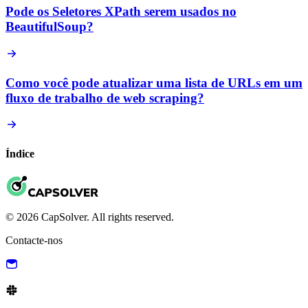
Pode os Seletores XPath serem usados no
BeautifulSoup?
Como você pode atualizar uma lista de URLs em um
fluxo de trabalho de web scraping?
Índice
© 2026 CapSolver. All rights reserved.
Contacte-nos