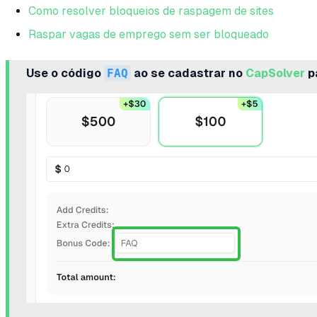
Como resolver bloqueios de raspagem de sites
Raspar vagas de emprego sem ser bloqueado
Use o código
FAQ
ao se cadastrar no
CapSolver
p