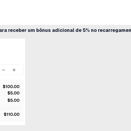
ara receber um bônus adicional de 5% no recarregamen